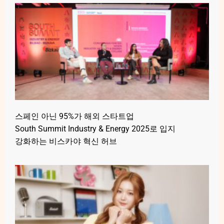
스페인 아닌 95%가 해외 스타트업
South Summit Industry & Energy 2025로 입지
강화하는 비스카야 혁신 허브