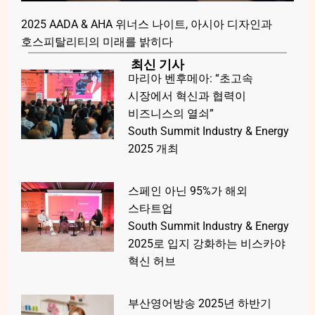
2025 AADA & AHA 위너스 나이트, 아시아 디자인과
호스피탈리티의 미래를 밝히다
최신 기사
마리아 벤후메아: “초고속
시장에서 혁신과 협력이
비즈니스의 열쇠”
South Summit Industry & Energy
2025 개최
스페인 아닌 95%가 해외
스타트업
South Summit Industry & Energy
2025로 입지 강화하는 비스카야
혁신 허브
부산영어방송 2025년 하반기