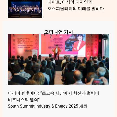
나이트, 아시아 디자인과
호스피탈리티의 미래를 밝히다
오피니언 기사
마리아 벤후메아: “초고속 시장에서 혁신과 협력이
비즈니스의 열쇠”
South Summit Industry & Energy 2025 개최