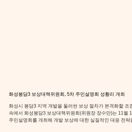
화성봉담3 보상대책위원회, 5차 주민설명회 성황리 개최
화성시 봉담3 지역 개발을 둘러싼 보상 절차가 본격화할 조
속에서 화성봉담3 보상대책위원회(위원장 장수만)는 11월 1
주민설명회를 개최해 개발 보상에 대한 실질적인 대응 전략