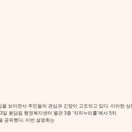
짐을 보이면서 주민들의 관심과 긴장이 고조되고 있다. 이러한 상
3일 봉담읍 행정복지센터 별관 3층 ‘자치누리홀’에서 5차
을 공유했다. 이번 설명회는