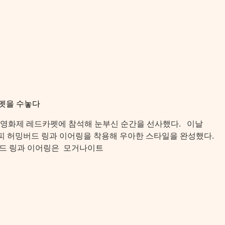
카펫을 수놓다
제영화제 레드카펫에 참석해 눈부신 순간을 선사했다. 이날
 오피 허밍버드 링과 이어링을 착용해 우아한 스타일을 완성했다.
버드 링과 이어링은 모거나이트