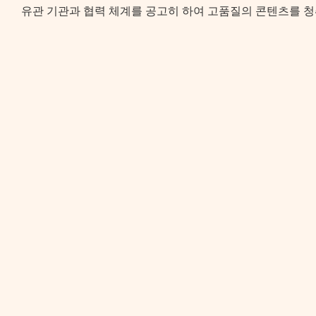
유관 기관과 협력 체계를 공고히 하여 고품질의 콘텐츠를 