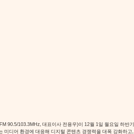
0.5/103.3MHz, 대표이사 전용우)이 12월 1일 월요일 하반
는 미디어 환경에 대응해 디지털 콘텐츠 경쟁력을 대폭 강화하고,