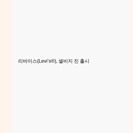
리바이스(Levi’s®), 셀비지 진 출시