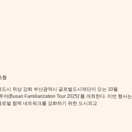
초청
도시 위상 강화 부산광역시 글로벌도시재단이 오는 10월
usan Familiarization Tour 2025)’를 개최한다. 이번 행사는
성과 글로벌 협력 네트워크를 강화하기 위한 도시외교