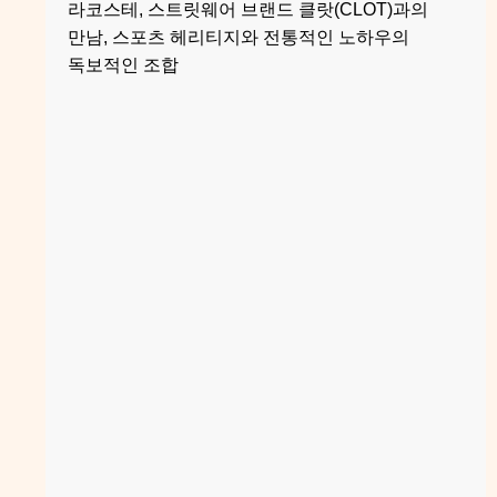
라코스테, 스트릿웨어 브랜드 클랏(CLOT)과의
만남, 스포츠 헤리티지와 전통적인 노하우의
독보적인 조합