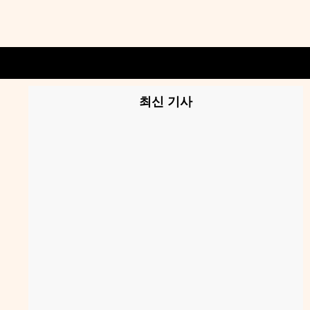
최신 기사