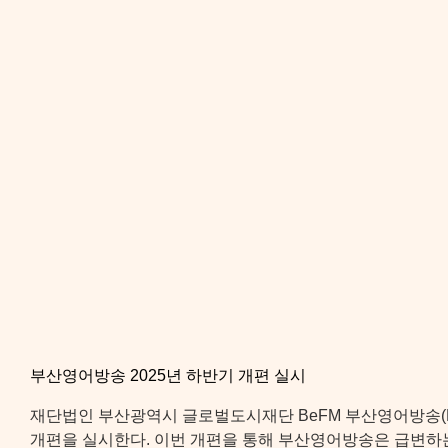
부산영어방송 2025년 하반기 개편 실시
재단법인 부산광역시 글로벌도시재단 BeFM 부산영어방송(FM 9
개편을 실시한다. 이번 개편을 통해 부산영어방송은 급변하