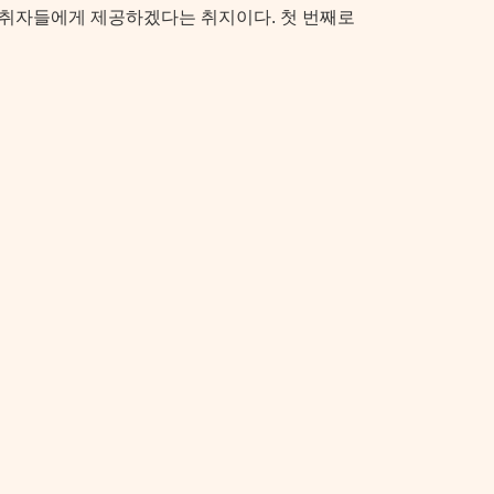
청취자들에게 제공하겠다는 취지이다. 첫 번째로