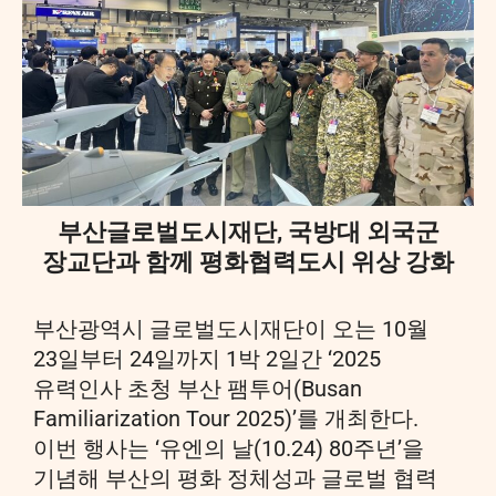
부산글로벌도시재단, 국방대 외국군
장교단과 함께 평화협력도시 위상 강화
부산광역시 글로벌도시재단이 오는 10월
23일부터 24일까지 1박 2일간 ‘2025
유력인사 초청 부산 팸투어(Busan
Familiarization Tour 2025)’를 개최한다.
이번 행사는 ‘유엔의 날(10.24) 80주년’을
기념해 부산의 평화 정체성과 글로벌 협력