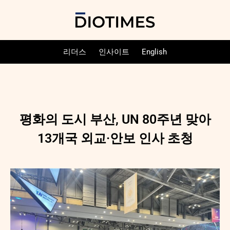
리더스
인사이트
English
평화의 도시 부산, UN 80주년 맞아
13개국 외교·안보 인사 초청