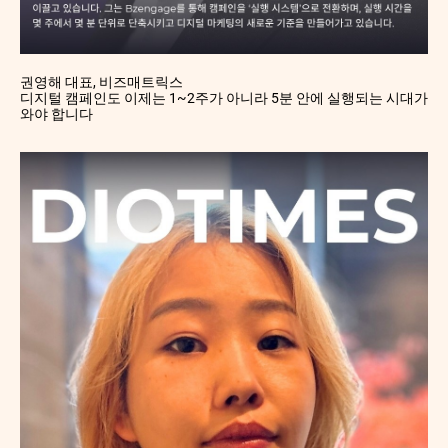
권영해 대표, 비즈매트릭스
디지털 캠페인도 이제는 1~2주가 아니라 5분 안에 실행되는 시대가
와야 합니다