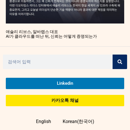
애슐리 리브스, 알바랩스 대표
AI가 클라우드를 떠난 뒤, 신뢰는 어떻게 증명되는가
Linkedin
카카오톡 채널
English
Korean(한국어)