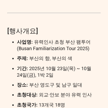
[행사개요]
사업명:
유력인사 초청 부산 팸투어
(Busan Familiarization Tour 2025)
주제:
부산의 향, 부산의 색
기간:
2025년 10월 23일(목) ~ 10월
24일(금), 1박 2일
장소:
부산 영도구 및 남구 일대
초청대상:
외교·안보 분야 유력 인사
초청국가:
13개국 18명