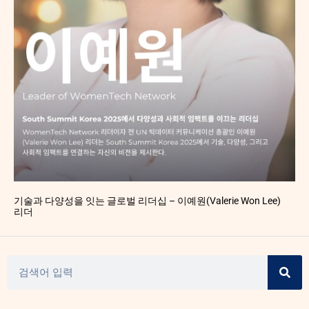
기술과 다양성을 잇는 글로벌 리더십 – 이예원(Valerie Won Lee)
리더