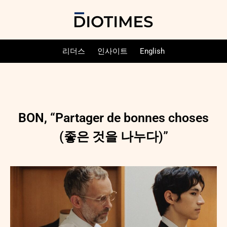
리더스
인사이트
English
BON, “Partager de bonnes choses
(좋은 것을 나누다)”