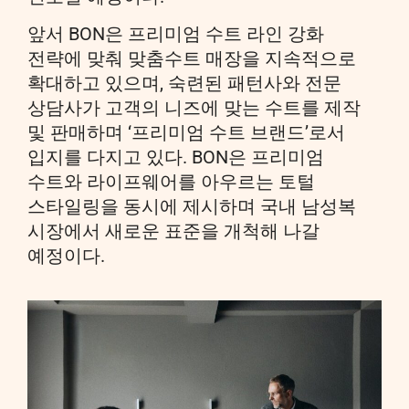
앞서 BON은 프리미엄 수트 라인 강화
전략에 맞춰 맞춤수트 매장을 지속적으로
확대하고 있으며, 숙련된 패턴사와 전문
상담사가 고객의 니즈에 맞는 수트를 제작
및 판매하며 ‘프리미엄 수트 브랜드’로서
입지를 다지고 있다. BON은 프리미엄
수트와 라이프웨어를 아우르는 토털
스타일링을 동시에 제시하며 국내 남성복
시장에서 새로운 표준을 개척해 나갈
예정이다.