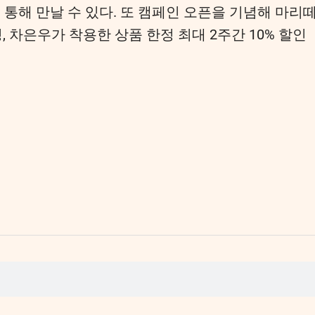
 통해 만날 수 있다. 또 캠페인 오픈을 기념해 마리
, 차은우가 착용한 상품 한정 최대 2주간 10% 할인