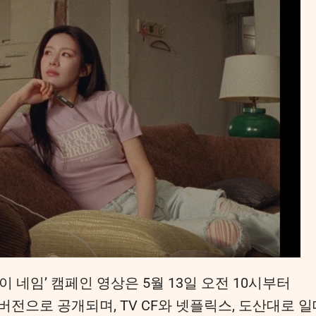
 마이 네임’ 캠페인 영상은 5월 13일 오전 10시부터
버전으로 공개되며, TV CF와 넷플릭스, 도산대로 일