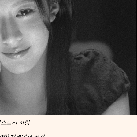
미스트리 자랑
다양한 채널에서 공개