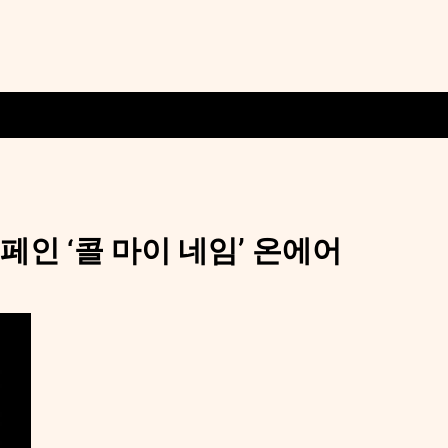
페인 ‘콜 마이 네임’ 온에어