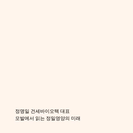
정명일 건세바이오텍 대표
모발에서 읽는 정밀영양의 미래