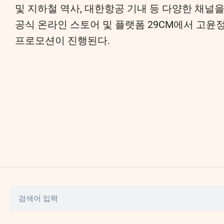
및 지하철 역사, 대한항공 기내 등 다양한 채널을
공식 온라인 스토어 및 플랫폼 29CM에서 고윤정
프로모션이 진행된다.