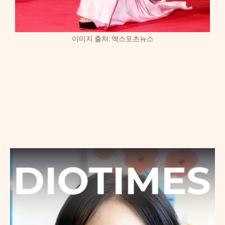
이미지 출처: 엑스포츠뉴스