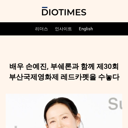
리더스
인사이트
English
배우 손예진, 부쉐론과 함께 제30회
부산국제영화제 레드카펫을 수놓다