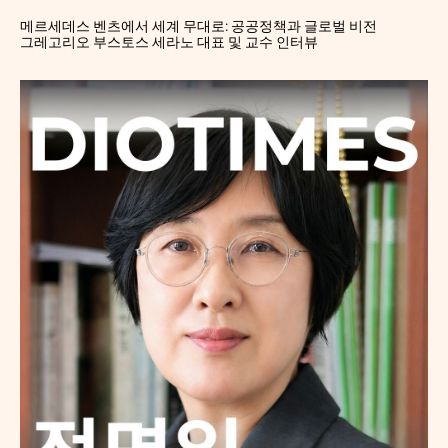
메르세데스 벤츠에서 세계 무대로: 공공정책과 글로벌 비전
그레고리오 부스토스 세라노 대표 및 교수 인터뷰