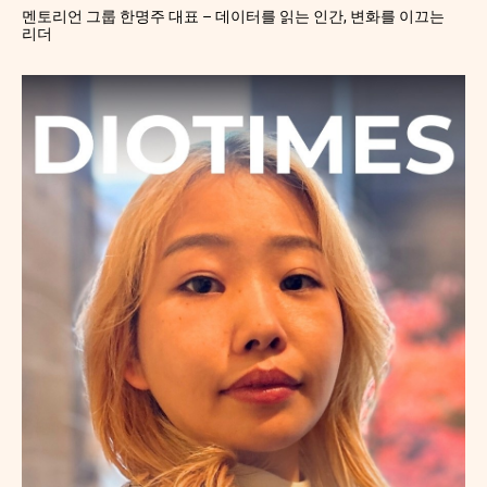
멘토리언 그룹 한명주 대표 – 데이터를 읽는 인간, 변화를 이끄는
리더