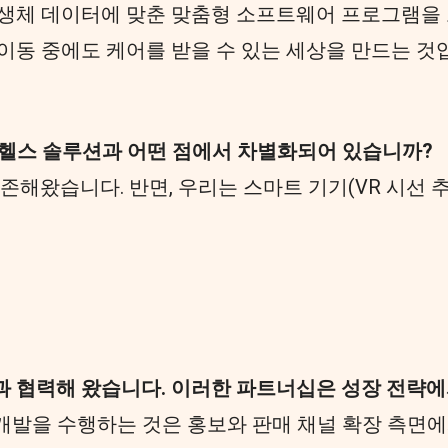
 생체 데이터에 맞춘 맞춤형 소프트웨어 프로그램을 
이동 중에도 케어를 받을 수 있는 세상을 만드는 것
 헬스 솔루션과 어떤 점에서 차별화되어 있습니까?
의존해왔습니다. 반면, 우리는 스마트 기기(VR 시선 
al) 등과 협력해 왔습니다. 이러한 파트너십은 성장 전
발을 수행하는 것은 홍보와 판매 채널 확장 측면에서