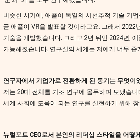
비슷한 시기에, 애플이 독일의 시선추적 기술 기업
곧 애플이 VR을 발표할 것이라고요. 그래서 2022
기술을 개발했습니다. 그리고 2년 뒤인 2024년, 애플의 
가능해졌습니다. 연구실의 세계는 저에게 너무 좁
연구자에서 기업가로 전환하게 된 동기는 무엇이
저는 20대 전체를 기초 연구에 몰두하며 보냈습니
세계 사회에 도움이 되는 연구를 실현하기 위해 
뉴럴포트 CEO로서 본인의 리더십 스타일을 어떻