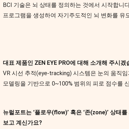
BCI 기술은 뇌 상태를 정의하는 것에서 시작합니다
프로그램을 생성하여 자기주도적인 뇌 변화를 유
대표 제품인 ZEN EYE PRO에 대해 소개해 주
VR 시선 추적(eye-tracking) 시스템은 눈의 움직임
모델링을 기반으로 0~100% 범위의 피로 점수를 
뉴럴포트는 ‘플로우(flow)’ 혹은 ‘존(zone)’
보고 계신가요?