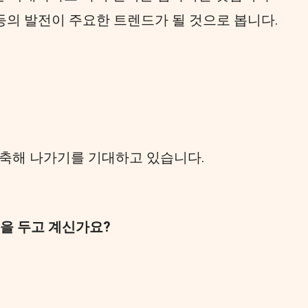
BMI 등의 발전이 주요한 트렌드가 될 것으로 봅니다.
구축해 나가기를 기대하고 있습니다.
점을 두고 계신가요?