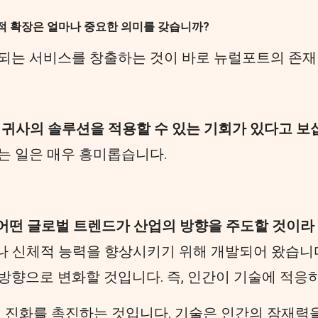
적 확장은 얼마나 중요한 의미를 갖습니까?
 되는 서비스를 창출하는 것이 바로 뉴럴포트의 존재
 귀사의 솔루션을 적용할 수 있는 기회가 있다고 보
는 일은 매우 흥미롭습니다.
 어떤 글로벌 트렌드가 산업의 방향을 주도할 것이라
 신체적 능력을 향상시키기 위해 개발되어 왔습니다.
방향으로 변화할 것입니다. 즉, 인간이 기술에 적응하
의 진화를 촉진하는 것입니다. 기술은 인간의 잠재력