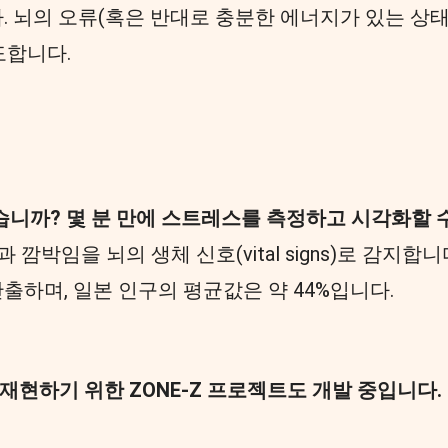
. 뇌의 오류(혹은 반대로 충분한 에너지가 있는 상태
도합니다.
시겠습니까? 몇 분 만에 스트레스를 측정하고 시각화할
과 깜박임을 뇌의 생체 신호(vital signs)로 감지합니다.
산출하며, 일본 인구의 평균값은 약 44%입니다.
 상태를 재현하기 위한 ZONE-Z 프로젝트도 개발 중입니