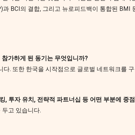
o, AVP)과 BCI의 결합, 그리고 뉴로피드백이 통합된 
a)에 참가하게 된 동기는 무엇입니까?
니다. 또한 한국을 시작점으로 글로벌 네트워크를 
, 투자 유치, 전략적 파트너십 등 어떤 부분에 중
 두고 있습니다.