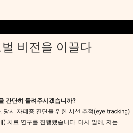
글로벌 비전을 이끌다
여정을 간단히 들려주시겠습니까?
자폐증 진단을 위한 시선 추적(eye tracking)
 장애) 치료 연구를 진행했습니다. 다시 말해, 저는