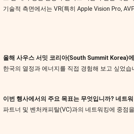
기술적 측면에서는 VR(특히 Apple Vision Pr
올해 사우스 서밋 코리아(South Summit Kore
한국의 열정과 에너지를 직접 경험해 보고 싶었습
이번 행사에서의 주요 목표는 무엇입니까? 네트워킹
파트너 및 벤처캐피탈(VC)과의 네트워킹에 중점을