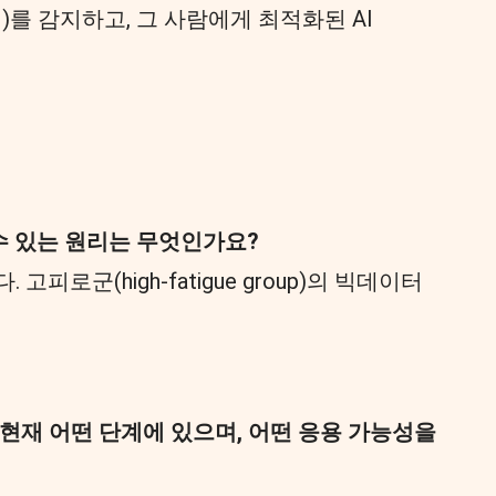
)를 감지하고, 그 사람에게 최적화된 AI
 수 있는 원리는 무엇인가요?
 고피로군(high-fatigue group)의 빅데이터
다. 현재 어떤 단계에 있으며, 어떤 응용 가능성을