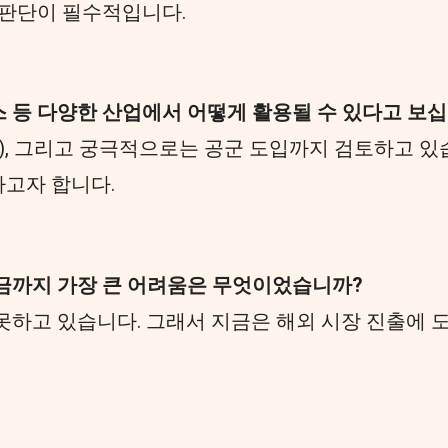
 판단이 필수적입니다.
스 등 다양한 산업에서 어떻게 활용될 수 있다고 보
), 그리고 궁극적으로는 공군 도입까지 검토하고 
고자 합니다.
금까지 가장 큰 어려움은 무엇이었습니까?
하고 있습니다. 그래서 지금은 해외 시장 진출에 