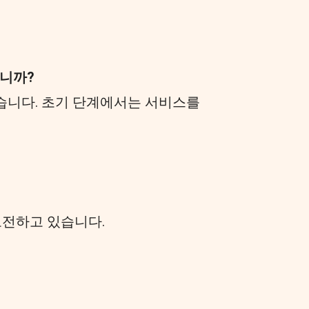
십니까?
있습니다. 초기 단계에서는 서비스를
도전하고 있습니다.