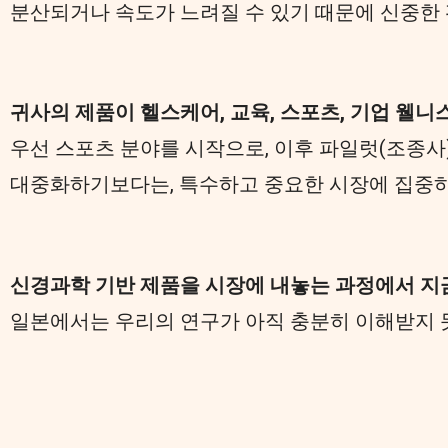
분산되거나 속도가 느려질 수 있기 때문에 신중한
귀사의 제품이 헬스케어, 교육, 스포츠, 기업 웰니
우선 스포츠 분야를 시작으로, 이후 파일럿(조종사
대중화하기보다는, 특수하고 중요한 시장에 집중하
신경과학 기반 제품을 시장에 내놓는 과정에서 지
일본에서는 우리의 연구가 아직 충분히 이해받지 못