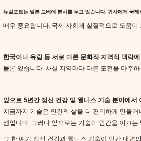
뉴럴포트는 일본 고베에 본사를 두고 있습니다. 귀사에게 국제
매우 중요합니다. 국제 사회에 실질적으로 도움이
한국이나 유럽 등 서로 다른 문화적·지역적 맥락에
물론 있습니다. 사실 지역마다 다른 도전을 마주하
앞으로 5년간 정신 건강 및 웰니스 기술 분야에서
지금까지 기술은 인간의 삶을 더 편리하게 만들거나
셈입니다. 그러나 앞으로는 기술이 인간을 이끄는 
그 한 예가 정신 건강과 웰니스 기술이 인간 내면