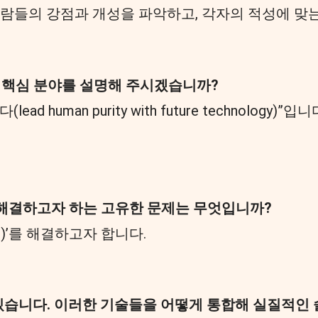
람들의 강점과 개성을 파악하고, 각자의 적성에 맞는
 핵심 분야를 설명해 주시겠습니까?
 human purity with future technolo
해결하고자 하는 고유한 문제는 무엇입니까?
s)’를 해결하고자 합니다.
고 있습니다. 이러한 기술들을 어떻게 통합해 실질적