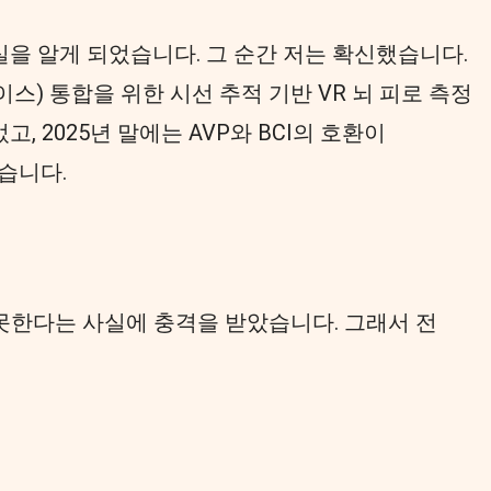
을 알게 되었습니다. 그 순간 저는 확신했습니다.
이스) 통합을 위한 시선 추적 기반 VR 뇌 피로 측정
었고, 2025년 말에는 AVP와 BCI의 호환이
습니다.
 못한다는 사실에 충격을 받았습니다. 그래서 전