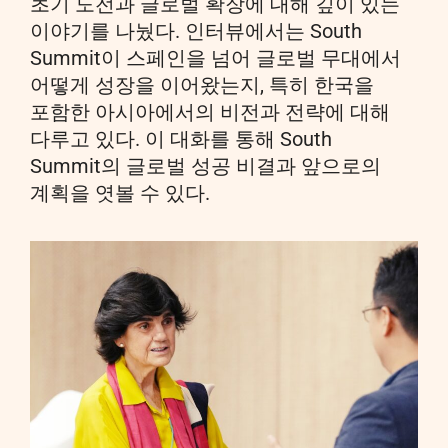
초기 도전과 글로벌 확장에 대해 깊이 있는
이야기를 나눴다. 인터뷰에서는 South
Summit이 스페인을 넘어 글로벌 무대에서
어떻게 성장을 이어왔는지, 특히 한국을
포함한 아시아에서의 비전과 전략에 대해
다루고 있다. 이 대화를 통해 South
Summit의 글로벌 성공 비결과 앞으로의
계획을 엿볼 수 있다.