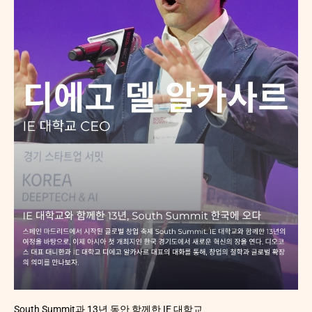
South Summit과 13년 동안 함께한 IE 대학교