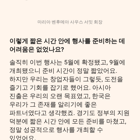
마리아 벤후메아 사우스 서밋 회장
이렇게 짧은 시간 안에 행사를 준비하는 데
어려움은 없었나요?
솔직히 이번 행사는 5월에 확정됐고, 9월에
개최됐으니 준비 시간이 정말 짧았어요.
하지만 우리는 창업자들이 그렇듯, 도전을
즐기고 기회를 잡기로 했어요. 아시아
진출은 우리의 오랜 목표였고, 한국은
우리가 그 존재를 알리기에 좋은
파트너였다고 생각했죠. 경기도 정부의 지원
덕분에 짧은 시간 안에 모든 준비를 마쳤고,
정말 성공적으로 행사를 개최할 수
있었어요.