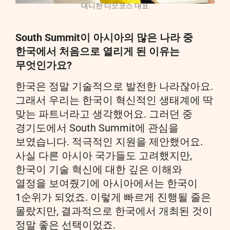
대니한 디오코스 대표
South Summit이 아시아의 많은 나라 중
한국에서 처음으로 열리게 된 이유는
무엇인가요?
한국은 정말 기술적으로 발전한 나라잖아요.
그래서 우리는 한국이 혁신적인 생태계에 딱
맞는 파트너라고 생각했어요. 그러던 중
경기도에서 South Summit에 관심을
보였습니다. 적극적인 지원을 제안했어요.
사실 다른 아시아 국가들도 고려했지만,
한국이 기술 혁신에 대한 깊은 이해와
열정을 보여줬기에 아시아에서는 한국이
1순위가 되었죠. 이렇게 빠르게 진행될 줄은
몰랐지만, 결과적으로 한국에서 개최된 것이
정말 좋은 선택이었죠.