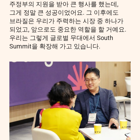
주정부의 지원을 받아 큰 행사를 했는데,
그게 정말 큰 성공이었어요. 그 이후에도
브라질은 우리가 주력하는 시장 중 하나가
되었고, 앞으로도 중요한 역할을 할 거예요.
우리는 그렇게 글로벌 무대에서 South
Summit을 확장해 가고 있습니다.