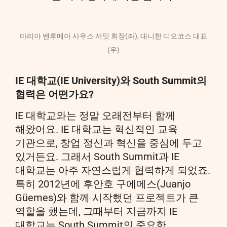
마리아 벤후메아 사우스 서밋 회장(좌), 대니한 디오코스 대표
(우)
IE 대학교(IE University)와 South Summit의
협력은 어떤가요?
IE 대학교와는 정말 오래전부터 함께
해왔어요. IE 대학교는 혁신적인 교육
기관으로, 창업 정신과 혁신을 중심에 두고
있거든요. 그래서 South Summit과 IE
대학교는 아주 자연스럽게 협력하게 되었죠.
특히 2012년에 후안호 구에메스(Juanjo
Güemes)와 함께 시작했던 프로젝트가 큰
역할을 했는데, 그때부터 지금까지 IE
대학교는 South Summit의 중요한