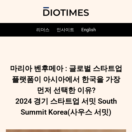
리더스
인사이트
English
마리아 벤후메아 : 글로벌 스타트업
플랫폼이 아시아에서 한국을 가장
먼저 선택한 이유?
2024 경기 스타트업 서밋 South
Summit Korea(사우스 서밋)