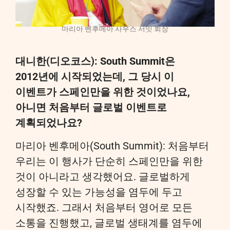
마리아 벤후메아 사우스 서밋 회장
대니한(디오코스): South Summit은
2012년에 시작되었는데, 그 당시 이
이벤트가 스페인만을 위한 것이었나요,
아니면 처음부터 글로벌 이벤트로
계획되었나요?
마리아 벤후메아(South Summit): 처음부터
우리는 이 행사가 단순히 스페인만을 위한
것이 아니라고 생각했어요. 글로벌하게
성장할 수 있는 가능성을 염두에 두고
시작했죠. 그래서 처음부터 영어로 모든
소통을 진행했고, 글로벌 생태계를 염두에