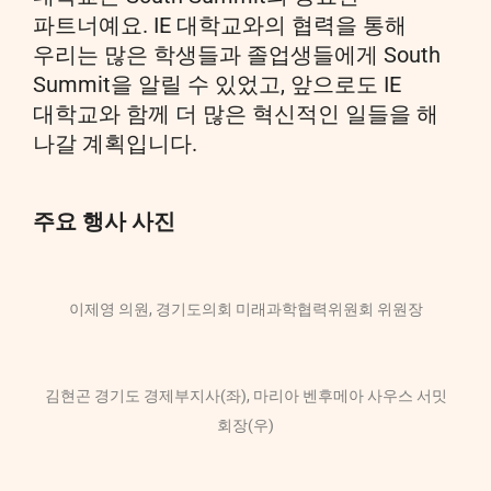
파트너예요. IE 대학교와의 협력을 통해
우리는 많은 학생들과 졸업생들에게 South
Summit을 알릴 수 있었고, 앞으로도 IE
대학교와 함께 더 많은 혁신적인 일들을 해
나갈 계획입니다.
주요 행사 사진
이제영 의원, 경기도의회 미래과학협력위원회 위원장
김현곤 경기도 경제부지사(좌), 마리아 벤후메아 사우스 서밋
회장(우)