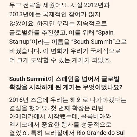
두고 전략을 세웠어요. 사실 2012년과
2013년에는 국제적인 참여가 많지
않았어요. 하지만 우리는 지속적으로
글로벌화를 추진했고, 이를 위해 “Spain
Startup”이라는 이름을 “South Summit”으로
바꿨습니다. 이 변화가 우리가 국제적으로
더 크게 도약할 수 있는 계기가 되었죠.
South Summit이 스페인을 넘어서 글로벌
확장을 시작하게 된 계기는 무엇이었나요?
2016년 즈음에 우리는 해외로 나가야겠다는
결심을 했어요. 첫 번째 확장은 라틴
아메리카에서 시작됐는데, 콜롬비아와
멕시코에서 중요한 행사를 성공적으로
열었죠. 특히 브라질에서 Rio Grande do Sul