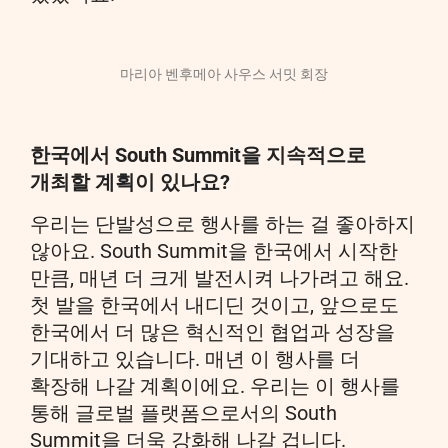
마리아 벤후메아 사우스 서밋 회장
한국에서 South Summit을 지속적으로
개최할 계획이 있나요?
우리는 단발성으로 행사를 하는 걸 좋아하지
않아요. South Summit을 한국에서 시작한
만큼, 매년 더 크게 발전시켜 나가려고 해요.
첫 발을 한국에서 내디딘 것이고, 앞으로도
한국에서 더 많은 혁신적인 협업과 성장을
기대하고 있습니다. 매년 이 행사를 더
확장해 나갈 계획이에요. 우리는 이 행사를
통해 글로벌 플랫폼으로서의 South
Summit을 더욱 강화해 나갈 겁니다.