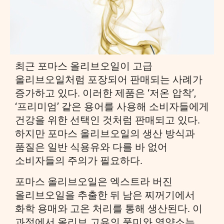
최근 포마스 올리브오일이 고급
올리브오일처럼 포장되어 판매되는 사례가
증가하고 있다. 이러한 제품은 ‘저온 압착’,
‘프리미엄’ 같은 용어를 사용해 소비자들에게
건강을 위한 선택인 것처럼 판매되고 있다.
하지만 포마스 올리브오일의 생산 방식과
품질은 일반 식용유와 다를 바 없어
소비자들의 주의가 필요하다.
포마스 올리브오일은 엑스트라 버진
올리브오일을 추출한 뒤 남은 찌꺼기에서
화학 용매와 고온 처리를 통해 생산된다. 이
과정에서 올리브 고유의 풍미와 영양소는