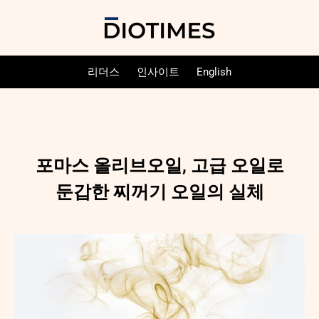
리더스
인사이트
English
포마스 올리브오일, 고급 오일로
둔갑한 찌꺼기 오일의 실체