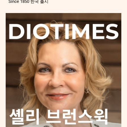
Since 1850 한국 출시