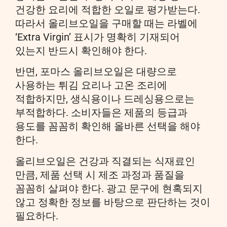
건강한 요리에 적합한 오일로 평가받는다.
따라서 올리브오일을 구매할 때는 라벨에
‘Extra Virgin’ 표시가 명확히 기재되어
있는지 반드시 확인해야 한다.
반면, 포마스 올리브오일은 대량으로
사용하는 튀김 요리나 고온 조리에
적합하지만, 생식용이나 드레싱용으로는
부적합하다. 소비자들은 제품의 등급과
용도를 꼼꼼히 확인해 올바른 선택을 해야
한다.
올리브오일은 건강과 직결되는 식재료인
만큼, 제품 선택 시 제조 과정과 품질을
꼼꼼히 살펴야 한다. 광고 문구에 현혹되지
않고 정확한 정보를 바탕으로 판단하는 것이
필요하다.