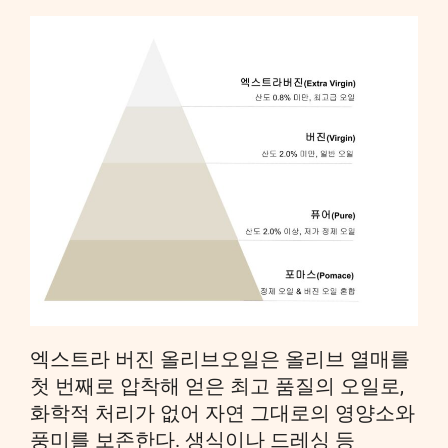
엑스트라 버진 올리브오일은 올리브 열매를
첫 번째로 압착해 얻은 최고 품질의 오일로,
화학적 처리가 없어 자연 그대로의 영양소와
풍미를 보존한다. 생식이나 드레싱 등