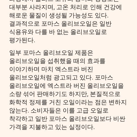
대부분 사라지며, 고온 처리로 인해 건강에
해로운 물질이 생성될 가능성도 있다.
결과적으로 포마스 올리브오일은 일반
식용유와 다를 바 없는 올리브오일로
평가된다.
일부 포마스 올리브오일 제품은
올리브오일을 섭취했을 때의 효과를
이야기하며 마치 엑스트라 버진
올리브오일처럼 광고되고 있다. 포마스
올리브오일에 엑스트라 버진 올리브오일을
소량 섞어 판매하기도 하지만, 본질적으로
화학적 정제를 거친 오일이라는 점은 변하지
않는다. 소비자들은 이를 고급 오일로
착각하고 일반 포마스 올리브오일보다 비싼
가격을 지불하고 있는 실정이다.