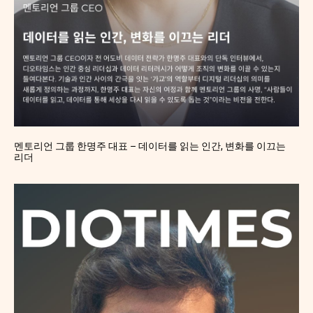
멘토리언 그룹 한명주 대표 – 데이터를 읽는 인간, 변화를 이끄는
리더