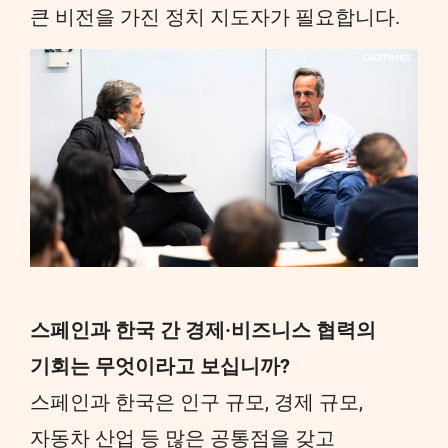
큰 비전을 가진 정치 지도자가 필요합니다.
스페인과 한국 간 경제·비즈니스 협력의
기회는 무엇이라고 보십니까?
스페인과 한국은 인구 규모, 경제 규모,
자동차 산업 등 많은 공통점을 갖고