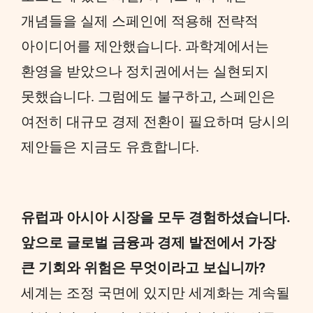
개념들을 실제 스페인에 적용해 전략적
아이디어를 제안했습니다. 과학계에서는
환영을 받았으나 정치권에서는 실현되지
못했습니다. 그럼에도 불구하고, 스페인은
여전히 대규모 경제 전환이 필요하며 당시의
제안들은 지금도 유효합니다.
유럽과 아시아 시장을 모두 경험하셨습니다.
앞으로 글로벌 금융과 경제 발전에서 가장
큰 기회와 위험은 무엇이라고 보십니까?
세계는 조정 국면에 있지만 세계화는 계속될