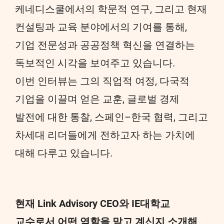
케네디스쿨에서의 학문적 연구, 그리고 현재
컨설팅과 교육 분야에서의 기여를 통해,
기업 전문성과 공공정책 혁신을 연결하는
독보적인 시각을 보여주고 있습니다.
이번 인터뷰는 그의 직업적 여정, 다국적
기업을 이끌며 얻은 교훈, 글로벌 경제
발전에 대한 통찰, 스페인–한국 협력, 그리고
차세대 리더들에게 전하고자 하는 가치에
대해 다루고 있습니다.
현재 Link Advisory CEO와 IE대학교
교수로서 어떤 역할을 맡고 계신지 소개해