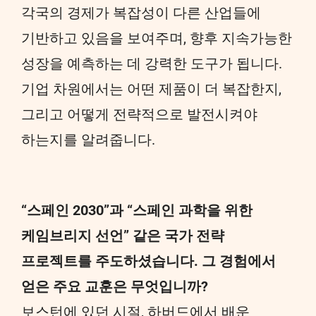
각국의 경제가 복잡성이 다른 산업들에
기반하고 있음을 보여주며, 향후 지속가능한
성장을 예측하는 데 강력한 도구가 됩니다.
기업 차원에서는 어떤 제품이 더 복잡한지,
그리고 어떻게 전략적으로 발전시켜야
하는지를 알려줍니다.
“스페인 2030”과 “스페인 과학을 위한
케임브리지 선언” 같은 국가 전략
프로젝트를 주도하셨습니다. 그 경험에서
얻은 주요 교훈은 무엇입니까?
보스턴에 있던 시절, 하버드에서 배운