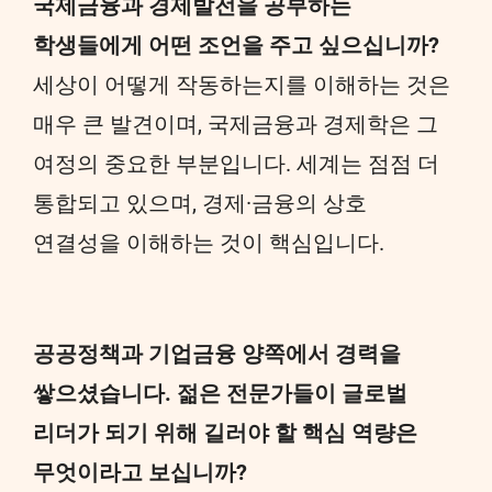
국제금융과 경제발전을 공부하는
학생들에게 어떤 조언을 주고 싶으십니까?
세상이 어떻게 작동하는지를 이해하는 것은
매우 큰 발견이며, 국제금융과 경제학은 그
여정의 중요한 부분입니다. 세계는 점점 더
통합되고 있으며, 경제·금융의 상호
연결성을 이해하는 것이 핵심입니다.
공공정책과 기업금융 양쪽에서 경력을
쌓으셨습니다. 젊은 전문가들이 글로벌
리더가 되기 위해 길러야 할 핵심 역량은
무엇이라고 보십니까?