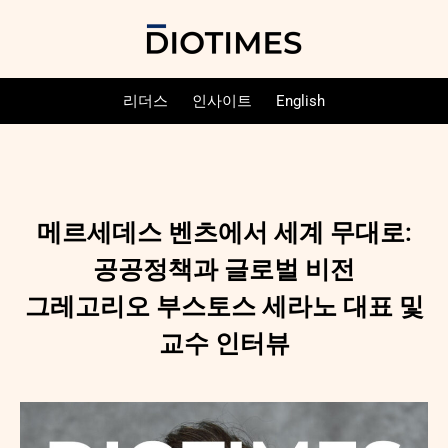
리더스
인사이트
English
메르세데스 벤츠에서 세계 무대로:
공공정책과 글로벌 비전
그레고리오 부스토스 세라노 대표 및
교수 인터뷰