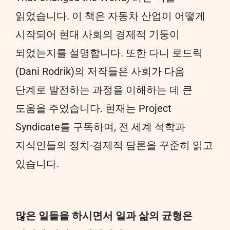
읽었습니다. 이 책은 자동차 산업이 어떻게
시작되어 현대 사회의 경제적 기둥이
되었는지를 설명합니다. 또한 다니 로드릭
(Dani Rodrik)의 저작들은 사회가 다음
단계로 발전하는 과정을 이해하는 데 큰
도움을 주었습니다. 현재는 Project
Syndicate를 구독하며, 전 세계 석학과
지식인들의 정치·경제적 담론을 꾸준히 읽고
있습니다.
많은 일들을 하시면서 일과 삶의 균형은