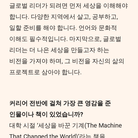
글로벌 리더가 되려면 먼저 세상을 이해해야
합니다. 다양한 지역에서 살고, 공부하고,
일할 준비를 해야 합니다. 언어와 문화적
이해도 필수적입니다. 마지막으로, 글로벌
리더는 더 나은 세상을 만들고자 하는
비전을 가져야 하며, 그 비전을 자신의 삶의
프로젝트로 삼아야 합니다.
커리어 전반에 걸쳐 가장 큰 영감을 준
인물이나 책이 있었습니까?
대학 시절 ‘세상을 바꾼 기계(The Machine
That Changed the World)’라는 책을