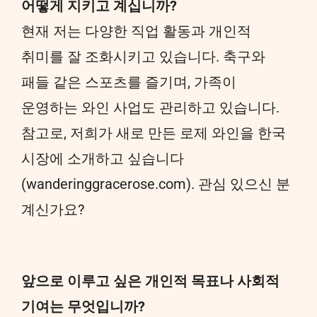
어떻게 지키고 계십니까?
현재 저는 다양한 직업 활동과 개인적
취미를 잘 조화시키고 있습니다. 축구와
패들 같은 스포츠를 즐기며, 가족이
운영하는 와인 사업도 관리하고 있습니다.
참고로, 저희가 새로 만든 로제 와인을 한국
시장에 소개하고 싶습니다
(wanderinggracerose.com). 관심 있으신 분
계신가요?
앞으로 이루고 싶은 개인적 목표나 사회적
기여는 무엇입니까?