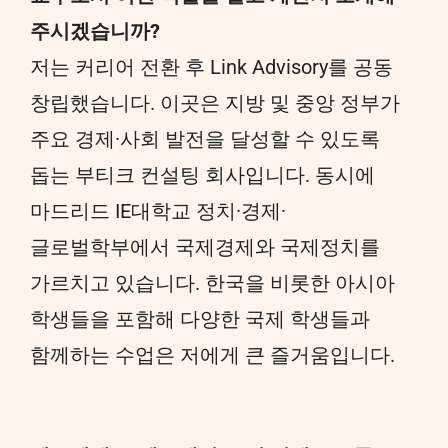
주시겠습니까?
저는 커리어 전환 후 Link Advisory를 공동
창립했습니다. 이곳은 지방 및 중앙 정부가
주요 경제·사회 발전을 달성할 수 있도록
돕는 부티크 컨설팅 회사입니다. 동시에
마드리드 IE대학교 정치·경제·
글로벌학부에서 국제경제와 국제정치를
가르치고 있습니다. 한국을 비롯한 아시아
학생들을 포함해 다양한 국제 학생들과
함께하는 수업은 저에게 큰 즐거움입니다.