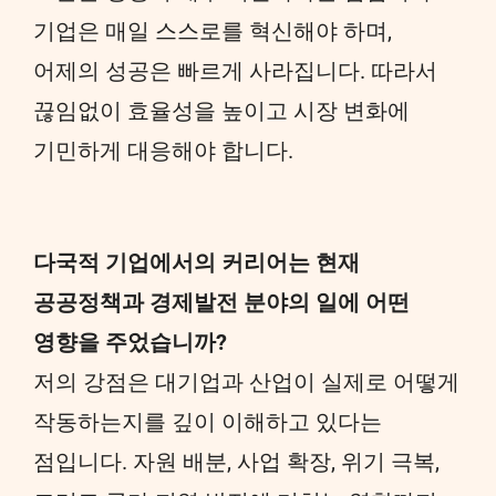
기업은 매일 스스로를 혁신해야 하며,
어제의 성공은 빠르게 사라집니다. 따라서
끊임없이 효율성을 높이고 시장 변화에
기민하게 대응해야 합니다.
다국적 기업에서의 커리어는 현재
공공정책과 경제발전 분야의 일에 어떤
영향을 주었습니까?
저의 강점은 대기업과 산업이 실제로 어떻게
작동하는지를 깊이 이해하고 있다는
점입니다. 자원 배분, 사업 확장, 위기 극복,