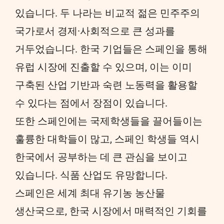
있습니다. 두 나라는 비교적 젊은 민주주의
국가로서 경제·사회적으로 큰 성과를
거두었습니다. 한국 기업들은 스페인을 통해
유럽 시장에 진출할 수 있으며, 이는 이미
구축된 산업 기반과 숙련 노동력을 활용할
수 있다는 점에서 장점이 있습니다.
또한 스페인에는 국제학생들을 끌어들이는
훌륭한 대학들이 많고, 스페인 학생들 역시
한국에서 공부하는 데 큰 관심을 보이고
있습니다. 식품 산업도 유망합니다.
스페인은 세계 최대 유기농 농산물
생산국으로, 한국 시장에서 매력적인 기회를