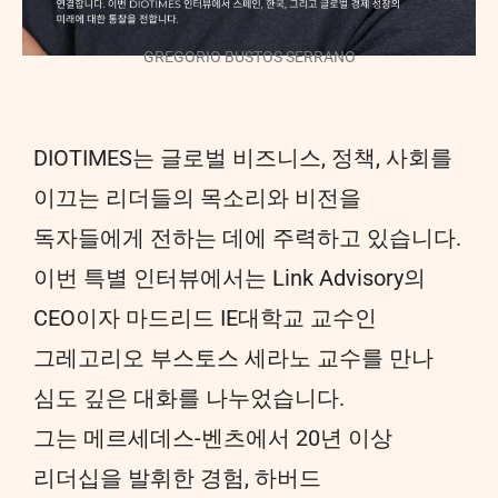
GREGORIO BUSTOS SERRANO
DIOTIMES는 글로벌 비즈니스, 정책, 사회를
이끄는 리더들의 목소리와 비전을
독자들에게 전하는 데에 주력하고 있습니다.
이번 특별 인터뷰에서는 Link Advisory의
CEO이자 마드리드 IE대학교 교수인
그레고리오 부스토스 세라노 교수를 만나
심도 깊은 대화를 나누었습니다.
그는 메르세데스-벤츠에서 20년 이상
리더십을 발휘한 경험, 하버드