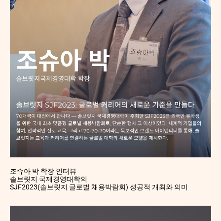
조슈아 박 학장 인터뷰
솔브릿지 국제경영대학의
SJF2023(솔브릿지 글로벌 채용박람회) 성공적 개최와 의미