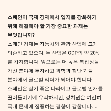
스
페인이 국제 경제에서 입지를 강화하기
위해 해결해야 할 가장 중요한 과제는
무엇입니까?
스페인 경제는 자동차와 관광 산업에 크게
의존하고 있으며, 두 산업은 GDP의 약 20%
를 차지합니다. 앞으로는 더 높은 복잡성을
가진 분야에 투자하고 과학과 첨단 기술
분야에서 글로벌 리더가 되어야 합니다.
스페인은 살기 좋은 나라이고 글로벌 인재를
끌어들이기에 유리하지만, 정치권은 여전히
국내 문제에 집중하는 경향이 강합니다. 더