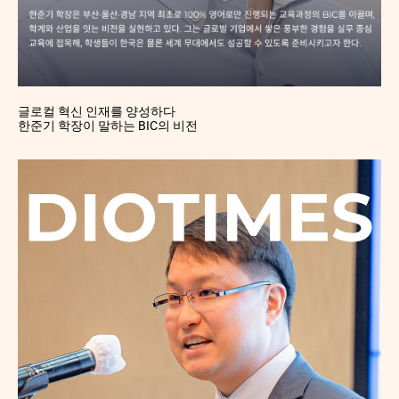
글로컬 혁신 인재를 양성하다
한준기 학장이 말하는 BIC의 비전