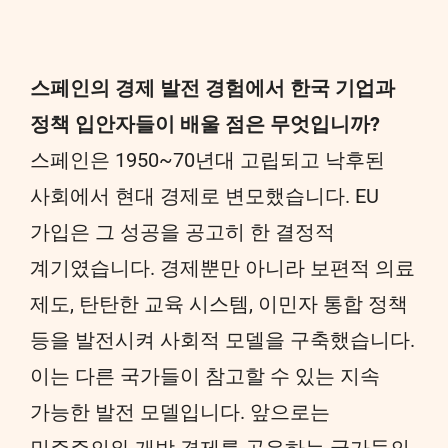
스페인의 경제 발전 경험에서 한국 기업과
정책 입안자들이 배울 점은 무엇입니까?
스페인은 1950~70년대 고립되고 낙후된
사회에서 현대 경제로 변모했습니다. EU
가입은 그 성공을 공고히 한 결정적
계기였습니다. 경제뿐만 아니라 보편적 의료
제도, 탄탄한 교육 시스템, 이민자 통합 정책
등을 발전시켜 사회적 모델을 구축했습니다.
이는 다른 국가들이 참고할 수 있는 지속
가능한 발전 모델입니다. 앞으로는
민주주의와 개방 경제를 공유하는 국가들의