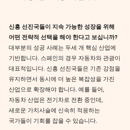
신흥 선진국들이 지속 가능한 성장을 위해
어떤 전략적 선택을 해야 한다고 보십니까?
대부분의 성공 사례는 두세 개 핵심 산업에
기반합니다. 스페인의 경우 자동차와 관광이
대표적입니다. 신흥 선진국들은 기존 강점을
유지하면서 동시에 더 높은 복잡성을 가진
산업으로 확장해야 합니다. 예를 들어,
자동차 산업은 전기차로 전환 중인데,
새로운 가치사슬에 신속히 적응하는
국가들이 기회를 잡을 수 있습니다.