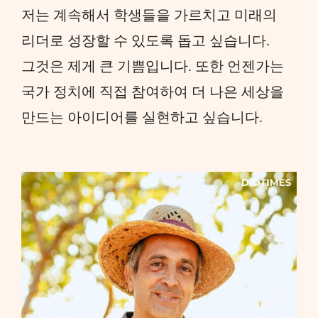
저는 계속해서 학생들을 가르치고 미래의
리더로 성장할 수 있도록 돕고 싶습니다.
그것은 제게 큰 기쁨입니다. 또한 언젠가는
국가 정치에 직접 참여하여 더 나은 세상을
만드는 아이디어를 실현하고 싶습니다.