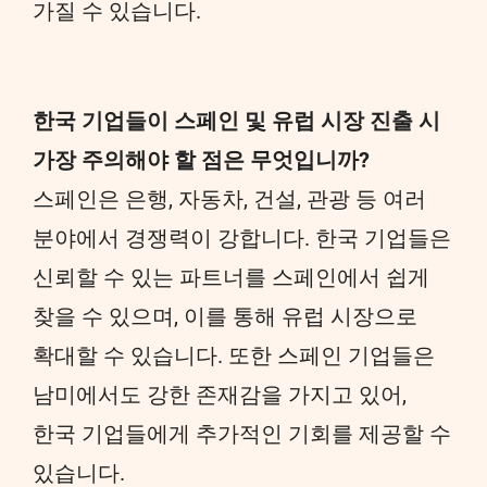
가질 수 있습니다.
한국 기업들이 스페인 및 유럽 시장 진출 시
가장 주의해야 할 점은 무엇입니까?
스페인은 은행, 자동차, 건설, 관광 등 여러
분야에서 경쟁력이 강합니다. 한국 기업들은
신뢰할 수 있는 파트너를 스페인에서 쉽게
찾을 수 있으며, 이를 통해 유럽 시장으로
확대할 수 있습니다. 또한 스페인 기업들은
남미에서도 강한 존재감을 가지고 있어,
한국 기업들에게 추가적인 기회를 제공할 수
있습니다.