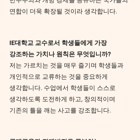
연합이 더욱 확장될 것이라 생각합니다.
IE대학교 교수로서 학생들에게 가장
강조하는 가치나 원칙은 무엇입니까?
저는 가르치는 것을 매우 즐기며 학생들과
개인적으로 교류하는 것을 중요하게
생각합니다. 수업에서 학생들이 스스로
생각하도록 도전하게 하고, 창의적이며
기존의 틀을 깨는 사고를 강조합니다.