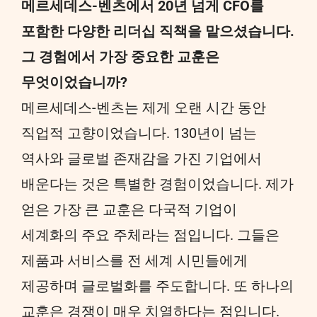
메르세데스-벤츠에서 20년 넘게 CFO를
포함한 다양한 리더십 직책을 맡으셨습니다.
그 경험에서 가장 중요한 교훈은
무엇이었습니까?
메르세데스-벤츠는 제게 오랜 시간 동안
직업적 고향이었습니다. 130년이 넘는
역사와 글로벌 존재감을 가진 기업에서
배운다는 것은 특별한 경험이었습니다. 제가
얻은 가장 큰 교훈은 다국적 기업이
세계화의 주요 주체라는 점입니다. 그들은
제품과 서비스를 전 세계 시민들에게
제공하며 글로벌화를 주도합니다. 또 하나의
교훈은 경쟁이 매우 치열하다는 점입니다.