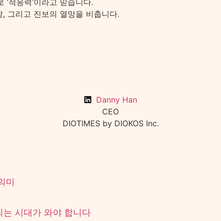
로 ‘적응력’이라고 믿습니다.
, 그리고 진보의 열망을 비춥니다.
Danny Han
CEO
DIOTIMES by DIOKOS Inc.
 의미
되는 시대가 와야 합니다