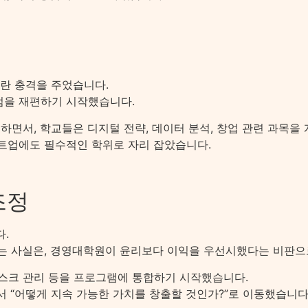
다란 충격을 주었습니다.
럼을 재편하기 시작했습니다.
면서, 학교들은 디지털 전략, 데이터 분석, 창업 관련 과목을
타트업에도 필수적인 학위로 자리 잡았습니다.
조정
다.
다는 사실은, 경영대학원이 윤리보다 이익을 우선시했다는 비판으
 리스크 관리 등을 프로그램에 통합하기 시작했습니다.
서 “어떻게 지속 가능한 가치를 창출할 것인가?”로 이동했습니다