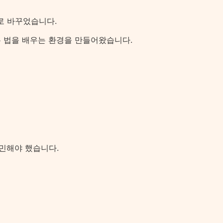
로 바꾸었습니다.
는 법을 배우는 환경을 만들어왔습니다.
고민해야 했습니다.