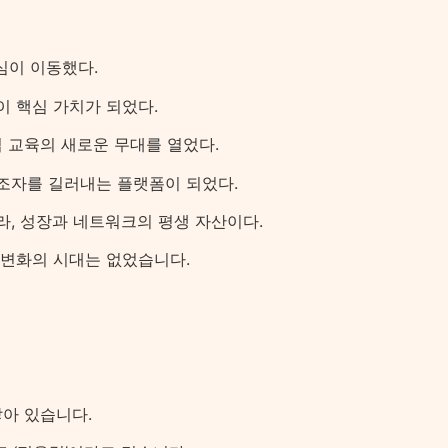
심이 이동했다.
이 핵심 가치가 되었다.
 교육의 새로운 무대를 열었다.
창조자를 길러내는 플랫폼이 되었다.
라, 성장과 네트워크의 평생 자산이다.
 변화의 시대는 없었습니다.
닿아 있습니다.