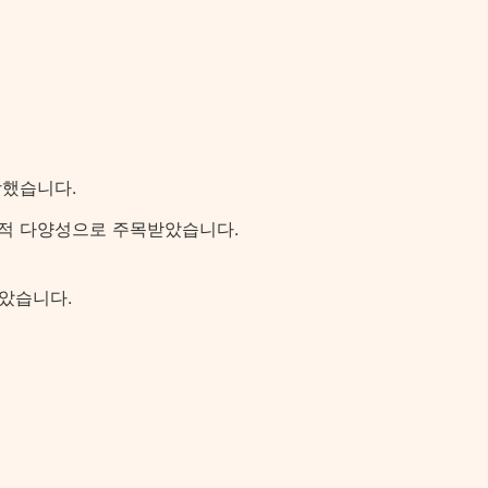
상했습니다.
국제적 다양성으로 주목받았습니다.
잡았습니다.