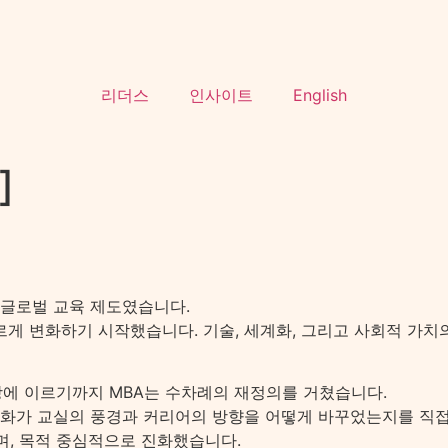
리더스
인사이트
English
]
닌 글로벌 교육 제도였습니다.
게 변화하기 시작했습니다. 기술, 세계화, 그리고 사회적 가치
등장에 이르기까지 MBA는 수차례의 재정의를 거쳤습니다.
저는 이 변화가 교실의 풍경과 커리어의 방향을 어떻게 바꾸었는지를 
며, 목적 중심적으로 진화했습니다.