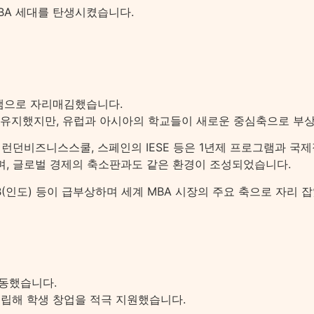
BA 세대를 탄생시켰습니다.
그램으로 자리매김했습니다.
을 유지했지만, 유럽과 아시아의 학교들이 새로운 중심축으로 부
국의 런던비즈니스스쿨, 스페인의 IESE 등은 1년제 프로그램과 
하며, 글로벌 경제의 축소판과도 같은 환경이 조성되었습니다.
 ISB(인도) 등이 급부상하며 세계 MBA 시장의 주요 축으로 자리 
이동했습니다.
립해 학생 창업을 적극 지원했습니다.