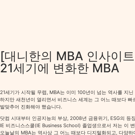
[대니한의 MBA 인사이트
21세기에 변화한 MBA
21세기가 시작될 무렵, MBA는 이미 100년이 넘는 역사를 지
하지만 새천년이 열리면서 비즈니스 세계는 그 어느 때보다 빠르
발맞추어 진화해야 했습니다.
닷컴 시대부터 인공지능의 부상, 2008년 금융위기, ESG의 
IE 비즈니스스쿨(IE Business School) 졸업생으로서 
오늘날의 MBA는 역사상 그 어느 때보다 디지털화되고, 다양하