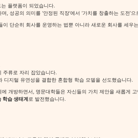
드는 플랫폼이 되었습니다.
, 성공의 의미를 ‘안정된 직장’에서 ‘가치를 창출하는 도전’으
생들이 단순히 회사를 운영하는 법뿐 아니라 새로운 회사를 세우
.
 주류로 자리 잡았습니다.
업의 밀도와 디지털 유연성을 결합한 혼합형 학습 모델을 선도했습니다.
 전 세계에 개방하면서, 명문대학들은 자신들의 가치 제안을 새롭게 
 학습 생태계
로 발전했습니다.