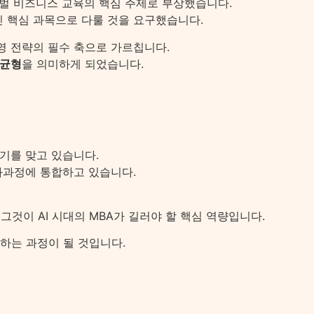
글로벌 비즈니스 교육의 핵심 주제로 부상했습니다.
닌 핵심 과목으로 다룰 것을 요구했습니다.
영 전략의 필수 축으로 가르칩니다.
 균형
을 의미하게 되었습니다.
혁기를 맞고 있습니다.
교과과정에 통합하고 있습니다.
그것이 AI 시대의 MBA가 길러야 할 핵심 역량입니다.
하는 과정이 될 것입니다.