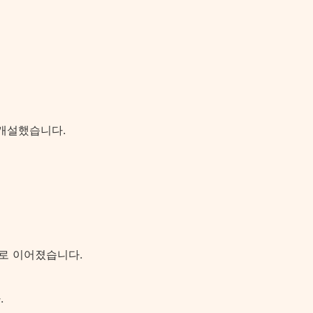
 개설했습니다.
로 이어졌습니다.
.