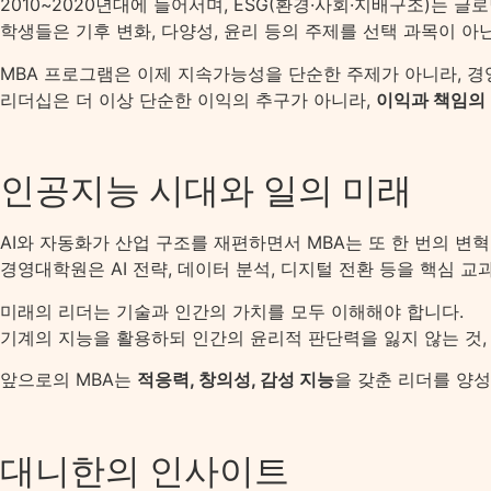
2010~2020년대에 들어서며, ESG(환경·사회·지배구조)는 
학생들은 기후 변화, 다양성, 윤리 등의 주제를 선택 과목이 아
MBA 프로그램은 이제 지속가능성을 단순한 주제가 아니라, 경
리더십은 더 이상 단순한 이익의 추구가 아니라,
이익과 책임의
인공지능 시대와 일의 미래
AI와 자동화가 산업 구조를 재편하면서 MBA는 또 한 번의 변
경영대학원은 AI 전략, 데이터 분석, 디지털 전환 등을 핵심 
미래의 리더는 기술과 인간의 가치를 모두 이해해야 합니다.
기계의 지능을 활용하되 인간의 윤리적 판단력을 잃지 않는 것, 
앞으로의 MBA는
적응력, 창의성, 감성 지능
을 갖춘 리더를 양성
대니한의 인사이트