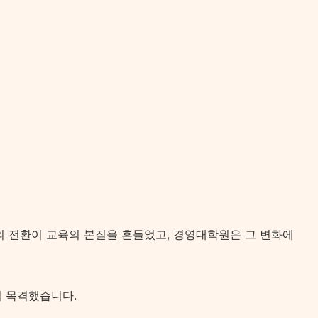
의 전환이 교육의 본질을 흔들었고, 경영대학원은 그 변화에
직접 목격했습니다.