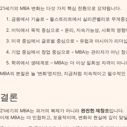
21세기의 MBA 변화는 다섯 가지 핵심 전환으로 요약됩니다.
금융에서 기술로 – 월스트리트에서 실리콘밸리로 무게중
이익에서 목적 중심으로 – 윤리, 지속가능성, 사회적 영향
미국 중심에서 글로벌 중심으로 – 유럽과 아시아가 리더십
기업 중심에서 창업 중심으로 – MBA는 관리자가 아닌 
학위에서 생태계로 – MBA는 더 이상 일회성 자격이 아니
MBA의 본질은 늘 ‘변화’였지만, 지금처럼 지속적이고 필수적인
결론
21세기의 MBA는 과거의 복제가 아니라
완전한 재창조
입니다.
이제 MBA는 더 민첩하고, 포용적이며, 변화의 현실에 깊이 맞