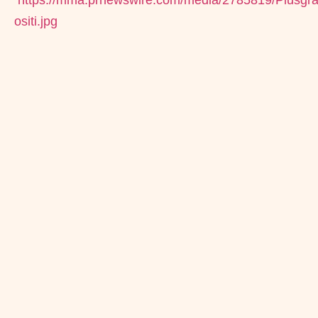
ositi.jpg