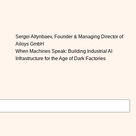
Sergei Altynbaev, Founder & Managing Director of
Ailoys GmbH
When Machines Speak: Building Industrial AI
Infrastructure for the Age of Dark Factories