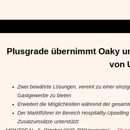
Plusgrade übernimmt Oaky und 
von 
Zwei bewährte Lösungen, vereint zu einer einzig
Gastgewerbe zu bieten
Erweitert die Möglichkeiten während der gesamt
Der Marktführer im Bereich Hospitality-Upsellin
Zusatzumsätze unterstützt