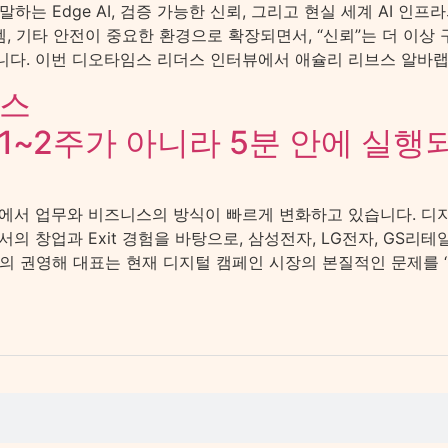
말하는 Edge AI, 검증 가능한 신뢰, 그리고 현실 세계 AI 인
, 기타 안전이 중요한 환경으로 확장되면서, “신뢰”는 더 이상 
. 이번 디오타임스 리더스 인터뷰에서 애슐리 리브스 알바랩스 
릭스
1~2주가 아니라 5분 안에 실행
 산업에서 업무와 비즈니스의 방식이 빠르게 변화하고 있습니다. 
 창업과 Exit 경험을 바탕으로, 삼성전자, LG전자, GS리
 권영해 대표는 현재 디지털 캠페인 시장의 본질적인 문제를 ‘실