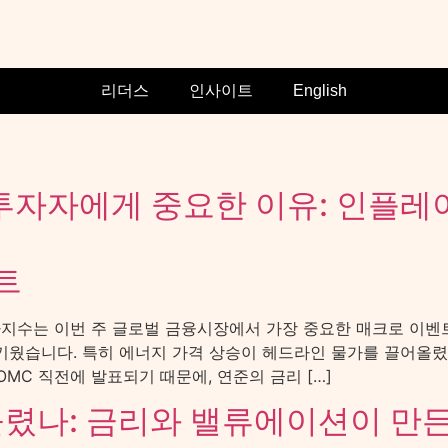
리더스
인사이트
English
 투자자에게 중요한 이유: 인플레이
트
가지수는 이번 주 글로벌 금융시장에서 가장 중요한 매크로 이벤트입니
키웠습니다. 특히 에너지 가격 상승이 헤드라인 물가를 끌어올렸고,
FOMC 직전에 발표되기 때문에, 연준의 금리 […]
흔들렸나: 금리와 밸류에이션이 만