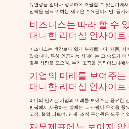
유연성을 얼마나 정교하게 조율할 수 있는가에서
전력을 필요로 하는 새로운 수요원이지만, 동시에
비즈니스는 따라 할 수 있
대니한 리더십 인사이트 
비즈니스는 생각보다 쉽게 복제됩니다. 제품, 서비
있습니다. 특히 인공지능 시대에는 그 속도가 더
좋은 사람을 모으며, 누가 조직을 움직이느냐에서 만
기업의 미래를 보여주는
대니한 리더십 인사이트 
리더의 언어는 기업의 미래를 보여주는 중요한 신
반복해서 사용하는 말에는 그 사람이 무엇을 중요
고객, 협업 파트너, 인재, 조직 구성원은 모두 기
재무제표에는 보이지 않는