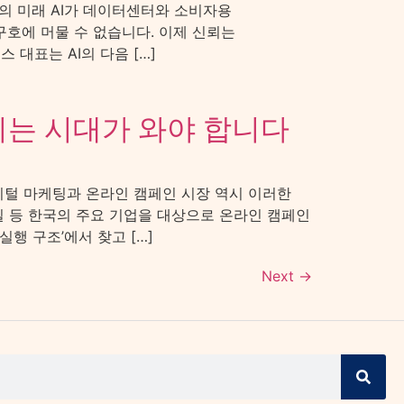
프라의 미래 AI가 데이터센터와 소비자용
구호에 머물 수 없습니다. 이제 신뢰는
대표는 AI의 다음 […]
되는 시대가 와야 합니다
디지털 마케팅과 온라인 캠페인 시장 역시 이러한
테일 등 한국의 주요 기업을 대상으로 온라인 캠페인
행 구조’에서 찾고 […]
Next
→