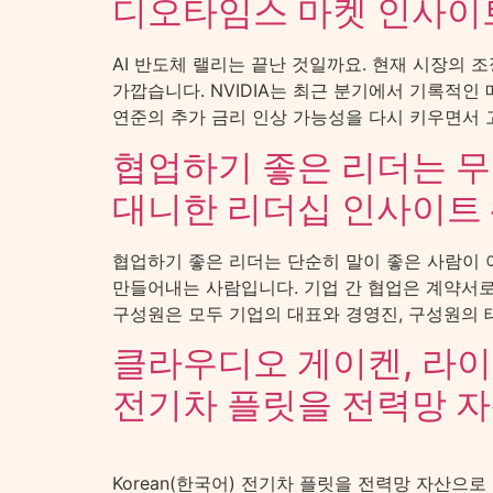
디오타임스 마켓 인사이
AI 반도체 랠리는 끝난 것일까요. 현재 시장의 
가깝습니다. NVIDIA는 최근 분기에서 기록적인
연준의 추가 금리 인상 가능성을 다시 키우면서 고
협업하기 좋은 리더는 
대니한 리더십 인사이트 
협업하기 좋은 리더는 단순히 말이 좋은 사람이 
만들어내는 사람입니다. 기업 간 협업은 계약서로 
구성원은 모두 기업의 대표와 경영진, 구성원의 태
클라우디오 게이켄, 라
전기차 플릿을 전력망 자
Korean(한국어) 전기차 플릿을 전력망 자산으