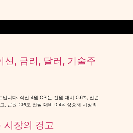
션, 금리, 달러, 기술주
다. 직전 4월 CPI는 전월 대비 0.6%, 전년
 근원 CPI도 전월 대비 0.4% 상승해 시장의
든 시장의 경고