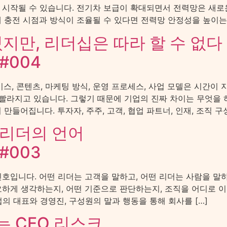
 시작될 수 있습니다. 전기차 보급이 확대되면서 전력망은 새로
 충전 시점과 방식이 조율될 수 있다면 전력망 안정성을 높이는 
지만, 리더십은 따라 할 수 없다
#004
스, 콘텐츠, 마케팅 방식, 운영 프로세스, 사업 모델은 시간이
 빨라지고 있습니다. 그렇기 때문에 기업의 진짜 차이는 무엇을 
들어집니다. 투자자, 주주, 고객, 협업 파트너, 인재, 조직 구성
 리더의 언어
#003
호입니다. 어떤 리더는 고객을 말하고, 어떤 리더는 사람을 말하
하게 생각하는지, 어떤 기준으로 판단하는지, 조직을 어디로 이끌
업의 대표와 경영진, 구성원의 말과 행동을 통해 회사를 […]
 CEO 리스크