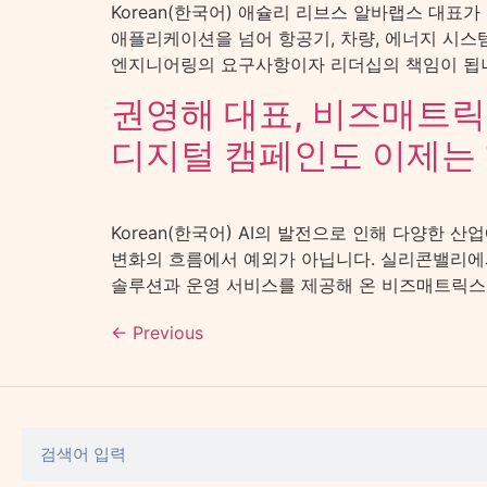
Korean(한국어) 애슐리 리브스 알바랩스 대표가 
애플리케이션을 넘어 항공기, 차량, 에너지 시스템
엔지니어링의 요구사항이자 리더십의 책임이 됩니다
권영해 대표, 비즈매트
디지털 캠페인도 이제는 
Korean(한국어) AI의 발전으로 인해 다양한
변화의 흐름에서 예외가 아닙니다. 실리콘밸리에서의
솔루션과 운영 서비스를 제공해 온 비즈매트릭스의
←
Previous