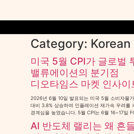
Category:
Korean
미국 5월 CPI가 글로벌
밸류에이션의 분기점
디오타임스 마켓 인사이
2026년 6월 10일 발표되는 미국 5월 소비자물
대비 3.8% 상승하며 인플레이션 재가속 우려를 
경계심을 높였습니다. 5월 CPI는 6월 16~17일 
AI 반도체 랠리는 왜 