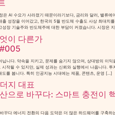
트
조정은 AI 수요가 사라졌기 때문이라기보다, 금리와 달러, 밸류
 매출 성장을 이어갔고, 한국의 5월 반도체 수출도 사상 최대치
성장 기술주와 반도체주에 대한 부담이 커졌습니다. 시장은 지금 
무엇이 다른가
#005
아닙니다. 약속을 지키고, 문제를 숨기지 않으며, 상대방의 이익
시작될 수 있지만, 실제 성과는 신뢰와 실행에서 나옵니다. 투자자,
도를 봅니다. 특히 인공지능 시대에는 제품, 콘텐츠, 운영 […]
이더지 대표
산으로 바꾸다: 스마트 충전이 
로 바꾸다 에너지 전환의 다음 도약은 더 많은 하드웨어를 구축