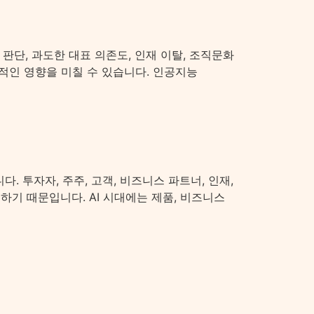
판단, 과도한 대표 의존도, 인재 이탈, 조직문화
접적인 영향을 미칠 수 있습니다. 인공지능
 투자자, 주주, 고객, 비즈니스 파트너, 인재,
하기 때문입니다. AI 시대에는 제품, 비즈니스