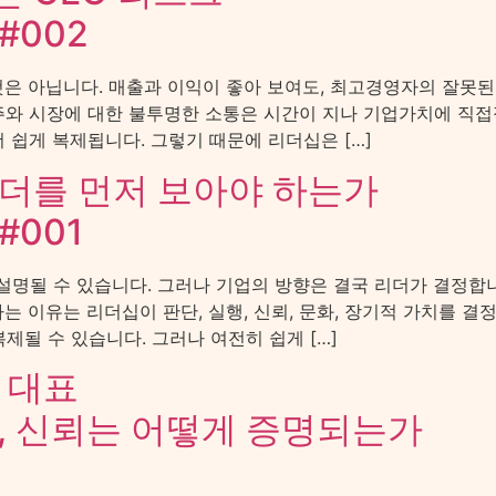
#002
은 아닙니다. 매출과 이익이 좋아 보여도, 최고경영자의 잘못된 
주주와 시장에 대한 불투명한 소통은 시간이 지나 기업가치에 직
더 쉽게 복제됩니다. 그렇기 때문에 리더십은 […]
더를 먼저 보아야 하는가
#001
설명될 수 있습니다. 그러나 기업의 방향은 결국 리더가 결정합니다.
 이유는 리더십이 판단, 실행, 신뢰, 문화, 장기적 가치를 결정
복제될 수 있습니다. 그러나 여전히 쉽게 […]
 대표
뒤, 신뢰는 어떻게 증명되는가