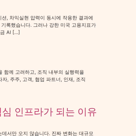
에이션, 차익실현 압력이 동시에 작용한 결과에
를 기록했습니다. 그러나 강한 미국 고용지표가
AI […]
을 함께 고려하고, 조직 내부의 실행력을
 주주, 고객, 협업 파트너, 인재, 조직
핵심 인프라가 되는 이유
하는데서만 오지 않습니다. 진짜 변화는 대규모