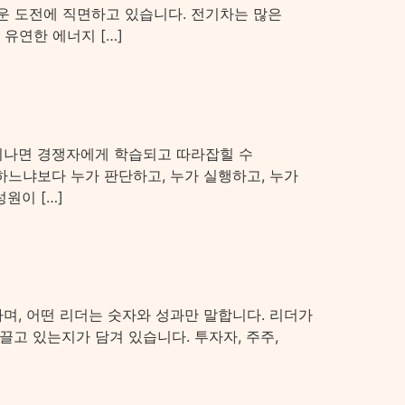
운 도전에 직면하고 있습니다. 전기차는 많은
유연한 에너지 […]
 지나면 경쟁자에게 학습되고 따라잡힐 수
하느냐보다 누가 판단하고, 누가 실행하고, 누가
원이 […]
며, 어떤 리더는 숫자와 성과만 말합니다. 리더가
고 있는지가 담겨 있습니다. 투자자, 주주,