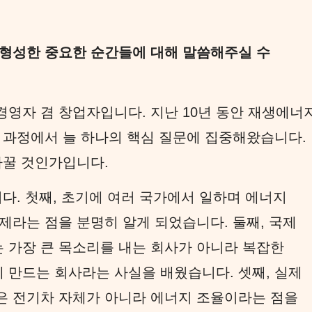
 형성한 중요한 순간들에 대해 말씀해주실 수
영자 겸 창업자입니다. 지난 10년 동안 재생에너지
 과정에서 늘 하나의 핵심 질문에 집중해왔습니다.
바꿀 것인가입니다.
다. 첫째, 초기에 여러 국가에서 일하며 에너지
제라는 점을 분명히 알게 되었습니다. 둘째, 국제
 가장 큰 목소리를 내는 회사가 아니라 복잡한
만드는 회사라는 사실을 배웠습니다. 셋째, 실제
은 전기차 자체가 아니라 에너지 조율이라는 점을