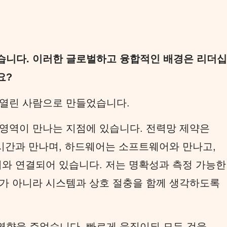
습니다. 이러한 글로벌하고 융합적인 배경은 리더십
요?
 열린 사람으로 만들었습니다.
영역이 만나는 지점에 있습니다. 전력망 제약은
 시간과 만나며, 하드웨어는 소프트웨어와 만나고,
이와 연결되어 있습니다. 저는 명확성과 측정 가능한
가 아니라 시스템과 상호 절충을 함께 생각하도록
영향을 주었습니다. 빠르게 움직이되 모든 것을