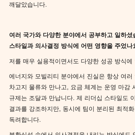
깨달았습니다.
여러 국가와 다양한 분야에서 공부하고 일하셨
스타일과 의사결정 방식에 어떤 영향을 주었나
저를 매우 실용적이면서도 다양한 성공 방식에
에너지와 모빌리티 분야에서 진실은 항상 여러 
차고지 물류와 만나고, 요금 체계는 운영 마감
규제는 조달과 만납니다. 제 리더십 스타일도 
결과를 강조하지만, 동시에 팀이 분리된 최적화
독려합니다.
불확실성 속에서 의사결정을 내리는 방식에도 