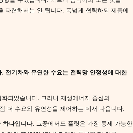
 타협해서는 안 됩니다. 폭넓게 협력하되 제품에
. 전기차와 유연한 수요는 전력망 안정성에 대한
정화되었습니다. 그러나 재생에너지 중심의
점 더 수요와 유연성을 제어하는 데서 나옵니다.
중 하나입니다. 그중에서도 플릿은 가장 통제 가능한