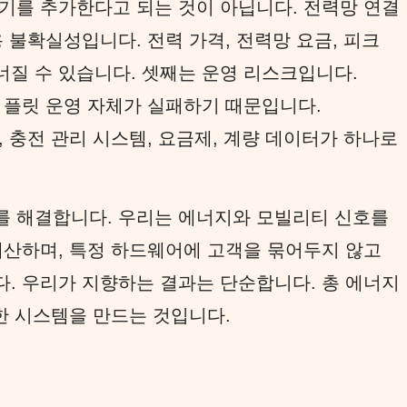
기를 추가한다고 되는 것이 아닙니다. 전력망 연결
 불확실성입니다. 전력 가격, 전력망 요금, 피크
질 수 있습니다. 셋째는 운영 리스크입니다.
 플릿 운영 자체가 실패하기 때문입니다.
 충전 관리 시스템, 요금제, 계량 데이터가 하나로
를 해결합니다. 우리는 에너지와 모빌리티 신호를
계산하며, 특정 하드웨어에 고객을 묶어두지 않고
. 우리가 지향하는 결과는 단순합니다. 총 에너지
한 시스템을 만드는 것입니다.