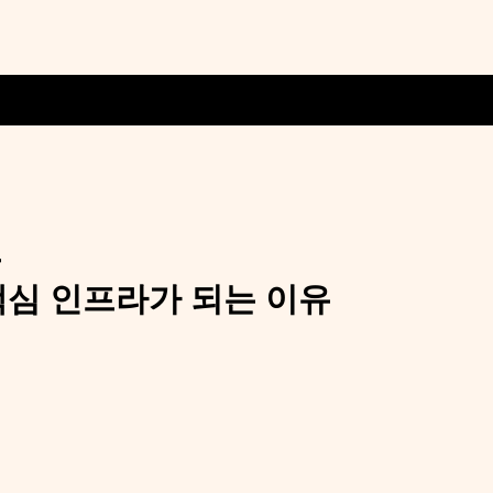
표
핵심 인프라가 되는 이유