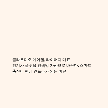
클라우디오 게이켄, 라이더지 대표
전기차 플릿을 전력망 자산으로 바꾸다: 스마트
충전이 핵심 인프라가 되는 이유