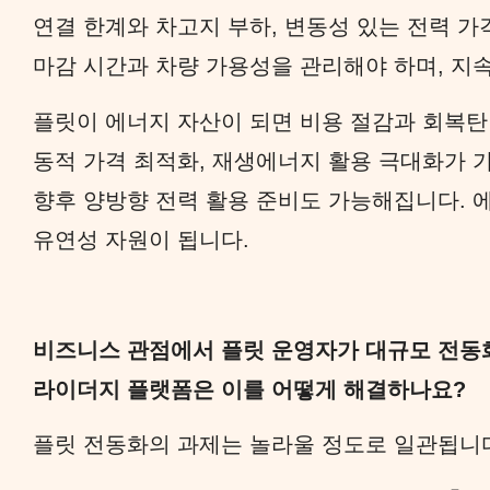
연결 한계와 차고지 부하, 변동성 있는 전력 
마감 시간과 차량 가용성을 관리해야 하며, 지
플릿이 에너지 자산이 되면 비용 절감과 회복탄
동적 가격 최적화, 재생에너지 활용 극대화가
향후 양방향 전력 활용 준비도 가능해집니다. 
유연성 자원이 됩니다.
비즈니스 관점에서 플릿 운영자가 대규모 전동화
라이더지 플랫폼은 이를 어떻게 해결하나요?
플릿 전동화의 과제는 놀라울 정도로 일관됩니