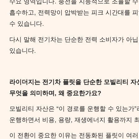
수요 영역입니다. 충전을 지능적으로 조율할 수
흡수하고, 전력망이 압박받는 피크 시간대를 피
수 있습니다.
다시 말해 전기차는 단순한 전력 소비자가 아닙
있습니다.
라이더지는 전기차 플릿을 단순한 모빌리티 자산
무엇을 의미하며, 왜 중요한가요?
모빌리티 자산은 “이 경로를 운행할 수 있는가”
운행하면서 비용, 용량, 재생에너지 활용까지 
이 전환이 중요한 이유는 전동화된 플릿이 여러