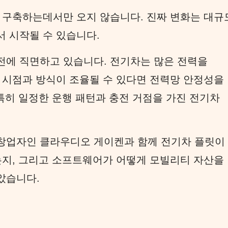
 구축하는데서만 오지 않습니다. 진짜 변화는 대규
 시작될 수 있습니다.
전에 직면하고 있습니다. 전기차는 많은 전력을
 시점과 방식이 조율될 수 있다면 전력망 안정성을
특히 일정한 운행 패턴과 충전 거점을 가진 전기차
창업자인 클라우디오 게이켄과 함께 전기차 플릿이
는지, 그리고 소프트웨어가 어떻게 모빌리티 자산을
았습니다.