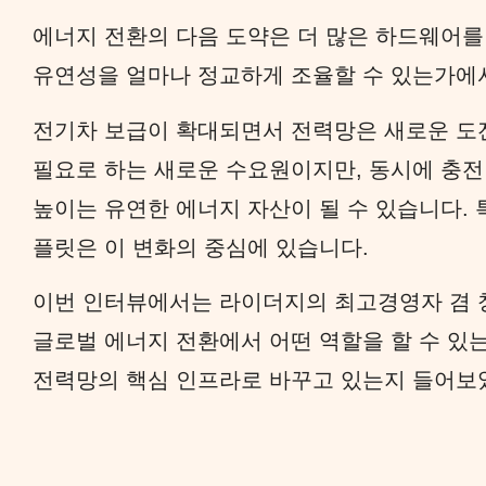
에너지 전환의 다음 도약은 더 많은 하드웨어를
유연성을 얼마나 정교하게 조율할 수 있는가에서
전기차 보급이 확대되면서 전력망은 새로운 도
필요로 하는 새로운 수요원이지만, 동시에 충전
높이는 유연한 에너지 자산이 될 수 있습니다. 
플릿은 이 변화의 중심에 있습니다.
이번 인터뷰에서는 라이더지의 최고경영자 겸 
글로벌 에너지 전환에서 어떤 역할을 할 수 있
전력망의 핵심 인프라로 바꾸고 있는지 들어보