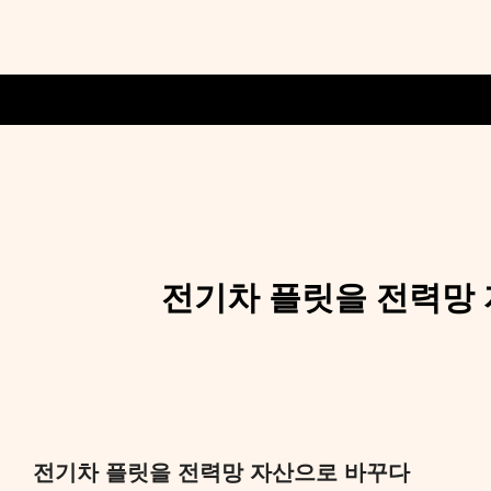
전기차 플릿을 전력망 
전기차 플릿을 전력망 자산으로 바꾸다