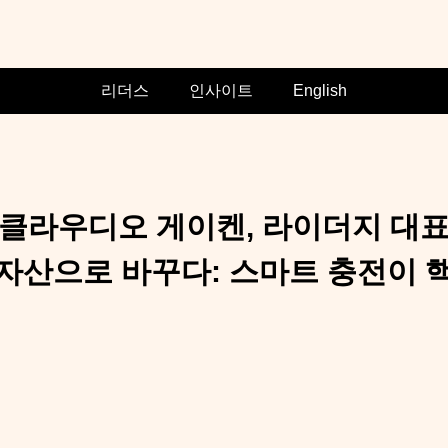
리더스
인사이트
English
클라우디오 게이켄, 라이더지 대
자산으로 바꾸다: 스마트 충전이 