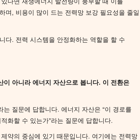
 있다면 재생에너지 발전량이 풍부할 때 이를
하며, 비용이 많이 드는 전력망 보강 필요성을 줄일
니다. 전력 시스템을 안정화하는 역할을 할 수
이 아니라 에너지 자산으로 봅니다. 이 전환은
라는 질문에 답합니다. 에너지 자산은 “이 경로를
최적화할 수 있는가”라는 질문에 답합니다.
 제약의 중심에 있기 때문입니다. 여기에는 전력망