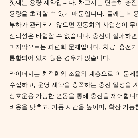
첫째는 용량 제약입니다. 차고지는 단순히 충전
용량을 초과할 수 있기 때문입니다. 둘째는 비용
부하가 관리되지 않으면 전동화의 사업성이 무너
신뢰성은 타협할 수 없습니다. 충전이 실패하면
마지막으로는 파편화 문제입니다. 차량, 충전기,
통합되어 있지 않은 경우가 많습니다.
라이더지는 최적화와 조율의 계층으로 이 문제
수집하고, 운영 제약을 충족하는 충전 일정을 
상호운용 가능한 연동을 통해 충전을 제어합니다
비용을 낮추고, 가동 시간을 높이며, 확장 가능