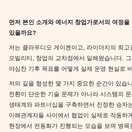
먼저 본인 소개와 에너지 창업가로서의 여정을
있을까요?
저는 클라우디오 게이켄이고, 라이더지의 최고경
모빌리티, 창업의 교차점에서 일해왔습니다. 그
야심찬 기후 목표를 어떻게 실제 운영 현실로 
저의 길을 형성한 몇 가지 중요한 순간이 있습니
전환이 단순한 기술 문제가 아니라 시스템의 문
생태계와 파트너십을 구축하면서 진정한 승자는
이해관계자들 사이에서 협업이 실제로 작동하게 
현장에서 전동화가 진행되는 모습을 보며 병목