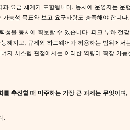
가격과 요금 체계가 포함됩니다. 동시에 운영자는 운
속 가능성 목표와 보고 요구사항도 충족해야 합니다.
력성을 동시에 확보할 수 있습니다. 피크 부하 절감
 가능해지고, 규제와 하드웨어가 허용하는 범위에서
에너지 시스템 관점에서는 이러한 역량이 확장 가능
를 추진할 때 마주하는 가장 큰 과제는 무엇이며,
다.