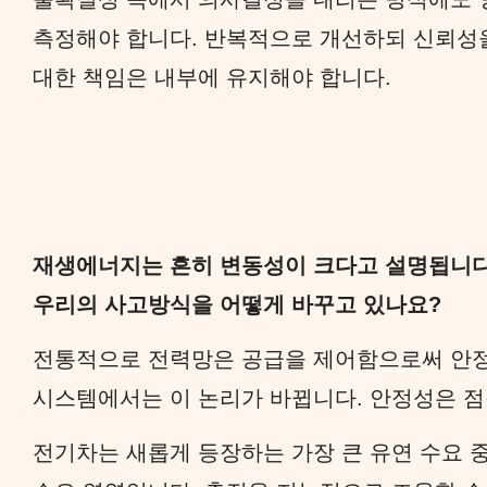
측정해야 합니다. 반복적으로 개선하되 신뢰성을
대한 책임은 내부에 유지해야 합니다.
재생에너지는 흔히 변동성이 크다고 설명됩니다
우리의 사고방식을 어떻게 바꾸고 있나요?
전통적으로 전력망은 공급을 제어함으로써 안
시스템에서는 이 논리가 바뀝니다. 안정성은 점
전기차는 새롭게 등장하는 가장 큰 유연 수요 