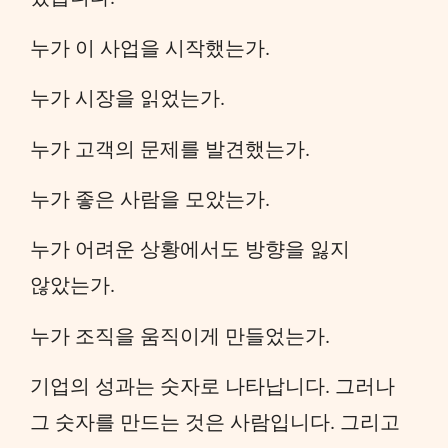
누가 이 사업을 시작했는가.
누가 시장을 읽었는가.
누가 고객의 문제를 발견했는가.
누가 좋은 사람을 모았는가.
누가 어려운 상황에서도 방향을 잃지
않았는가.
누가 조직을 움직이게 만들었는가.
기업의 성과는 숫자로 나타납니다. 그러나
그 숫자를 만드는 것은 사람입니다. 그리고