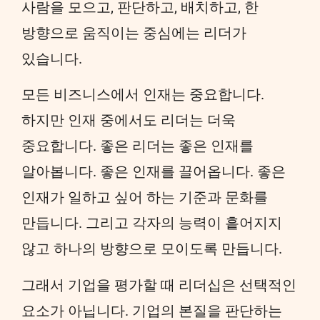
사람을 모으고, 판단하고, 배치하고, 한
방향으로 움직이는 중심에는 리더가
있습니다.
모든 비즈니스에서 인재는 중요합니다.
하지만 인재 중에서도 리더는 더욱
중요합니다. 좋은 리더는 좋은 인재를
알아봅니다. 좋은 인재를 끌어옵니다. 좋은
인재가 일하고 싶어 하는 기준과 문화를
만듭니다. 그리고 각자의 능력이 흩어지지
않고 하나의 방향으로 모이도록 만듭니다.
그래서 기업을 평가할 때 리더십은 선택적인
요소가 아닙니다. 기업의 본질을 판단하는