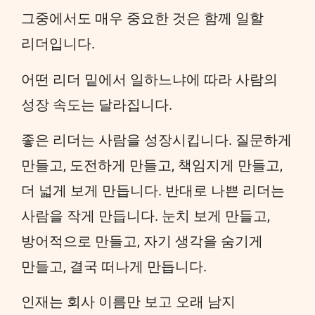
그중에서도 매우 중요한 것은 함께 일할
리더입니다.
어떤 리더 밑에서 일하느냐에 따라 사람의
성장 속도는 달라집니다.
좋은 리더는 사람을 성장시킵니다. 질문하게
만들고, 도전하게 만들고, 책임지게 만들고,
더 넓게 보게 만듭니다. 반대로 나쁜 리더는
사람을 작게 만듭니다. 눈치 보게 만들고,
방어적으로 만들고, 자기 생각을 숨기게
만들고, 결국 떠나게 만듭니다.
인재는 회사 이름만 보고 오래 남지