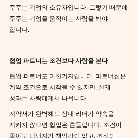
주주는 기업의 소유자입니다. 그렇기 때문에
주주는 기업을 움직이는 사람을 봐야
합니다.
협업 파트너는 조건보다 사람을 본다
협업 파트너도 마찬가지입니다. 파트너십은
계약 조건으로 시작될 수 있지만, 실제
성과는 사람에게서 나옵니다.
계약서가 완벽해도 상대 리더가 약속을
지키지 않으면 협업은 흔들립니다. 조건이
좋아도 담당자가 책임감이 없고, 조직이