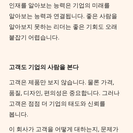
인재를 알아보는 능력은 기업의 미래를
알아보는 능력과 연결됩니다. 좋은 사람을
알아보지 못하는 리더는 좋은 기회도 오래
붙잡기 어렵습니다.
고객도 기업의 사람을 본다
고객은 제품만 보지 않습니다. 물론 가격,
품질, 디자인, 편의성은 중요합니다. 그러나
고객은 점점 더 기업의 태도와 신뢰를
봅니다.
이 회사가 고객을 어떻게 대하는지, 문제가