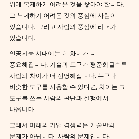
위에 복제하기 어려운 것을 쌓아야 합니다.
그 복제하기 어려운 것의 중심에 사람이
있습니다. 그리고 사람의 중심에 리더가
있습니다.
인공지능 시대에는 이 차이가 더
중요해집니다. 기술과 도구가 평준화될수록
사람의 차이가 더 선명해집니다. 누구나
비슷한 도구를 사용할 수 있다면, 차이는 그
도구를 쓰는 사람의 판단과 실행에서
나옵니다.
그래서 미래의 기업 경쟁력은 기술만의
문제가 아닙니다. 사람의 문제입니다.