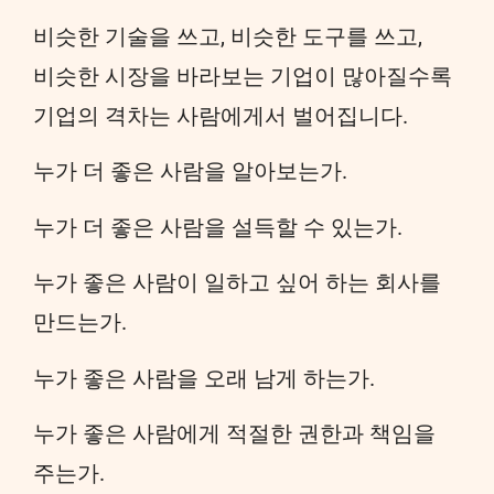
비슷한 기술을 쓰고, 비슷한 도구를 쓰고,
비슷한 시장을 바라보는 기업이 많아질수록
기업의 격차는 사람에게서 벌어집니다.
누가 더 좋은 사람을 알아보는가.
누가 더 좋은 사람을 설득할 수 있는가.
누가 좋은 사람이 일하고 싶어 하는 회사를
만드는가.
누가 좋은 사람을 오래 남게 하는가.
누가 좋은 사람에게 적절한 권한과 책임을
주는가.