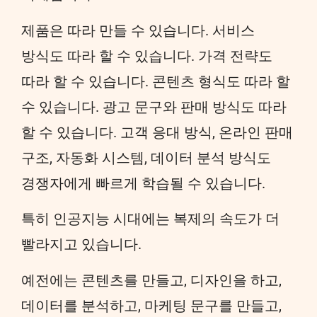
제품은 따라 만들 수 있습니다. 서비스
방식도 따라 할 수 있습니다. 가격 전략도
따라 할 수 있습니다. 콘텐츠 형식도 따라 할
수 있습니다. 광고 문구와 판매 방식도 따라
할 수 있습니다. 고객 응대 방식, 온라인 판매
구조, 자동화 시스템, 데이터 분석 방식도
경쟁자에게 빠르게 학습될 수 있습니다.
특히 인공지능 시대에는 복제의 속도가 더
빨라지고 있습니다.
예전에는 콘텐츠를 만들고, 디자인을 하고,
데이터를 분석하고, 마케팅 문구를 만들고,