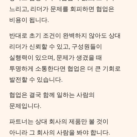
느리고, 리더가 문제를 회피하면 협업은
비용이 됩니다.
반대로 초기 조건이 완벽하지 않아도 상대
리더가 신뢰할 수 있고, 구성원들이
실행력이 있으며, 문제가 생겼을 때
투명하게 소통한다면 협업은 더 큰 기회로
발전할 수 있습니다.
협업은 결국 함께 일하는 사람의
문제입니다.
파트너는 상대 회사의 제품만 볼 것이
아니라 그 회사의 사람을 봐야 합니다.