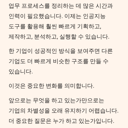
업무 프로세스를 정리하는 데 많은 시간과
인력이 필요했습니다. 이제는 인공지능
도구를 활용해 훨씬 빠르게 기획하고,
제작하고, 분석하고, 실행할 수 있습니다.
한 기업이 성공적인 방식을 보여주면 다른
기업도 더 빠르게 비슷한 구조를 만들 수
있습니다.
이것은 중요한 변화를 의미합니다.
앞으로는 무엇을 하고 있는가만으로는
기업의 차별성을 오래 유지하기 어렵습니다.
더 중요한 질문은 누가 하고 있는가입니다.