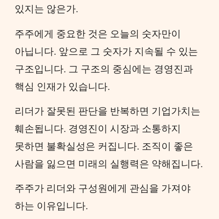
있지는 않은가.
주주에게 중요한 것은 오늘의 숫자만이
아닙니다. 앞으로 그 숫자가 지속될 수 있는
구조입니다. 그 구조의 중심에는 경영진과
핵심 인재가 있습니다.
리더가 잘못된 판단을 반복하면 기업가치는
훼손됩니다. 경영진이 시장과 소통하지
못하면 불확실성은 커집니다. 조직이 좋은
사람을 잃으면 미래의 실행력은 약해집니다.
주주가 리더와 구성원에게 관심을 가져야
하는 이유입니다.