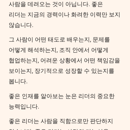
사람을 데려오는 것이 아닙니다. 좋은
리더는 지금의 경력이나 화려한 이력만 보지
않습니다.
그 사람이 어떤 태도로 배우는지, 문제를
어떻게 해석하는지, 조직 안에서 어떻게
협업하는지, 어려운 상황에서 어떤 책임감을
보이는지, 장기적으로 성장할 수 있는지를
봅니다.
좋은 인재를 알아보는 눈은 리더의 중요한
능력입니다.
좋은 리더는 사람을 직함으로만 판단하지