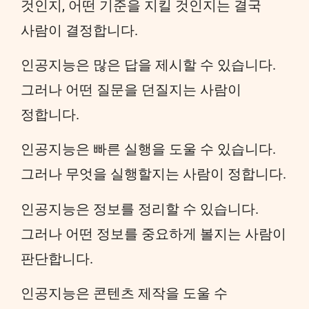
것인지, 어떤 기준을 지킬 것인지는 결국
사람이 결정합니다.
인공지능은 많은 답을 제시할 수 있습니다.
그러나 어떤 질문을 던질지는 사람이
정합니다.
인공지능은 빠른 실행을 도울 수 있습니다.
그러나 무엇을 실행할지는 사람이 정합니다.
인공지능은 정보를 정리할 수 있습니다.
그러나 어떤 정보를 중요하게 볼지는 사람이
판단합니다.
인공지능은 콘텐츠 제작을 도울 수