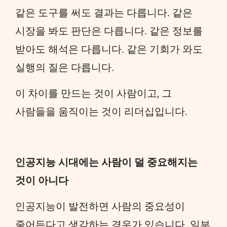
같은 도구를 써도 결과는 다릅니다. 같은
시장을 봐도 판단은 다릅니다. 같은 정보를
받아도 해석은 다릅니다. 같은 기회가 와도
실행의 질은 다릅니다.
이 차이를 만드는 것이 사람이고, 그
사람들을 움직이는 것이 리더십입니다.
인공지능 시대에는 사람이 덜 중요해지는
것이 아니다
인공지능이 발전하면 사람의 중요성이
줄어든다고 생각하는 경우가 있습니다. 일부