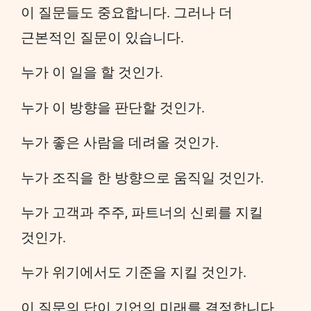
이 질문들도 중요합니다. 그러나 더
근본적인 질문이 있습니다.
누가 이 일을 할 것인가.
누가 이 방향을 판단할 것인가.
누가 좋은 사람을 데려올 것인가.
누가 조직을 한 방향으로 움직일 것인가.
누가 고객과 주주, 파트너의 신뢰를 지킬
것인가.
누가 위기에서도 기준을 지킬 것인가.
이 질문의 답이 기업의 미래를 결정합니다.