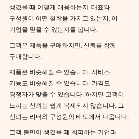
생겼을 때 어떻게 대응하는지, 대표와
구성원이 어떤 철학을 가지고 있는지, 이
기업을 믿을 수 있는지를 봅니다.
고객은 제품을 구매하지만, 신뢰를 함께
구매합니다.
제품은 비슷해질 수 있습니다. 서비스
기능도 비슷해질 수 있습니다. 가격도
경쟁자가 맞출 수 있습니다. 하지만 고객이
느끼는 신뢰는 쉽게 복제되지 않습니다. 그
신뢰는 리더와 구성원의 태도에서 나옵니다.
고객 불만이 생겼을 때 회피하는 기업과