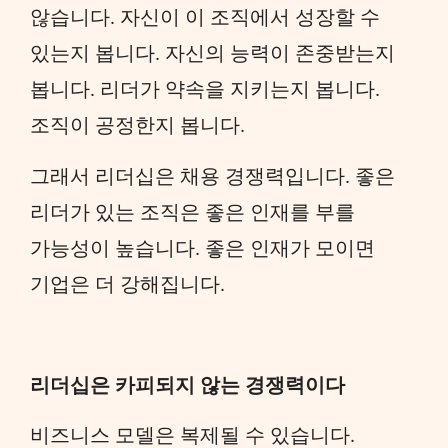
않습니다. 자신이 이 조직에서 성장할 수
있는지 봅니다. 자신의 능력이 존중받는지
봅니다. 리더가 약속을 지키는지 봅니다.
조직이 공정한지 봅니다.
그래서 리더십은 채용 경쟁력입니다. 좋은
리더가 있는 조직은 좋은 인재를 부를
가능성이 높습니다. 좋은 인재가 모이면
기업은 더 강해집니다.
리더십은 카피되지 않는 경쟁력이다
비즈니스 모델은 복제될 수 있습니다.