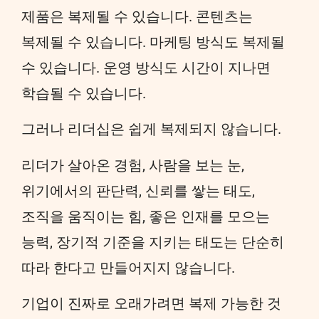
제품은 복제될 수 있습니다. 콘텐츠는
복제될 수 있습니다. 마케팅 방식도 복제될
수 있습니다. 운영 방식도 시간이 지나면
학습될 수 있습니다.
그러나 리더십은 쉽게 복제되지 않습니다.
리더가 살아온 경험, 사람을 보는 눈,
위기에서의 판단력, 신뢰를 쌓는 태도,
조직을 움직이는 힘, 좋은 인재를 모으는
능력, 장기적 기준을 지키는 태도는 단순히
따라 한다고 만들어지지 않습니다.
기업이 진짜로 오래가려면 복제 가능한 것