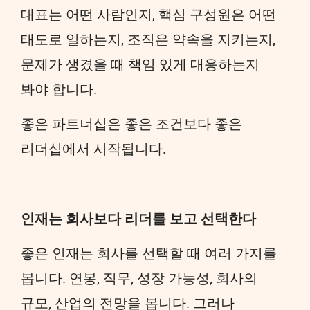
대표는 어떤 사람인지, 핵심 구성원은 어떤
태도로 일하는지, 조직은 약속을 지키는지,
문제가 생겼을 때 책임 있게 대응하는지
봐야 합니다.
좋은 파트너십은 좋은 조건보다 좋은
리더십에서 시작됩니다.
인재는 회사보다 리더를 보고 선택한다
좋은 인재는 회사를 선택할 때 여러 가지를
봅니다. 연봉, 직무, 성장 가능성, 회사의
규모, 산업의 전망을 봅니다. 그러나