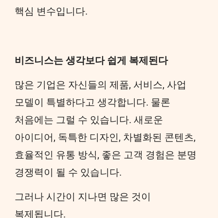
핵심 변수입니다.
비즈니스는 생각보다 쉽게 복제된다
많은 기업은 자신들의 제품, 서비스, 사업
모델이 특별하다고 생각합니다. 물론
처음에는 그럴 수 있습니다. 새로운
아이디어, 독특한 디자인, 차별화된 콘텐츠,
효율적인 유통 방식, 좋은 고객 경험은 분명
경쟁력이 될 수 있습니다.
그러나 시간이 지나면 많은 것이
복제됩니다.