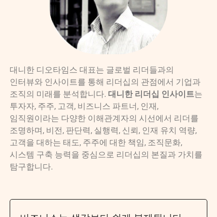
대니한 디오타임스 대표는 글로벌 리더들과의
인터뷰와 인사이트를 통해 리더십의 관점에서 기업과
조직의 미래를 분석합니다.
대니한 리더십 인사이트
는
투자자, 주주, 고객, 비즈니스 파트너, 인재,
임직원이라는 다양한 이해관계자의 시선에서 리더를
조명하며, 비전, 판단력, 실행력, 신뢰, 인재 유치 역량,
고객을 대하는 태도, 주주에 대한 책임, 조직문화,
시스템 구축 능력을 중심으로 리더십의 본질과 가치를
탐구합니다.