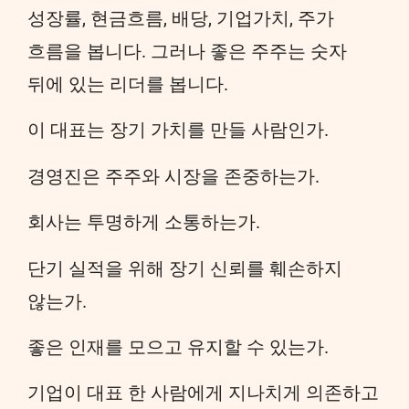
성장률, 현금흐름, 배당, 기업가치, 주가
흐름을 봅니다. 그러나 좋은 주주는 숫자
뒤에 있는 리더를 봅니다.
이 대표는 장기 가치를 만들 사람인가.
경영진은 주주와 시장을 존중하는가.
회사는 투명하게 소통하는가.
단기 실적을 위해 장기 신뢰를 훼손하지
않는가.
좋은 인재를 모으고 유지할 수 있는가.
기업이 대표 한 사람에게 지나치게 의존하고