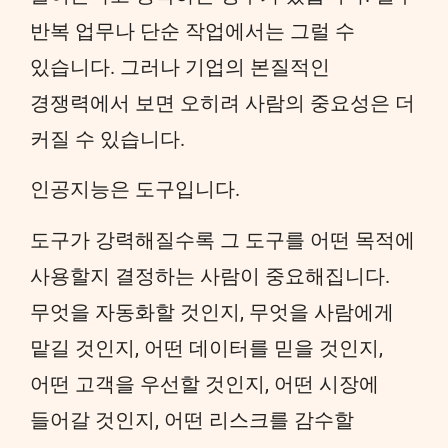
반복 업무나 단순 작업에서는 그럴 수
있습니다. 그러나 기업의 본질적인
경쟁력에서 보면 오히려 사람의 중요성은 더
커질 수 있습니다.
인공지능은 도구입니다.
도구가 강력해질수록 그 도구를 어떤 목적에
사용할지 결정하는 사람이 중요해집니다.
무엇을 자동화할 것인지, 무엇을 사람에게
맡길 것인지, 어떤 데이터를 믿을 것인지,
어떤 고객을 우선할 것인지, 어떤 시장에
들어갈 것인지, 어떤 리스크를 감수할