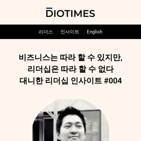
리더스
인사이트
English
비즈니스는 따라 할 수 있지만,
리더십은 따라 할 수 없다
대니한 리더십 인사이트 #004