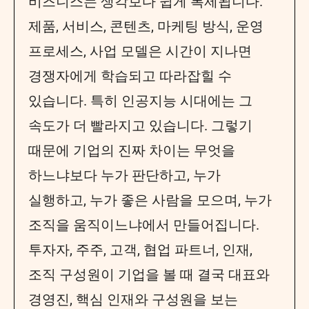
비즈니스는 생각보다 쉽게 복제됩니다.
제품, 서비스, 콘텐츠, 마케팅 방식, 운영
프로세스, 사업 모델은 시간이 지나면
경쟁자에게 학습되고 따라잡힐 수
있습니다. 특히 인공지능 시대에는 그
속도가 더 빨라지고 있습니다. 그렇기
때문에 기업의 진짜 차이는 무엇을
하느냐보다 누가 판단하고, 누가
실행하고, 누가 좋은 사람을 모으며, 누가
조직을 움직이느냐에서 만들어집니다.
투자자, 주주, 고객, 협업 파트너, 인재,
조직 구성원이 기업을 볼 때 결국 대표와
경영진, 핵심 인재와 구성원을 보는