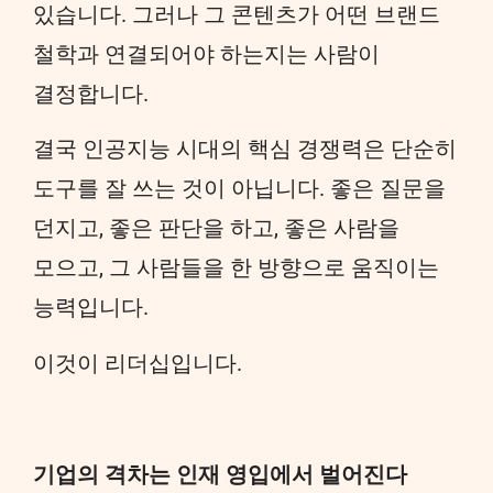
있습니다. 그러나 그 콘텐츠가 어떤 브랜드
철학과 연결되어야 하는지는 사람이
결정합니다.
결국 인공지능 시대의 핵심 경쟁력은 단순히
도구를 잘 쓰는 것이 아닙니다. 좋은 질문을
던지고, 좋은 판단을 하고, 좋은 사람을
모으고, 그 사람들을 한 방향으로 움직이는
능력입니다.
이것이 리더십입니다.
기업의 격차는 인재 영입에서 벌어진다