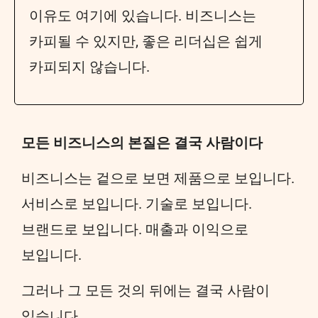
이유도 여기에 있습니다. 비즈니스는
카피될 수 있지만, 좋은 리더십은 쉽게
카피되지 않습니다.
모든 비즈니스의 본질은 결국 사람이다
비즈니스는 겉으로 보면 제품으로 보입니다.
서비스로 보입니다. 기술로 보입니다.
브랜드로 보입니다. 매출과 이익으로
보입니다.
그러나 그 모든 것의 뒤에는 결국 사람이
있습니다.