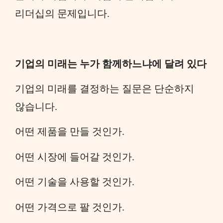
리더십의 문제입니다.
기업의 미래는 누가 함께하느냐에 달려 있다
기업의 미래를 결정하는 질문은 단순하지
않습니다.
어떤 제품을 만들 것인가.
어떤 시장에 들어갈 것인가.
어떤 기술을 사용할 것인가.
어떤 가격으로 팔 것인가.