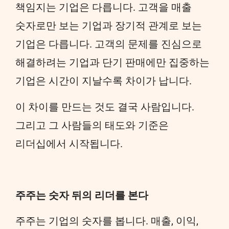
책임지는 기업은 다릅니다. 고객을 매출
숫자로만 보는 기업과 장기적 관계로 보는
기업은 다릅니다. 고객의 문제를 진심으로
해결하려는 기업과 단기 판매에만 집중하는
기업은 시간이 지날수록 차이가 납니다.
이 차이를 만드는 것도 결국 사람입니다.
그리고 그 사람들의 태도와 기준은
리더십에서 시작됩니다.
주주는 숫자 뒤의 리더를 본다
주주는 기업의 숫자를 봅니다. 매출, 이익,