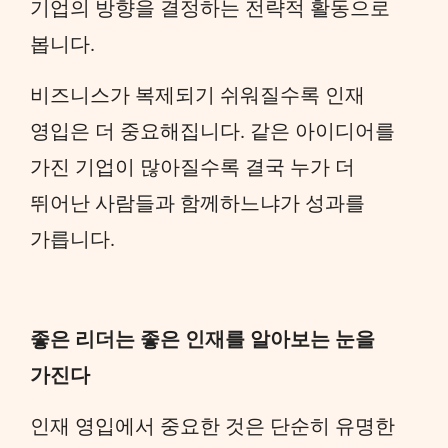
기업의 방향을 결정하는 전략적 활동으로
봅니다.
비즈니스가 복제되기 쉬워질수록 인재
영입은 더 중요해집니다. 같은 아이디어를
가진 기업이 많아질수록 결국 누가 더
뛰어난 사람들과 함께하느냐가 성과를
가릅니다.
좋은 리더는 좋은 인재를 알아보는 눈을
가진다
인재 영입에서 중요한 것은 단순히 유명한