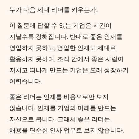
누가 다음 세대 리더를 키우는가.
이 질문에 답할 수 있는 기업은 시간이
지날수록 강해집니다. 반대로 좋은 인재를
영입하지 못하고, 영입한 인재도 제대로
활용하지 못하며, 조직 안에서 좋은 사람이
지치고 떠나게 만드는 기업은 오래 성장하기
어렵습니다.
좋은 리더는 인재를 비용으로만 보지
않습니다. 인재를 기업의 미래를 만드는
자산으로 봅니다. 그래서 좋은 리더는
채용을 단순한 인사 업무로 보지 않습니다.