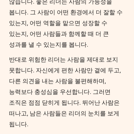
않습니다. 좋은 리더는 사람의 가능성을
봅니다. 그 사람이 어떤 환경에서 더 잘할 수
있는지, 어떤 역할을 맡으면 성장할 수
있는지, 어떤 사람들과 함께할 때 더 큰
성과를 낼 수 있는지를 봅니다.
반대로 위험한 리더는 사람을 제대로 보지
못합니다. 자신에게 편한 사람만 곁에 두고,
다른 의견을 내는 사람을 불편해하며,
능력보다 충성심을 우선합니다. 그러면
조직은 점점 닫히게 됩니다. 뛰어난 사람은
떠나고, 남은 사람들은 리더의 눈치를 보게
됩니다.