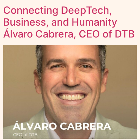
Connecting DeepTech,
Business, and Humanity
Álvaro Cabrera, CEO of DTB