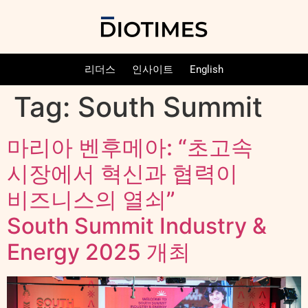
리더스
인사이트
English
Tag:
South Summit
마리아 벤후메아: “초고속
시장에서 혁신과 협력이
비즈니스의 열쇠”
South Summit Industry &
Energy 2025 개최