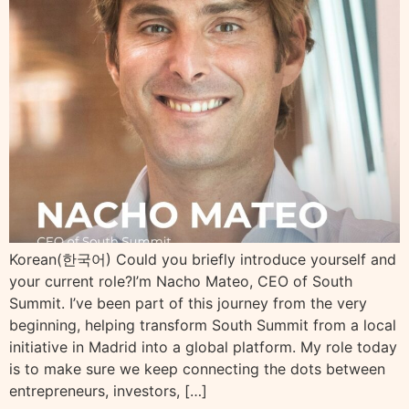
Korean(한국어) Could you briefly introduce yourself and
your current role?I’m Nacho Mateo, CEO of South
Summit. I’ve been part of this journey from the very
beginning, helping transform South Summit from a local
initiative in Madrid into a global platform. My role today
is to make sure we keep connecting the dots between
entrepreneurs, investors, […]