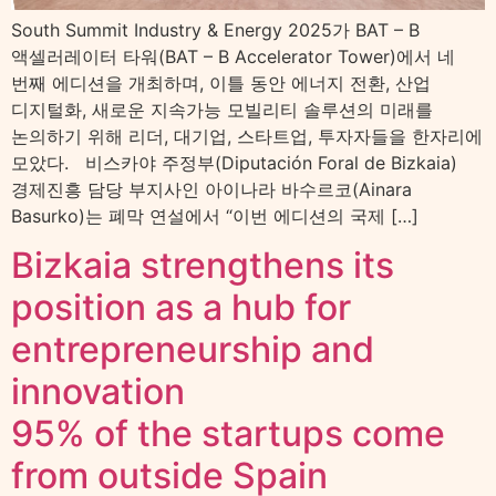
South Summit Industry & Energy 2025가 BAT – B
액셀러레이터 타워(BAT – B Accelerator Tower)에서 네
번째 에디션을 개최하며, 이틀 동안 에너지 전환, 산업
디지털화, 새로운 지속가능 모빌리티 솔루션의 미래를
논의하기 위해 리더, 대기업, 스타트업, 투자자들을 한자리에
모았다. 비스카야 주정부(Diputación Foral de Bizkaia)
경제진흥 담당 부지사인 아이나라 바수르코(Ainara
Basurko)는 폐막 연설에서 “이번 에디션의 국제 […]
Bizkaia strengthens its
position as a hub for
entrepreneurship and
innovation
95% of the startups come
from outside Spain