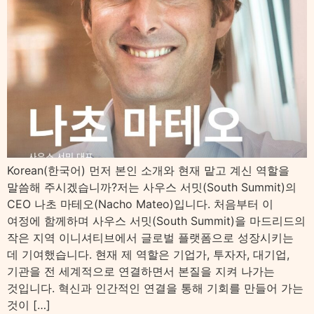
Korean(한국어) 먼저 본인 소개와 현재 맡고 계신 역할을
말씀해 주시겠습니까?저는 사우스 서밋(South Summit)의
CEO 나초 마테오(Nacho Mateo)입니다. 처음부터 이
여정에 함께하며 사우스 서밋(South Summit)을 마드리드의
작은 지역 이니셔티브에서 글로벌 플랫폼으로 성장시키는
데 기여했습니다. 현재 제 역할은 기업가, 투자자, 대기업,
기관을 전 세계적으로 연결하면서 본질을 지켜 나가는
것입니다. 혁신과 인간적인 연결을 통해 기회를 만들어 가는
것이 […]