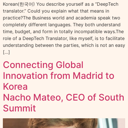
Korean(한국어) You describe yourself as a “DeepTech
translator.” Could you explain what that means in
practice?The Business world and academia speak two
completely different languages. They both understand
time, budget, and form in totally incompatible ways.The
role of a DeepTech Translator, like myself, is to facilitate
understanding between the parties, which is not an easy
[…]
Connecting Global
Innovation from Madrid to
Korea
Nacho Mateo, CEO of South
Summit