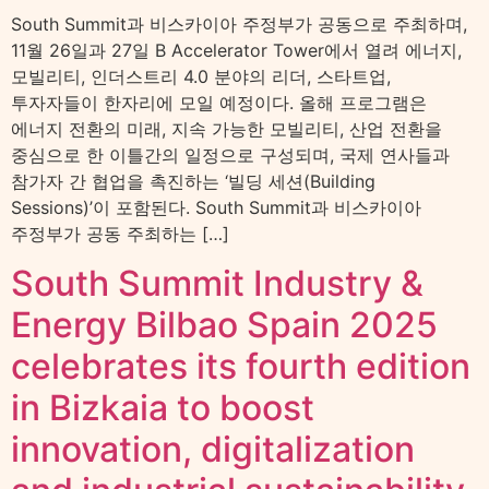
South Summit과 비스카이아 주정부가 공동으로 주최하며,
11월 26일과 27일 B Accelerator Tower에서 열려 에너지,
모빌리티, 인더스트리 4.0 분야의 리더, 스타트업,
투자자들이 한자리에 모일 예정이다. 올해 프로그램은
에너지 전환의 미래, 지속 가능한 모빌리티, 산업 전환을
중심으로 한 이틀간의 일정으로 구성되며, 국제 연사들과
참가자 간 협업을 촉진하는 ‘빌딩 세션(Building
Sessions)’이 포함된다. South Summit과 비스카이아
주정부가 공동 주최하는 […]
South Summit Industry &
Energy Bilbao Spain 2025
celebrates its fourth edition
in Bizkaia to boost
innovation, digitalization