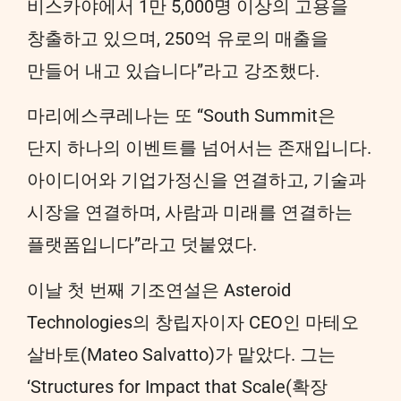
비스카야에서 1만 5,000명 이상의 고용을
창출하고 있으며, 250억 유로의 매출을
만들어 내고 있습니다”라고 강조했다.
마리에스쿠레나는 또 “South Summit은
단지 하나의 이벤트를 넘어서는 존재입니다.
아이디어와 기업가정신을 연결하고, 기술과
시장을 연결하며, 사람과 미래를 연결하는
플랫폼입니다”라고 덧붙였다.
이날 첫 번째 기조연설은 Asteroid
Technologies의 창립자이자 CEO인 마테오
살바토(Mateo Salvatto)가 맡았다. 그는
‘Structures for Impact that Scale(확장