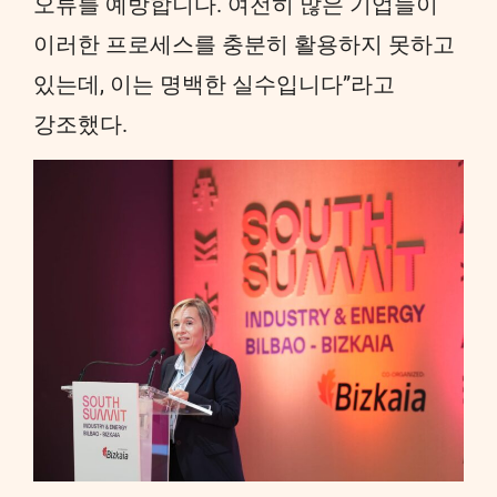
오류를 예방합니다. 여전히 많은 기업들이
이러한 프로세스를 충분히 활용하지 못하고
있는데, 이는 명백한 실수입니다”라고
강조했다.