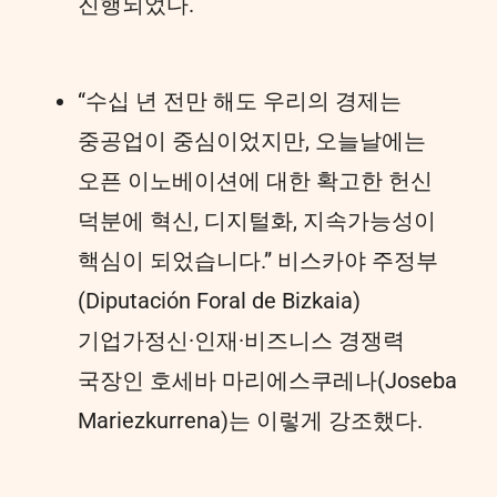
진행되었다.
“수십 년 전만 해도 우리의 경제는
중공업이 중심이었지만, 오늘날에는
오픈 이노베이션에 대한 확고한 헌신
덕분에 혁신, 디지털화, 지속가능성이
핵심이 되었습니다.” 비스카야 주정부
(Diputación Foral de Bizkaia)
기업가정신·인재·비즈니스 경쟁력
국장인 호세바 마리에스쿠레나(Joseba
Mariezkurrena)는 이렇게 강조했다.