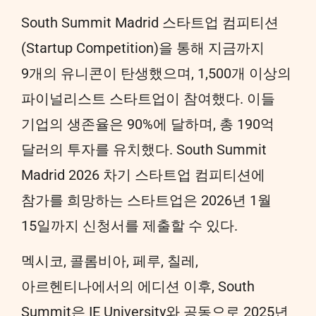
South Summit Madrid 스타트업 컴피티션
(Startup Competition)을 통해 지금까지
9개의 유니콘이 탄생했으며, 1,500개 이상의
파이널리스트 스타트업이 참여했다. 이들
기업의 생존율은 90%에 달하며, 총 190억
달러의 투자를 유치했다. South Summit
Madrid 2026 차기 스타트업 컴피티션에
참가를 희망하는 스타트업은 2026년 1월
15일까지 신청서를 제출할 수 있다.
멕시코, 콜롬비아, 페루, 칠레,
아르헨티나에서의 에디션 이후, South
Summit은 IE University와 공동으로 2025년