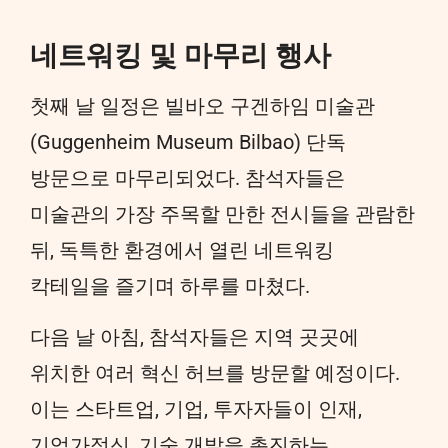
네트워킹 및 마무리 행사
첫째 날 일정은 빌바오 구겐하임 미술관
(Guggenheim Museum Bilbao) 단독
방문으로 마무리되었다. 참석자들은
미술관의 가장 주목할 만한 전시들을 관람한
뒤, 독특한 환경에서 열린 네트워킹
칵테일을 즐기며 하루를 마쳤다.
다음 날 아침, 참석자들은 지역 곳곳에
위치한 여러 혁신 허브를 방문할 예정이다.
이는 스타트업, 기업, 투자자들이 인재,
기업가정신, 기술 개발을 촉진하는