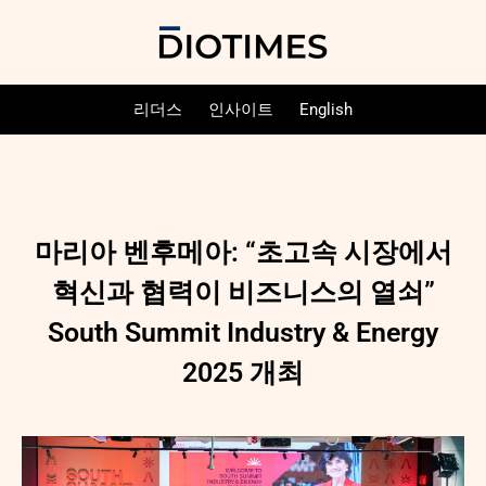
리더스
인사이트
English
마리아 벤후메아: “초고속 시장에서
혁신과 협력이 비즈니스의 열쇠”
South Summit Industry & Energy
2025 개최