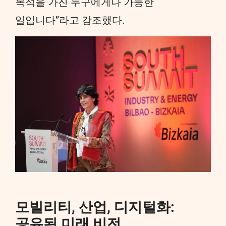
목적을 가진 누구에게나 가능한
일입니다”라고 강조했다.
모빌리티, 산업, 디지털화:
공유된 미래 비전