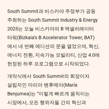
South Summit과 비스카야 주정부가 공동
주최하는 South Summit Industry & Energy
2025는 오늘 비스카야의 B 액셀러레이터
타워(Bizkaia’s B Accelerator Tower, BAT)
에서 네 번째 에디션의 문을 열었으며, 혁신,
에너지 전환, 지속가능 모빌리티, 산업 4.0에
헌정된 하루 프로그램으로 시작되었다.
개막식에서 South Summit의 회장이자
설립자인 마리아 벤후메아(María
Benjumea)는 “이렇게 빠르게 움직이는
시장에서, 모든 행위자들 간의 혁신과