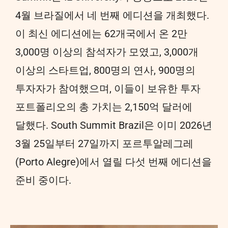
4월 브라질에서 네 번째 에디션을 개최했다.
이 최신 에디션에는 62개국에서 온 2만
3,000명 이상의 참석자가 모였고, 3,000개
이상의 스타트업, 800명의 연사, 900명의
투자자가 참여했으며, 이들이 보유한 투자
포트폴리오의 총 가치는 2,150억 달러에
달했다. South Summit Brazil은 이미 2026년
3월 25일부터 27일까지 포르투알레그레
(Porto Alegre)에서 열릴 다섯 번째 에디션을
준비 중이다.