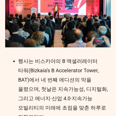
행사는 비스카야의 B 액셀러레이터
타워(Bizkaia’s B Accelerator Tower,
BAT)에서 네 번째 에디션의 막을
올렸으며, 첫날은 지속가능성, 디지털화,
그리고 에너지·산업 4.0·지속가능
모빌리티의 미래에 초점을 맞춘 하루로