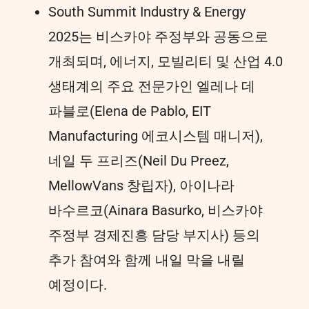
South Summit Industry & Energy
2025는 비스카야 주정부와 공동으로
개최되며, 에너지, 모빌리티 및 산업 4.0
생태계의 주요 전문가인 엘레나 데
파블로(Elena de Pablo, EIT
Manufacturing 에코시스템 매니저),
네일 두 프리즈(Neil Du Preez,
MellowVans 창립자), 아이나라
바수르코(Ainara Basurko, 비스카야
주정부 경제진흥 담당 부지사) 등의
추가 참여와 함께 내일 막을 내릴
예정이다.