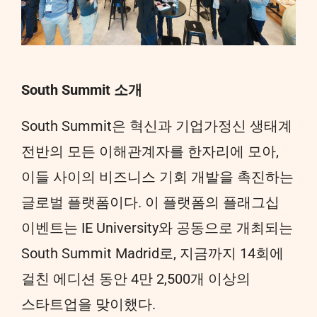
South Summit 소개
South Summit은 혁신과 기업가정신 생태계
전반의 모든 이해관계자를 한자리에 모아,
이들 사이의 비즈니스 기회 개발을 촉진하는
글로벌 플랫폼이다. 이 플랫폼의 플래그십
이벤트는 IE University와 공동으로 개최되는
South Summit Madrid로, 지금까지 14회에
걸친 에디션 동안 4만 2,500개 이상의
스타트업을 맞이했다.