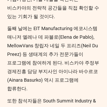
비스카야의 전략적 공간들을 직접 확인할 수
있는 기회가 될 것이다.
둘째 날에는 EIT Manufacturing 에코시스템
매니저 엘레나 데 파블로(Elena de Pablo),
MellowVans 창립자 네일 두 프리즈(Neil Du
Preez) 등 생태계의 추가 전문가들이
프로그램에 참여하게 된다. 비스카야 주정부
경제진흥 담당 부지사인 아이나라 바수르코
(Ainara Basurko) 역시 프로그램에
합류한다.
또한 참석자들은 South Summit Industry &