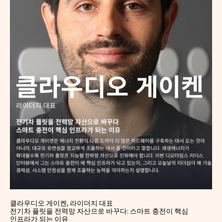
클라우디오 게이켄, 라이더지 대표
전기차 플릿을 전력망 자산으로 바꾸다: 스마트 충전이 핵심
인프라가 되는 이유