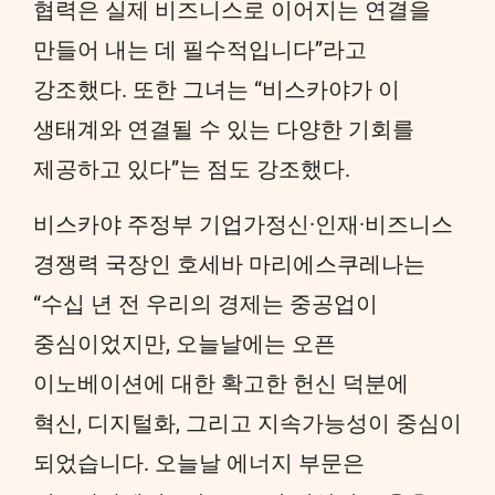
협력은 실제 비즈니스로 이어지는 연결을
만들어 내는 데 필수적입니다”라고
강조했다. 또한 그녀는 “비스카야가 이
생태계와 연결될 수 있는 다양한 기회를
제공하고 있다”는 점도 강조했다.
비스카야 주정부 기업가정신·인재·비즈니스
경쟁력 국장인 호세바 마리에스쿠레나는
“수십 년 전 우리의 경제는 중공업이
중심이었지만, 오늘날에는 오픈
이노베이션에 대한 확고한 헌신 덕분에
혁신, 디지털화, 그리고 지속가능성이 중심이
되었습니다. 오늘날 에너지 부문은