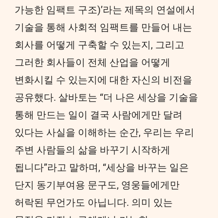
가능한 임팩트 구조)’라는 제목의 연설에서
기술을 통해 사회적 임팩트를 만들어 내는
회사를 어떻게 구축할 수 있는지, 그리고
그러한 회사들이 전체 산업을 어떻게
변화시킬 수 있는지에 대한 자신의 비전을
공유했다. 살바토는 “더 나은 세상을 기술을
통해 만드는 일이 결국 사람에게만 달려
있다는 사실을 이해하는 순간, 우리는 우리
주변 사람들의 삶을 바꾸기 시작하게
됩니다”라고 말하며, “세상을 바꾸는 일은
단지 동기부여용 문구도, 영웅들에게만
허락된 무언가도 아닙니다. 의미 있는