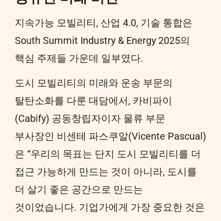
지속가능 모빌리티, 산업 4.0, 기술 통합은
South Summit Industry & Energy 2025의
핵심 주제들 가운데 일부였다.
도시 모빌리티의 미래와 운송 부문의
탈탄소화를 다룬 대담에서, 카비파이
(Cabify) 공동창립자이자 물류 부문
부사장인 비센테 파스쿠알(Vicente Pascual)
은 “우리의 목표는 단지 도시 모빌리티를 더
접근 가능하게 만드는 것이 아니라, 도시를
더 살기 좋은 공간으로 만드는
것이었습니다. 기업가에게 가장 중요한 것은