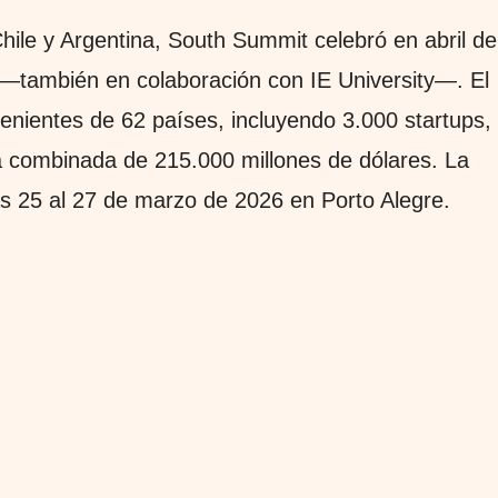
hile y Argentina, South Summit celebró en abril de
 —también en colaboración con IE University—. El
enientes de 62 países, incluyendo 3.000 startups,
a combinada de 215.000 millones de dólares. La
as 25 al 27 de marzo de 2026 en Porto Alegre.