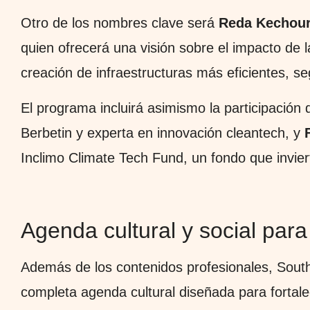
Otro de los nombres clave será
Reda Kechour
quien ofrecerá una visión sobre el impacto de la i
creación de infraestructuras más eficientes, se
El programa incluirá asimismo la participación
Berbetin y experta en innovación cleantech, y
Inclimo Climate Tech Fund, un fondo que invier
Agenda cultural y social par
Además de los contenidos profesionales, Sout
completa agenda cultural diseñada para fortale