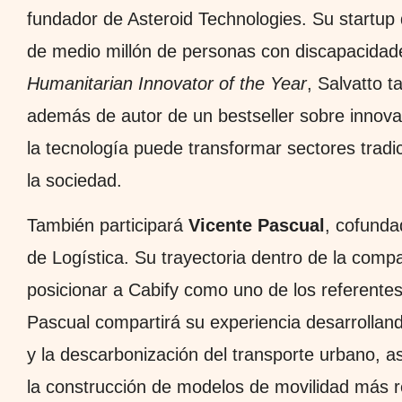
fundador de Asteroid Technologies. Su startup
de medio millón de personas con discapacida
Humanitarian Innovator of the Year
, Salvatto 
además de autor de un bestseller sobre innova
la tecnología puede transformar sectores tradi
la sociedad.
También participará
Vicente Pascual
, cofunda
de Logística. Su trayectoria dentro de la com
posicionar a Cabify como uno de los referente
Pascual compartirá su experiencia desarrollando
y la descarbonización del transporte urbano, a
la construcción de modelos de movilidad más 