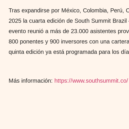
Tras expandirse por México, Colombia, Perú, C
2025 la cuarta edición de South Summit Brazil
evento reunió a más de 23.000 asistentes prov
800 ponentes y 900 inversores con una carter
quinta edición ya está programada para los dí
Más información:
https://www.southsummit.co/