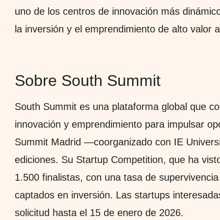
uno de los centros de innovación más dinámico
la inversión y el emprendimiento de alto valor 
Sobre South Summit
South Summit es una plataforma global que con
innovación y emprendimiento para impulsar opo
Summit Madrid —coorganizado con IE Universi
ediciones. Su Startup Competition, que ha vist
1.500 finalistas, con una tasa de supervivenci
captados en inversión. Las startups interesada
solicitud hasta el 15 de enero de 2026.