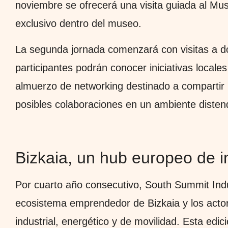
noviembre se ofrecerá una visita guiada al Mu
exclusivo dentro del museo.
La segunda jornada comenzará con visitas a do
participantes podrán conocer iniciativas locales
almuerzo de networking destinado a compartir 
posibles colaboraciones en un ambiente disten
Bizkaia, un hub europeo de i
Por cuarto año consecutivo, South Summit Indu
ecosistema emprendedor de Bizkaia y los actor
industrial, energético y de movilidad. Esta edi