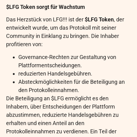
$LFG Token sorgt für Wachstum
Das Herzstück von LFG!!! ist der
$LFG Token
, der
entwickelt wurde, um das Protokoll mit seiner
Community in Einklang zu bringen. Die Inhaber
profitieren von:
Governance-Rechten zur Gestaltung von
Plattformentscheidungen.
reduzierten Handelsgebühren.
Absteckmöglichkeiten für die Beteiligung an
den Protokolleinnahmen.
Die Beteiligung an $LFG ermöglicht es den
Inhabern, über Entscheidungen der Plattform
abzustimmen, reduzierte Handelsgebühren zu
erhalten und einen Anteil an den
Protokolleinnahmen zu verdienen. Ein Teil der