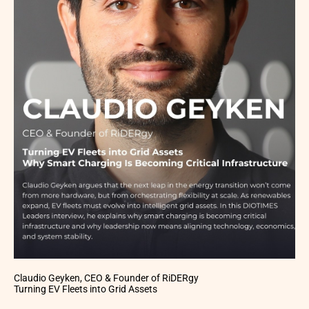
Claudio Geyken, CEO & Founder of RiDERgy
Turning EV Fleets into Grid Assets