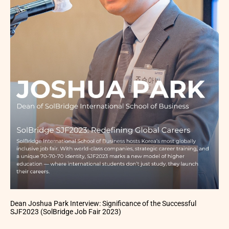
Dean Joshua Park Interview: Significance of the Successful
SJF2023 (SolBridge Job Fair 2023)