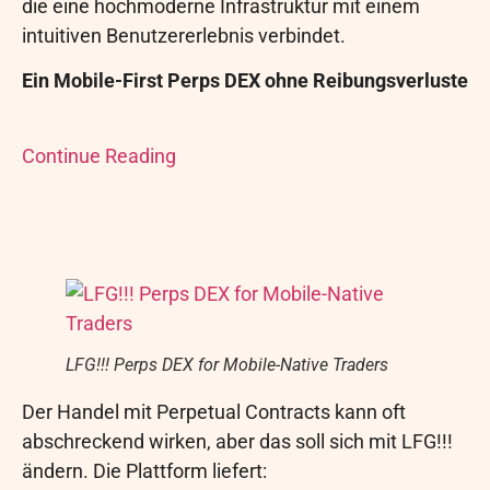
die eine hochmoderne Infrastruktur mit einem
intuitiven Benutzererlebnis verbindet.
Ein Mobile-First Perps DEX ohne Reibungsverluste
Continue Reading
LFG!!! Perps DEX for Mobile-Native Traders
Der Handel mit Perpetual Contracts kann oft
abschreckend wirken, aber das soll sich mit LFG!!!
ändern. Die Plattform liefert: