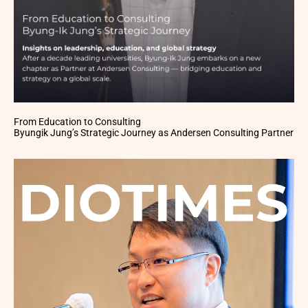
From Education to Consulting
Byungik Jung’s Strategic Journey as Andersen Consulting Partner