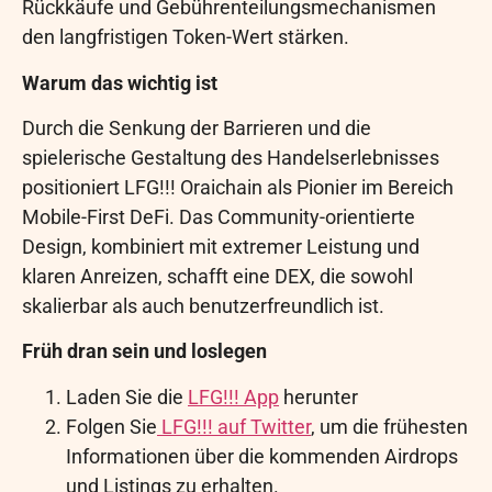
Rückkäufe und Gebührenteilungsmechanismen
den langfristigen Token-Wert stärken.
Warum das wichtig ist
Durch die Senkung der Barrieren und die
spielerische Gestaltung des Handelserlebnisses
positioniert LFG!!! Oraichain als Pionier im Bereich
Mobile-First DeFi. Das Community-orientierte
Design, kombiniert mit extremer Leistung und
klaren Anreizen, schafft eine DEX, die sowohl
skalierbar als auch benutzerfreundlich ist.
Früh dran sein und loslegen
Laden Sie die
LFG!!! App
herunter
Folgen Sie
LFG!!! auf Twitter
, um die frühesten
Informationen über die kommenden Airdrops
und Listings zu erhalten.