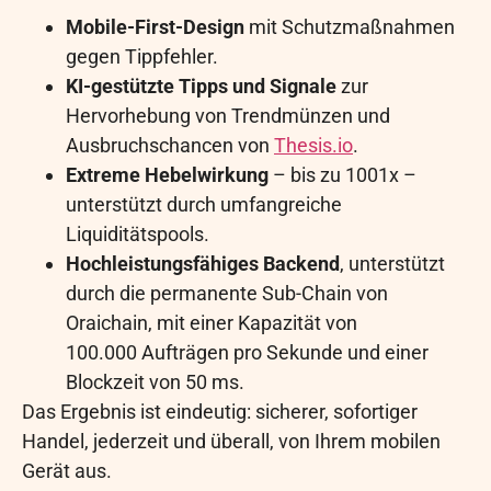
Mobile-First-Design
mit Schutzmaßnahmen
gegen Tippfehler.
KI-gestützte Tipps und Signale
zur
Hervorhebung von Trendmünzen und
Ausbruchschancen von
Thesis.io
.
Extreme Hebelwirkung
– bis zu 1001x –
unterstützt durch umfangreiche
Liquiditätspools.
Hochleistungsfähiges Backend
, unterstützt
durch die permanente Sub-Chain von
Oraichain, mit einer Kapazität von
100.000 Aufträgen pro Sekunde und einer
Blockzeit von 50 ms.
Das Ergebnis ist eindeutig: sicherer, sofortiger
Handel, jederzeit und überall, von Ihrem mobilen
Gerät aus.