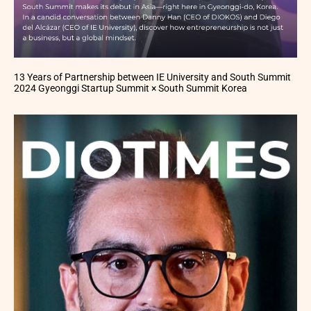
13 Years of Partnership between IE University and South Summit
2024 Gyeonggi Startup Summit × South Summit Korea