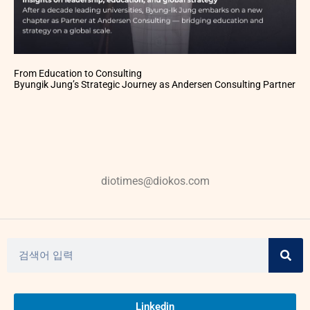
From Education to Consulting
Byungik Jung’s Strategic Journey as Andersen Consulting Partner
diotimes@diokos.com
Linkedin