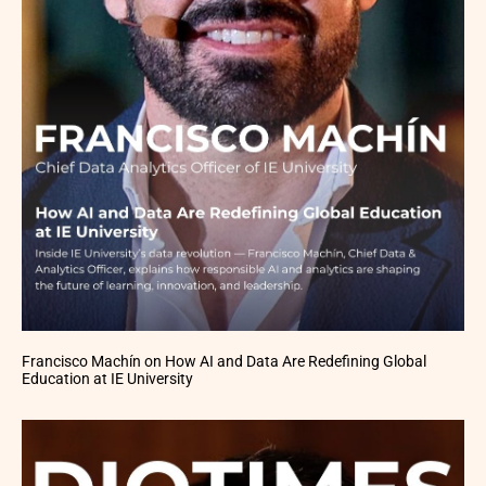
Francisco Machín on How AI and Data Are Redefining Global
Education at IE University