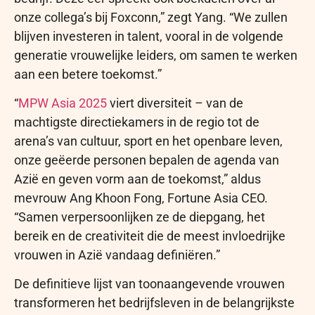
onze collega’s bij Foxconn,” zegt Yang. “We zullen
blijven investeren in talent, vooral in de volgende
generatie vrouwelijke leiders, om samen te werken
aan een betere toekomst.”
“
MPW Asia 2025
viert diversiteit – van de
machtigste directiekamers in de regio tot de
arena’s van cultuur, sport en het openbare leven,
onze geëerde personen bepalen de agenda van
Azië en geven vorm aan de toekomst,” aldus
mevrouw Ang Khoon Fong, Fortune Asia CEO.
“Samen verpersoonlijken ze de diepgang, het
bereik en de creativiteit die de meest invloedrijke
vrouwen in Azië vandaag definiëren.”
De definitieve lijst van toonaangevende vrouwen
transformeren het bedrijfsleven in de belangrijkste