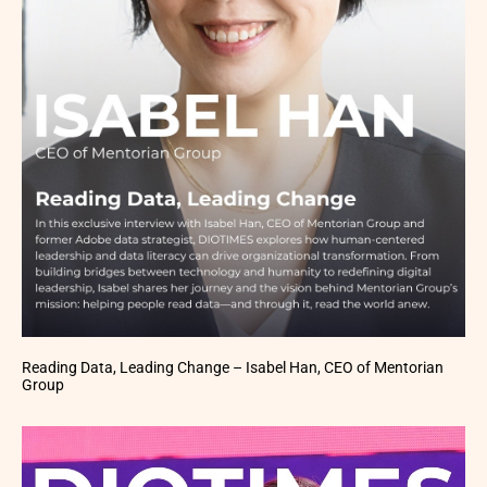
Reading Data, Leading Change – Isabel Han, CEO of Mentorian
Group