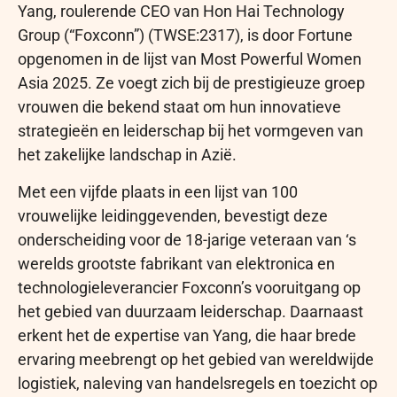
Yang, roulerende CEO van Hon Hai Technology
Group (“Foxconn”) (TWSE:2317), is door Fortune
opgenomen in de lijst van Most Powerful Women
Asia 2025. Ze voegt zich bij de prestigieuze groep
vrouwen die bekend staat om hun innovatieve
strategieën en leiderschap bij het vormgeven van
het zakelijke landschap in Azië.
Met een vijfde plaats in een lijst van 100
vrouwelijke leidinggevenden, bevestigt deze
onderscheiding voor de 18-jarige veteraan van ‘s
werelds grootste fabrikant van elektronica en
technologieleverancier Foxconn’s vooruitgang op
het gebied van duurzaam leiderschap. Daarnaast
erkent het de expertise van Yang, die haar brede
ervaring meebrengt op het gebied van wereldwijde
logistiek, naleving van handelsregels en toezicht op