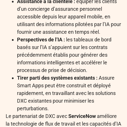
Assistance à la clientèle :
équiper les clients
d’un concierge d’assurance personnel
accessible depuis leur appareil mobile, en
utilisant des informations pilotées par l’IA pour
fournir une assistance en temps réel.
Perspectives de l’IA :
les tableaux de bord
basés sur l’IA s’appuient sur les contrats
précédemment établis pour générer des
informations intelligentes et accélérer le
processus de prise de décision.
Tirer parti des systèmes existants :
Assure
Smart Apps peut être construit et déployé
rapidement, en travaillant avec les solutions
DXC existantes pour minimiser les
perturbations.
Le partenariat de DXC avec
ServiceNow
améliore
la technologie de flux de travail et les capacités d’IA