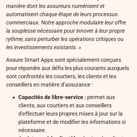
manière dont les assureurs numérisent et
automatisent chaque étape de leurs processus
commerciaux. Notre approche modulaire leur offre
la souplesse nécessaire pour innover à leur propre
rythme, sans perturber les opérations critiques ou
les investissements existants. »
Assure Smart Apps sont spécialement conçues
pour répondre aux défis les plus courants auxquels
sont confrontés les courtiers, les clients et les
conseillers en matière d’assurance :
Capacités de libre-service :
permet aux
clients, aux courtiers et aux conseillers
d’effectuer leurs propres mises à jour sur la
plateforme et de modifier les informations si
nécessaire.