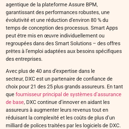
agentique de la plateforme Assure BPM,
garantissant des performances robustes, une
évolutivité et une réduction d’environ 80 % du
temps de conception des processus. Smart Apps
peut être mis en œuvre individuellement ou
regroupées dans des Smart Solutions – des offres
prêtes à l’emploi adaptées aux besoins spécifiques
des entreprises.
Avec plus de 40 ans d’expertise dans le
secteur, DXC est un partenaire de confiance de
choix pour 21 des 25 plus grands assureurs. En tant
que
fournisseur principal de systèmes d’assurance
de base
, DXC continue d’innover en aidant les
assureurs à augmenter leurs revenus tout en
réduisant la complexité et les coûts de plus d’un
milliard de polices traitées par les logiciels de DXC.