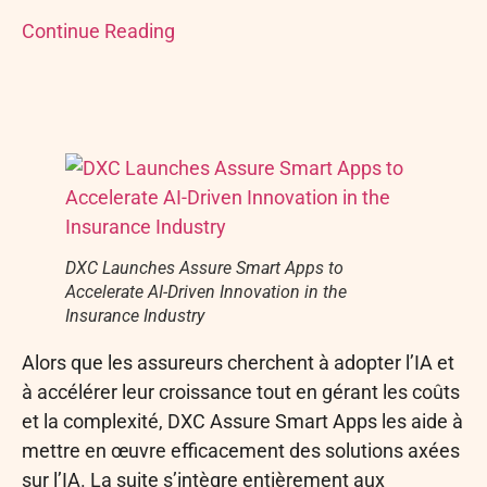
Continue Reading
DXC Launches Assure Smart Apps to
Accelerate AI-Driven Innovation in the
Insurance Industry
Alors que les assureurs cherchent à adopter l’IA et
à accélérer leur croissance tout en gérant les coûts
et la complexité, DXC Assure Smart Apps les aide à
mettre en œuvre efficacement des solutions axées
sur l’IA. La suite s’intègre entièrement aux