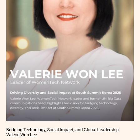
Bridging Technology, Social Impact, and Global Leadership
Valerie Won Lee