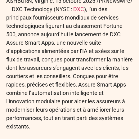
ASHBURN, Virginie
,
13 octobre 2025
/PRNewswire/
— DXC Technology (NYSE :
DXC
), l’un des
principaux fournisseurs mondiaux de services
technologiques figurant au classement Fortune
500, annonce aujourd’hui le lancement de DXC
Assure Smart Apps, une nouvelle suite
d’applications alimentées par l’IA et axées sur le
flux de travail, conçues pour transformer la manière
dont les assureurs s’engagent avec les clients, les
courtiers et les conseillers. Conçues pour être
rapides, précises et flexibles, Assure Smart Apps
combine l’automatisation intelligente et
l’innovation modulaire pour aider les assureurs à
moderniser leurs opérations et à améliorer leurs
performances, tout en tirant parti des systèmes
existants.