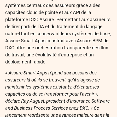
systèmes centraux des assureurs grâce à des
capacités cloud de pointe et aux API de la
plateforme DXC Assure. Permettant aux assureurs
de tirer parti de l’IA et du traitement du langage
naturel tout en conservant leurs systèmes de base,
Assure Smart Apps construit avec Assure BPM de
DXC offre une orchestration transparente des flux
de travail, une évolutivité d’entreprise et un
déploiement rapide.
« Assure Smart Apps répond aux besoins des
assureurs là où ils se trouvent, qu’il s’agisse de
maintenir les systèmes existants, d’étendre les
capacités ou de se transformer pour l’avenir »,
déclare Ray August, président d’Insurance Software
and Business Process Services chez DXC. « Ce
lancement représente une avancée majeure dans la