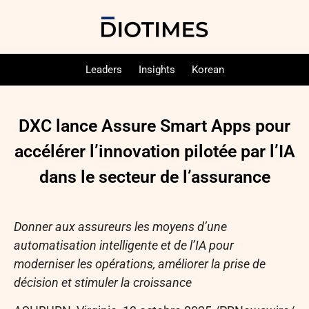
Leaders
Insights
Korean
DXC lance Assure Smart Apps pour
accélérer l’innovation pilotée par l’IA
dans le secteur de l’assurance
Donner aux assureurs les moyens d’une
automatisation intelligente et de l’IA pour
moderniser les opérations, améliorer la prise de
décision et stimuler la croissance