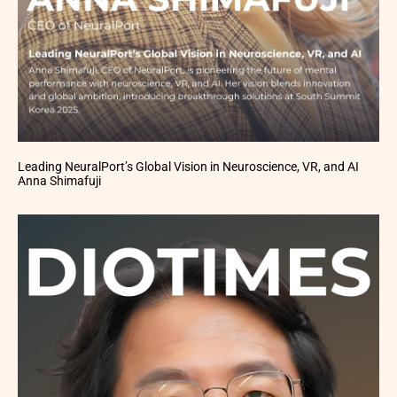
Leading NeuralPort’s Global Vision in Neuroscience, VR, and AI
Anna Shimafuji