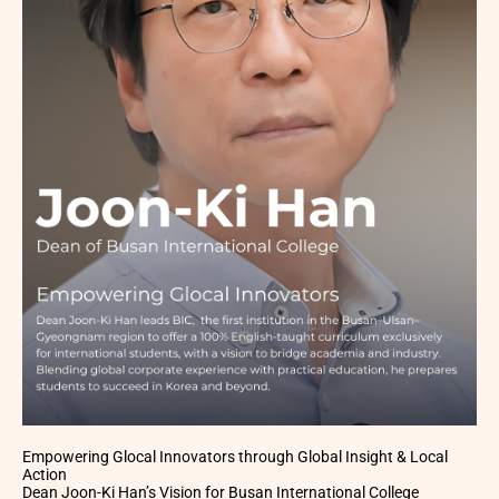
Empowering Glocal Innovators through Global Insight & Local
Action
Dean Joon-Ki Han’s Vision for Busan International College