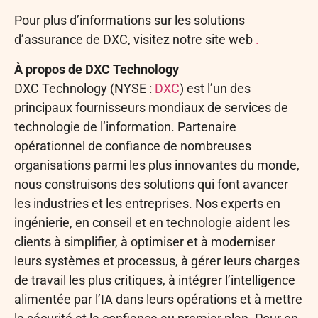
Pour plus d’informations sur les solutions
d’assurance de DXC, visitez notre site web
.
À propos de DXC Technology
DXC Technology (NYSE :
DXC
) est l’un des
principaux fournisseurs mondiaux de services de
technologie de l’information. Partenaire
opérationnel de confiance de nombreuses
organisations parmi les plus innovantes du monde,
nous construisons des solutions qui font avancer
les industries et les entreprises. Nos experts en
ingénierie, en conseil et en technologie aident les
clients à simplifier, à optimiser et à moderniser
leurs systèmes et processus, à gérer leurs charges
de travail les plus critiques, à intégrer l’intelligence
alimentée par l’IA dans leurs opérations et à mettre