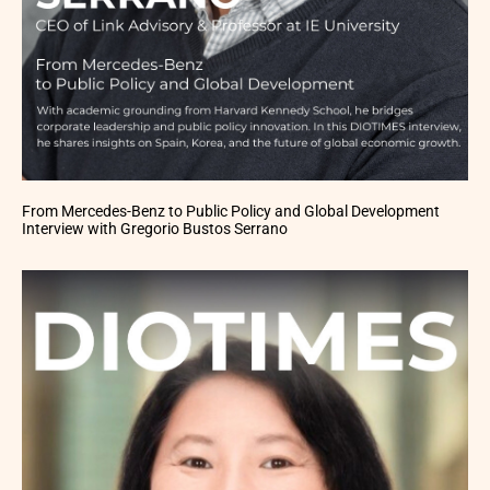
From Mercedes-Benz to Public Policy and Global Development
Interview with Gregorio Bustos Serrano