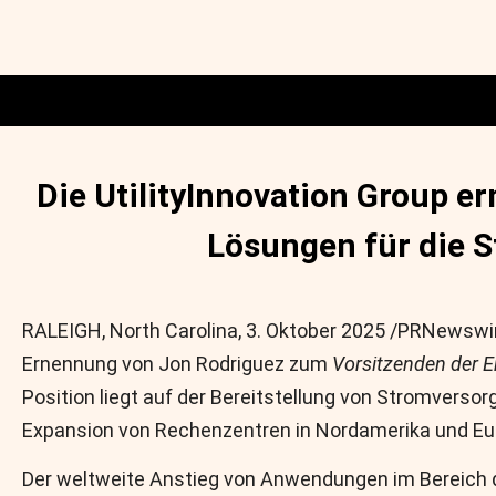
Die UtilityInnovation Group 
Lösungen für die 
RALEIGH, North Carolina
,
3. Oktober 2025
/PRNewswire/
Ernennung von Jon Rodriguez zum
Vorsitzenden der E
Position liegt auf der Bereitstellung von Stromvers
Expansion von Rechenzentren in Nordamerika und Eu
Der weltweite Anstieg von Anwendungen im Bereich d