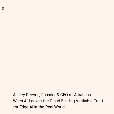
ie
Ashley Reeves, Founder & CEO of ArbaLabs
When AI Leaves the Cloud Building Verifiable Trust
for Edge AI in the Real World