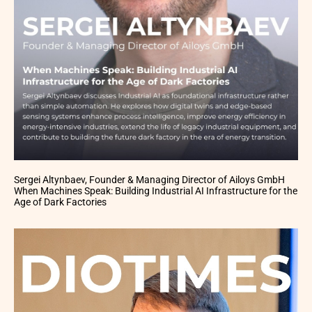
Sergei Altynbaev, Founder & Managing Director of Ailoys GmbH
When Machines Speak: Building Industrial AI Infrastructure for the
Age of Dark Factories