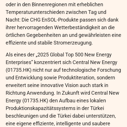
oder in den Binnenregionen mit erheblichen
Temperaturunterschieden zwischen Tag und
Nacht: Die CHG EnSOL-Produkte passen sich dank
ihrer hervorragenden Wetterbeständigkeit an die
örtlichen Gegebenheiten an und gewährleisten eine
effiziente und stabile Stromerzeugung.
Als eines der „2025 Global Top 500 New Energy
Enterprises” konzentriert sich Central New Energy
(01735.HK) nicht nur auf technologische Forschung
und Entwicklung sowie Produktiteration, sondern
erweitert seine innovative Vision auch stark in
Richtung Anwendung. In Zukunft wird Central New
Energy (01735.HK) den Aufbau eines lokalen
Produktionskapazitätssystems in der Türkei
beschleunigen und die Türkei dabei unterstützen,
eine eigene effiziente, intelligente und saubere