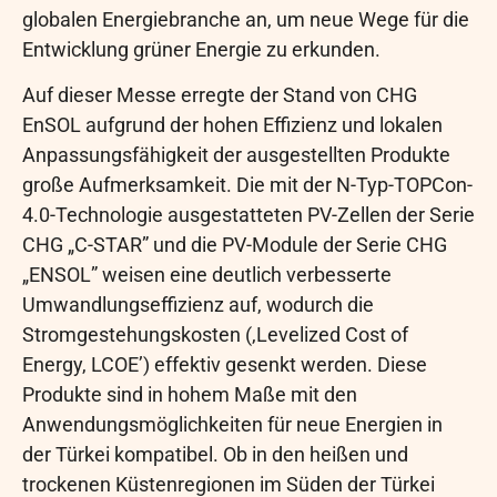
globalen Energiebranche an, um neue Wege für die
Entwicklung grüner Energie zu erkunden.
Auf dieser Messe erregte der Stand von CHG
EnSOL aufgrund der hohen Effizienz und lokalen
Anpassungsfähigkeit der ausgestellten Produkte
große Aufmerksamkeit. Die mit der N-Typ-TOPCon-
4.0-Technologie ausgestatteten PV-Zellen der Serie
CHG „C-STAR” und die PV-Module der Serie CHG
„ENSOL” weisen eine deutlich verbesserte
Umwandlungseffizienz auf, wodurch die
Stromgestehungskosten (‚Levelized Cost of
Energy, LCOE’) effektiv gesenkt werden. Diese
Produkte sind in hohem Maße mit den
Anwendungsmöglichkeiten für neue Energien in
der Türkei kompatibel. Ob in den heißen und
trockenen Küstenregionen im Süden der Türkei