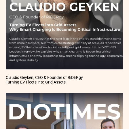
Claudio Geyken, CEO & Founder of RiDERgy
Turning EV Fleets into Grid Assets