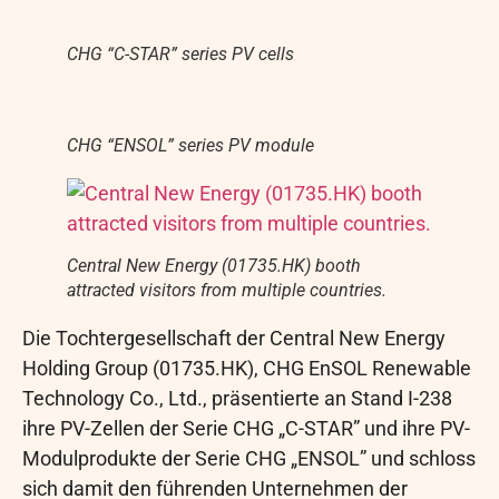
CHG “C-STAR” series PV cells
CHG “ENSOL” series PV module
Central New Energy (01735.HK) booth
attracted visitors from multiple countries.
Die Tochtergesellschaft der Central New Energy
Holding Group (01735.HK), CHG EnSOL Renewable
Technology Co., Ltd., präsentierte an Stand I-238
ihre PV-Zellen der Serie CHG „C-STAR” und ihre PV-
Modulprodukte der Serie CHG „ENSOL” und schloss
sich damit den führenden Unternehmen der