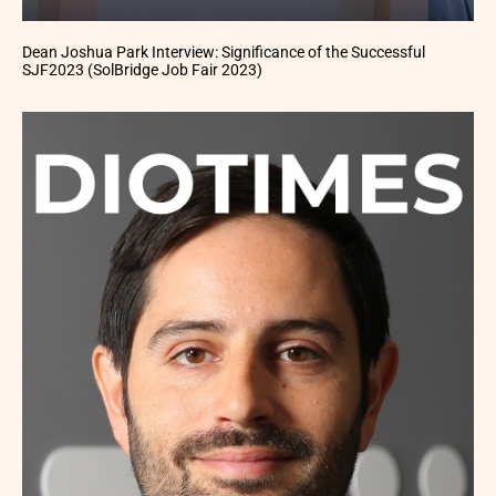
Dean Joshua Park Interview: Significance of the Successful
SJF2023 (SolBridge Job Fair 2023)