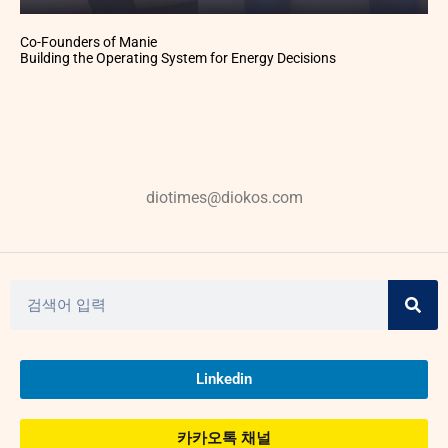
Co-Founders of Manie
Building the Operating System for Energy Decisions
diotimes@diokos.com
Linkedin
카카오톡 채널