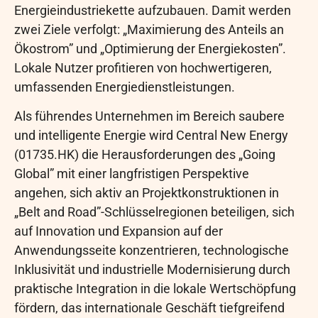
Energieindustriekette aufzubauen. Damit werden
zwei Ziele verfolgt: „Maximierung des Anteils an
Ökostrom” und „Optimierung der Energiekosten”.
Lokale Nutzer profitieren von hochwertigeren,
umfassenden Energiedienstleistungen.
Als führendes Unternehmen im Bereich saubere
und intelligente Energie wird Central New Energy
(01735.HK) die Herausforderungen des „Going
Global” mit einer langfristigen Perspektive
angehen, sich aktiv an Projektkonstruktionen in
„Belt and Road”-Schlüsselregionen beteiligen, sich
auf Innovation und Expansion auf der
Anwendungsseite konzentrieren, technologische
Inklusivität und industrielle Modernisierung durch
praktische Integration in die lokale Wertschöpfung
fördern, das internationale Geschäft tiefgreifend