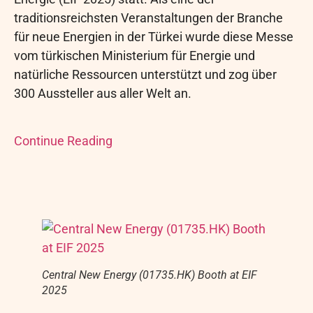
traditionsreichsten Veranstaltungen der Branche
für neue Energien in der Türkei wurde diese Messe
vom türkischen Ministerium für Energie und
natürliche Ressourcen unterstützt und zog über
300 Aussteller aus aller Welt an.
Continue Reading
Central New Energy (01735.HK) Booth at EIF
2025