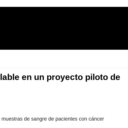
lable en un proyecto piloto de
 muestras de sangre de pacientes con cáncer