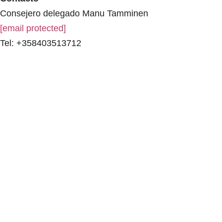
Consejero delegado
Manu Tamminen
[email protected]
Tel: +358403513712