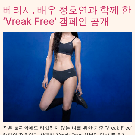
베리시, 배우 정호연과 함께 한
‘Vreak Free’ 캠페인 공개
작은 불편함에도 타협하지 않는 나를 위한 기준 ‘Vreak Free’