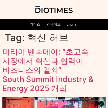
리더스
인사이트
English
Tag:
혁신 허브
마리아 벤후메아: “초고속
시장에서 혁신과 협력이
비즈니스의 열쇠”
South Summit Industry &
Energy 2025 개최