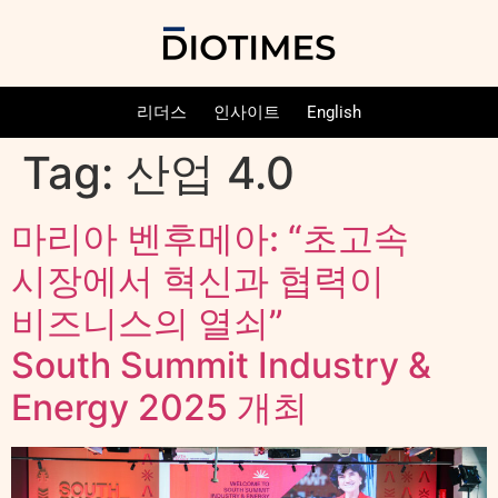
리더스
인사이트
English
Tag:
산업 4.0
마리아 벤후메아: “초고속
시장에서 혁신과 협력이
비즈니스의 열쇠”
South Summit Industry &
Energy 2025 개최