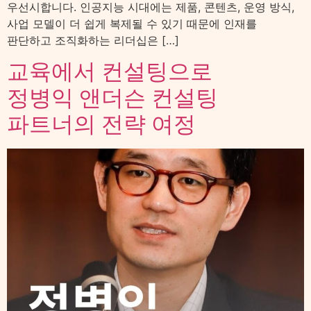
우선시합니다. 인공지능 시대에는 제품, 콘텐츠, 운영 방식,
사업 모델이 더 쉽게 복제될 수 있기 때문에 인재를
판단하고 조직화하는 리더십은 […]
교육에서 컨설팅으로
정병익 앤더슨 컨설팅
파트너의 전략 여정