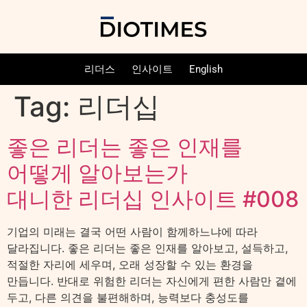
리더스
인사이트
English
Tag:
리더십
좋은 리더는 좋은 인재를
어떻게 알아보는가
대니한 리더십 인사이트 #008
기업의 미래는 결국 어떤 사람이 함께하느냐에 따라
달라집니다. 좋은 리더는 좋은 인재를 알아보고, 설득하고,
적절한 자리에 세우며, 오래 성장할 수 있는 환경을
만듭니다. 반대로 위험한 리더는 자신에게 편한 사람만 곁에
두고, 다른 의견을 불편해하며, 능력보다 충성도를