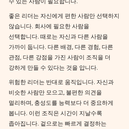
수 있는 사람이 필요합니다.
좋은 리더는 자신에게 편한 사람만 선택하지
않습니다. 회사에 필요한 사람을
선택합니다. 때로는 자신과 다른 사람을
가까이 둡니다. 다른 배경, 다른 경험, 다른
관점, 다른 강점을 가진 사람이 조직을 더
강하게 만들 수 있다는 것을 압니다.
위험한 리더는 반대로 움직입니다. 자신과
비슷한 사람만 모으고, 불편한 의견을
멀리하며, 충성도를 능력보다 더 중요하게
봅니다. 이런 조직은 시간이 지날수록
좁아집니다. 겉으로는 빠르게 결정하는