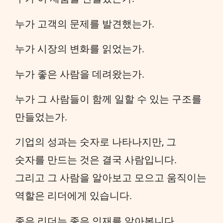
누가 고객의 문제를 발견했는가.
누가 시장의 변화를 읽었는가.
누가 좋은 사람을 데려왔는가.
누가 그 사람들이 함께 일할 수 있는 구조를
만들었는가.
기업의 성과는 숫자로 나타나지만, 그
숫자를 만드는 것은 결국 사람입니다.
그리고 그 사람을 알아보고 모으고 움직이는
역할은 리더에게 있습니다.
좋은 리더는 좋은 인재를 알아봅니다.