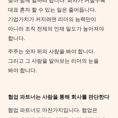
찾아 함께 일하려 합니다. 회사가 커질수록
대표 혼자 할 수 있는 일은 줄어듭니다.
기업가치가 커지려면 리더의 능력만이
아니라 조직 전체의 인재 밀도가 높아져야
합니다.
주주는 숫자 뒤의 사람을 봐야 합니다.
그리고 그 사람을 알아보는 리더의 눈을
봐야 합니다.
협업 파트너는 사람을 통해 회사를 판단한다
협업 파트너도 마찬가지입니다. 협업은