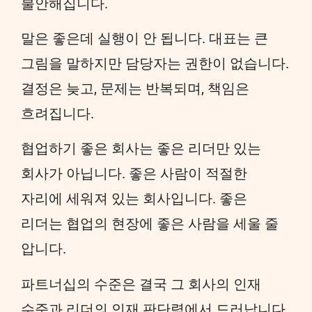
불안해집니다.
말은 좋은데 실행이 안 됩니다. 대표는 큰
그림을 말하지만 담당자는 권한이 없습니다.
결정은 늦고, 문제는 반복되며, 책임은
흐려집니다.
협업하기 좋은 회사는 좋은 리더만 있는
회사가 아닙니다. 좋은 사람이 적절한
자리에 세워져 있는 회사입니다. 좋은
리더는 협업의 현장에 좋은 사람을 세울 줄
압니다.
파트너십의 수준은 결국 그 회사의 인재
수준과 리더의 인재 판단력에서 드러납니다.