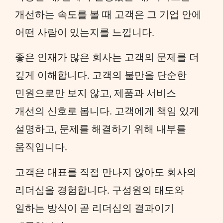
개선하는 속도를 볼 때 고객은 그 기업 안에
어떤 사람이 있는지를 느낍니다.
좋은 인재가 많은 회사는 고객의 문제를 더
깊게 이해합니다. 고객의 불만을 단순한
민원으로만 보지 않고, 제품과 서비스
개선의 신호로 봅니다. 고객에게 책임 있게
설명하고, 문제를 해결하기 위해 내부를
움직입니다.
고객은 대표를 직접 만나지 않아도 회사의
리더십을 경험합니다. 구성원의 태도와
일하는 방식이 곧 리더십의 결과이기