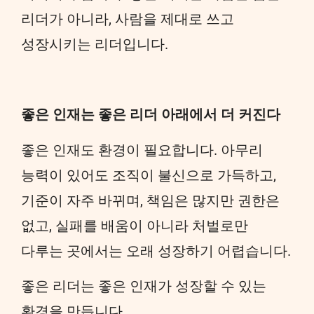
리더가 아니라, 사람을 제대로 쓰고
성장시키는 리더입니다.
좋은 인재는 좋은 리더 아래에서 더 커진다
좋은 인재도 환경이 필요합니다. 아무리
능력이 있어도 조직이 불신으로 가득하고,
기준이 자주 바뀌며, 책임은 많지만 권한은
없고, 실패를 배움이 아니라 처벌로만
다루는 곳에서는 오래 성장하기 어렵습니다.
좋은 리더는 좋은 인재가 성장할 수 있는
환경을 만듭니다.