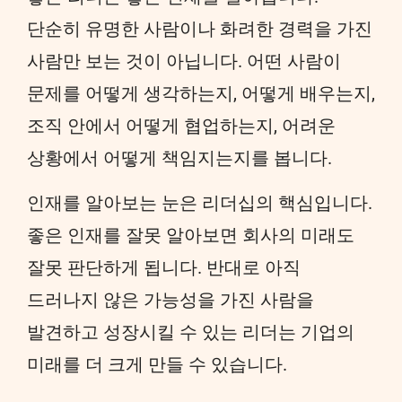
단순히 유명한 사람이나 화려한 경력을 가진
사람만 보는 것이 아닙니다. 어떤 사람이
문제를 어떻게 생각하는지, 어떻게 배우는지,
조직 안에서 어떻게 협업하는지, 어려운
상황에서 어떻게 책임지는지를 봅니다.
인재를 알아보는 눈은 리더십의 핵심입니다.
좋은 인재를 잘못 알아보면 회사의 미래도
잘못 판단하게 됩니다. 반대로 아직
드러나지 않은 가능성을 가진 사람을
발견하고 성장시킬 수 있는 리더는 기업의
미래를 더 크게 만들 수 있습니다.