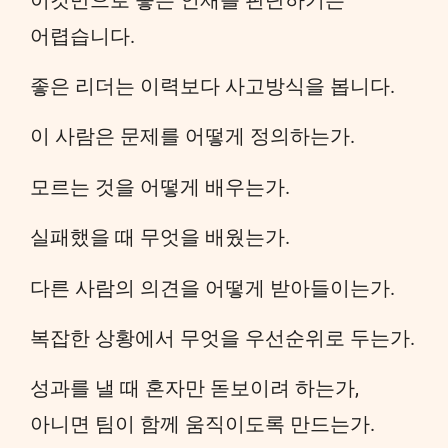
어렵습니다.
좋은 리더는 이력보다 사고방식을 봅니다.
이 사람은 문제를 어떻게 정의하는가.
모르는 것을 어떻게 배우는가.
실패했을 때 무엇을 배웠는가.
다른 사람의 의견을 어떻게 받아들이는가.
복잡한 상황에서 무엇을 우선순위로 두는가.
성과를 낼 때 혼자만 돋보이려 하는가,
아니면 팀이 함께 움직이도록 만드는가.