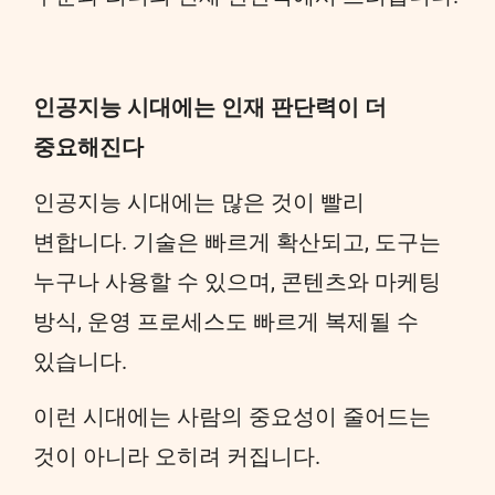
인공지능 시대에는 인재 판단력이 더
중요해진다
인공지능 시대에는 많은 것이 빨리
변합니다. 기술은 빠르게 확산되고, 도구는
누구나 사용할 수 있으며, 콘텐츠와 마케팅
방식, 운영 프로세스도 빠르게 복제될 수
있습니다.
이런 시대에는 사람의 중요성이 줄어드는
것이 아니라 오히려 커집니다.