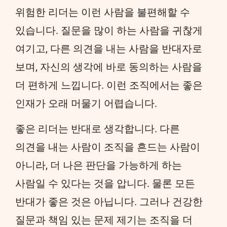
위험한 리더는 이런 사람을 불편해할 수
있습니다. 질문을 많이 하는 사람을 귀찮게
여기고, 다른 의견을 내는 사람을 반대자로
보며, 자신의 생각에 바로 동의하는 사람을
더 편하게 느낍니다. 이런 조직에서는 좋은
인재가 오래 머물기 어렵습니다.
좋은 리더는 반대로 생각합니다. 다른
의견을 내는 사람이 조직을 흔드는 사람이
아니라, 더 나은 판단을 가능하게 하는
사람일 수 있다는 것을 압니다. 물론 모든
반대가 좋은 것은 아닙니다. 그러나 건강한
질문과 책임 있는 문제 제기는 조직을 더