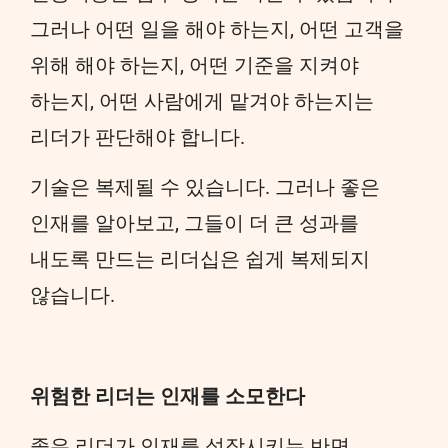
그러나 어떤 일을 해야 하는지, 어떤 고객을
위해 해야 하는지, 어떤 기준을 지켜야
하는지, 어떤 사람에게 맡겨야 하는지는
리더가 판단해야 합니다.
기술은 복제될 수 있습니다. 그러나 좋은
인재를 알아보고, 그들이 더 큰 성과를
내도록 만드는 리더십은 쉽게 복제되지
않습니다.
위험한 리더는 인재를 소모한다
좋은 리더가 인재를 성장시키는 반면,