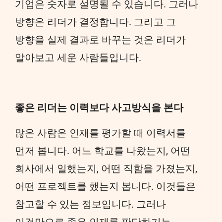
기업은 숫자로 설명될 수 있습니다. 그러나
방향은 리더가 결정합니다. 그리고 그
방향을 실제 결과로 바꾸는 것은 리더가
알아보고 세운 사람들입니다.
좋은 리더는 이력보다 사고방식을 본다
많은 사람은 인재를 평가할 때 이력서를
먼저 봅니다. 어느 학교를 나왔는지, 어떤
회사에서 일했는지, 어떤 직함을 가졌는지,
어떤 프로젝트를 했는지 봅니다. 이것들은
참고할 수 있는 정보입니다. 그러나
이것만으로 좋은 인재를 판단하기는