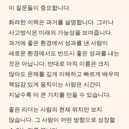
이 질문들이 중요합니다.
화려한 이력은 과거를 설명합니다. 그러나
사고방식은 미래의 가능성을 보여줍니다.
과거에 좋은 환경에서 성과를 낸 사람이
새로운 환경에서도 반드시 좋은 성과를 내는
것은 아닙니다. 반대로 아직 이름은 크지
않아도 문제를 깊게 이해하고 빠르게 배우며
책임감 있게 움직이는 사람은 시간이
지날수록 더 큰 가치를 만들 수 있습니다.
좋은 리더는 사람의 현재 위치만 보지
않습니다. 그 사람이 어떤 방향으로 성장할