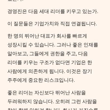
경영진은 다음 세대 리더를 키우고 있는가.
이 질문들은 기업가치와 직접 연결됩니다.
한 명의 뛰어난 대표가 회사를 빠르게
성장시킬 수 있습니다. 그러나 좋은 인재를
알아보고, 그들에게 권한을 주고, 다음
리더를 키우는 구조가 없다면 기업은 한
사람에게 의존하게 됩니다. 이것은 장기
주주에게 중요한 리스크입니다.
좋은 리더는 자신보다 뛰어난 사람을
두려워하지 않습니다. 오히려 그런 사람을