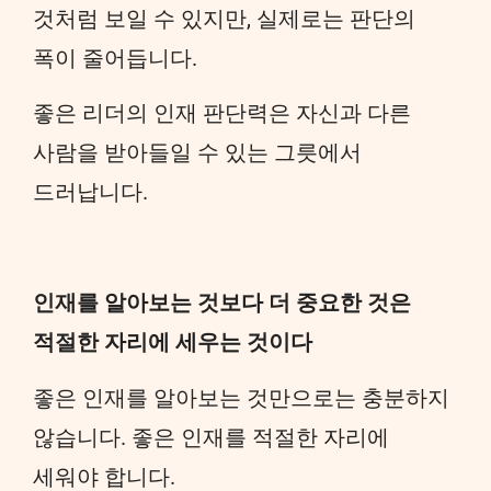
것처럼 보일 수 있지만, 실제로는 판단의
폭이 줄어듭니다.
좋은 리더의 인재 판단력은 자신과 다른
사람을 받아들일 수 있는 그릇에서
드러납니다.
인재를 알아보는 것보다 더 중요한 것은
적절한 자리에 세우는 것이다
좋은 인재를 알아보는 것만으로는 충분하지
않습니다. 좋은 인재를 적절한 자리에
세워야 합니다.