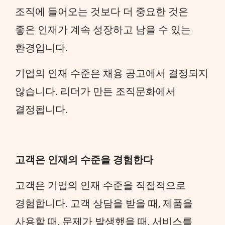
조직에 들어오는 것보다 더 중요한 것은
좋은 인재가 계속 성장하고 남을 수 있는
환경입니다.
기업의 인재 수준은 채용 공고에서 결정되지
않습니다. 리더가 만든 조직문화에서
결정됩니다.
고객은 인재의 수준을 경험한다
고객은 기업의 인재 수준을 직접적으로
경험합니다. 고객 상담을 받을 때, 제품을
사용할 때, 문제가 발생했을 때, 서비스를