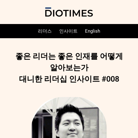
리더스
인사이트
English
좋은 리더는 좋은 인재를 어떻게
알아보는가
대니한 리더십 인사이트 #008