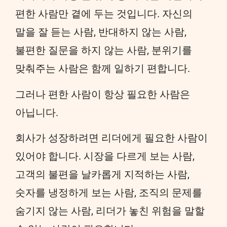
편한 사람만 곁에 두는 것입니다. 자신의
말을 잘 듣는 사람, 반대하지 않는 사람,
불편한 질문을 하지 않는 사람, 분위기를
맞춰주는 사람은 함께 일하기 편합니다.
그러나 편한 사람이 항상 필요한 사람은
아닙니다.
회사가 성장하려면 리더에게 필요한 사람이
있어야 합니다. 시장을 다르게 보는 사람,
고객의 불편을 날카롭게 지적하는 사람,
숫자를 냉정하게 보는 사람, 조직의 문제를
숨기지 않는 사람, 리더가 놓친 위험을 말할