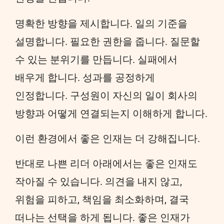
명확한 방향을 제시합니다. 일의 기준을
설명합니다. 필요한 권한을 줍니다. 질문할
수 있는 분위기를 만듭니다. 실패에서
배우게 합니다. 성과를 공정하게
인정합니다. 구성원이 자신의 일이 회사의
방향과 어떻게 연결되는지 이해하게 합니다.
이런 환경에서 좋은 인재는 더 강해집니다.
반대로 나쁜 리더 아래에서는 좋은 인재도
작아질 수 있습니다. 의견을 내지 않고,
위험을 피하고, 책임을 최소화하며, 결국
떠나는 선택을 하게 됩니다. 좋은 인재가