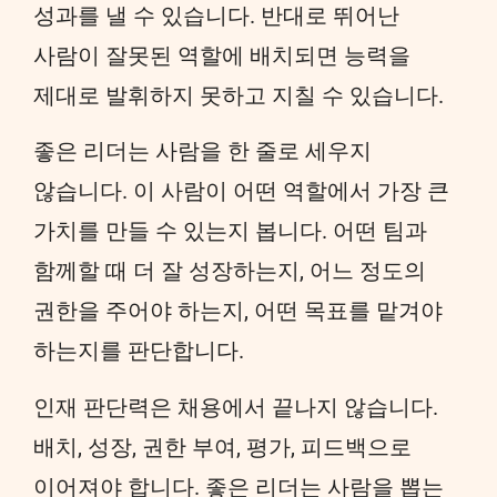
성과를 낼 수 있습니다. 반대로 뛰어난
사람이 잘못된 역할에 배치되면 능력을
제대로 발휘하지 못하고 지칠 수 있습니다.
좋은 리더는 사람을 한 줄로 세우지
않습니다. 이 사람이 어떤 역할에서 가장 큰
가치를 만들 수 있는지 봅니다. 어떤 팀과
함께할 때 더 잘 성장하는지, 어느 정도의
권한을 주어야 하는지, 어떤 목표를 맡겨야
하는지를 판단합니다.
인재 판단력은 채용에서 끝나지 않습니다.
배치, 성장, 권한 부여, 평가, 피드백으로
이어져야 합니다. 좋은 리더는 사람을 뽑는