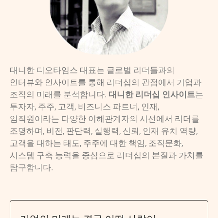
대니한 디오타임스 대표는 글로벌 리더들과의
인터뷰와 인사이트를 통해 리더십의 관점에서 기업과
조직의 미래를 분석합니다.
대니한 리더십 인사이트
는
투자자, 주주, 고객, 비즈니스 파트너, 인재,
임직원이라는 다양한 이해관계자의 시선에서 리더를
조명하며, 비전, 판단력, 실행력, 신뢰, 인재 유치 역량,
고객을 대하는 태도, 주주에 대한 책임, 조직문화,
시스템 구축 능력을 중심으로 리더십의 본질과 가치를
탐구합니다.