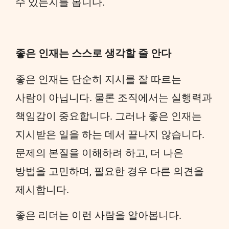
수 있는지를 봅니다.
좋은 인재는 스스로 생각할 줄 안다
좋은 인재는 단순히 지시를 잘 따르는
사람이 아닙니다. 물론 조직에서는 실행력과
책임감이 중요합니다. 그러나 좋은 인재는
지시받은 일을 하는 데서 끝나지 않습니다.
문제의 본질을 이해하려 하고, 더 나은
방법을 고민하며, 필요한 경우 다른 의견을
제시합니다.
좋은 리더는 이런 사람을 알아봅니다.