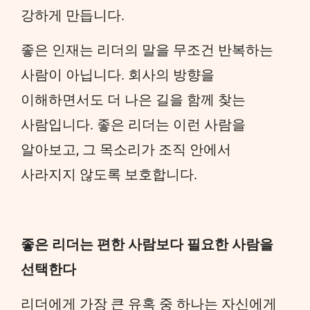
강하게 만듭니다.
좋은 인재는 리더의 말을 무조건 반복하는
사람이 아닙니다. 회사의 방향을
이해하면서도 더 나은 길을 함께 찾는
사람입니다. 좋은 리더는 이런 사람을
알아보고, 그 목소리가 조직 안에서
사라지지 않도록 보호합니다.
좋은 리더는 편한 사람보다 필요한 사람을
선택한다
리더에게 가장 큰 유혹 중 하나는 자신에게