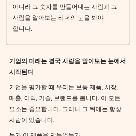
아니라 그 숫자를 만들어내는 사람과 그
사람을 알아보는 리더의 눈을 봐야
합니다.
기업의 미래는 결국 사람을 알아보는 눈에서
시작된다
기업을 평가할 때 우리는 보통 제품, 시장,
매출, 이익, 기술, 브랜드를 봅니다. 이 모든
요소는 중요합니다. 그러나 그 뒤에는 항상
사람이 있습니다.
누가 이 제품을 만들었는가.