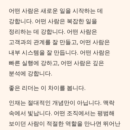
어떤 사람은 새로운 일을 시작하는 데
강합니다. 어떤 사람은 복잡한 일을
정리하는 데 강합니다. 어떤 사람은
고객과의 관계를 잘 만들고, 어떤 사람은
내부 시스템을 잘 만듭니다. 어떤 사람은
빠른 실행에 강하고, 어떤 사람은 깊은
분석에 강합니다.
좋은 리더는 이 차이를 봅니다.
인재는 절대적인 개념만이 아닙니다. 맥락
속에서 빛납니다. 어떤 조직에서는 평범해
보이던 사람이 적절한 역할을 만나면 뛰어난