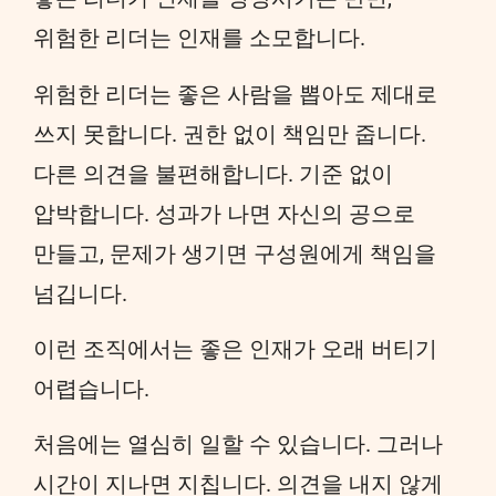
위험한 리더는 인재를 소모합니다.
위험한 리더는 좋은 사람을 뽑아도 제대로
쓰지 못합니다. 권한 없이 책임만 줍니다.
다른 의견을 불편해합니다. 기준 없이
압박합니다. 성과가 나면 자신의 공으로
만들고, 문제가 생기면 구성원에게 책임을
넘깁니다.
이런 조직에서는 좋은 인재가 오래 버티기
어렵습니다.
처음에는 열심히 일할 수 있습니다. 그러나
시간이 지나면 지칩니다. 의견을 내지 않게