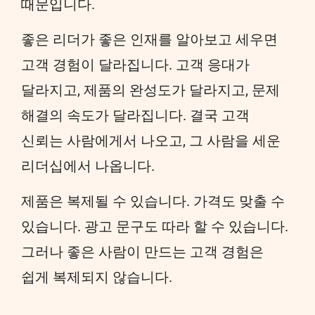
때문입니다.
좋은 리더가 좋은 인재를 알아보고 세우면
고객 경험이 달라집니다. 고객 응대가
달라지고, 제품의 완성도가 달라지고, 문제
해결의 속도가 달라집니다. 결국 고객
신뢰는 사람에게서 나오고, 그 사람을 세운
리더십에서 나옵니다.
제품은 복제될 수 있습니다. 가격도 맞출 수
있습니다. 광고 문구도 따라 할 수 있습니다.
그러나 좋은 사람이 만드는 고객 경험은
쉽게 복제되지 않습니다.