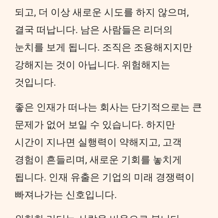
되고, 더 이상 새로운 시도를 하지 않으며,
결국 떠납니다. 남은 사람들은 리더의
눈치를 보게 됩니다. 조직은 조용해지지만
강해지는 것이 아닙니다. 위험해지는
것입니다.
좋은 인재가 떠나는 회사는 단기적으로는 큰
문제가 없어 보일 수 있습니다. 하지만
시간이 지나면 실행력이 약해지고, 고객
경험이 흔들리며, 새로운 기회를 놓치게
됩니다. 인재 유출은 기업의 미래 경쟁력이
빠져나가는 신호입니다.