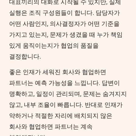
대표끼리의 대화로 시작될 수 있지만, 실제
실행은 조직 구성원들이 합니다. 담당자가
어떤 사람인지, 의사결정자가 어떤 기준을
가지고 있는지, 문제가 생겼을 때 누가 책임
있게 움직이는지가 협업의 품질을
결정합니다.
좋은 인재가 세워진 회사와 협업하면
파트너는 예측 가능성을 느낍니다. 답변이
명확하고, 일정이 관리되며, 문제는 숨겨지지
않고, 내부 조율이 빠릅니다. 반대로 인재가
약하거나 적절한 자리에 배치되지 않은
회사와 협업하면 파트너는 계속