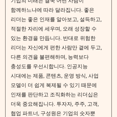
기업의 미래는 결국 어떤 사람이
함께하느냐에 따라 달라집니다. 좋은
리더는 좋은 인재를 알아보고, 설득하고,
적절한 자리에 세우며, 오래 성장할 수
있는 환경을 만듭니다. 반대로 위험한
리더는 자신에게 편한 사람만 곁에 두고,
다른 의견을 불편해하며, 능력보다
충성도를 우선시합니다. 인공지능
시대에는 제품, 콘텐츠, 운영 방식, 사업
모델이 더 쉽게 복제될 수 있기 때문에
인재를 판단하고 조직화하는 리더십은
더욱 중요해집니다. 투자자, 주주, 고객,
협업 파트너, 구성원은 기업의 숫자뿐