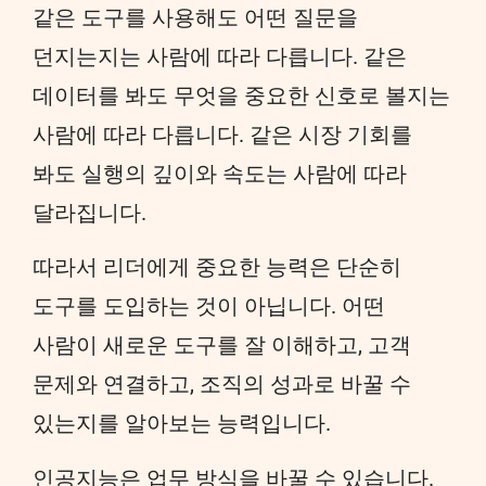
같은 도구를 사용해도 어떤 질문을
던지는지는 사람에 따라 다릅니다. 같은
데이터를 봐도 무엇을 중요한 신호로 볼지는
사람에 따라 다릅니다. 같은 시장 기회를
봐도 실행의 깊이와 속도는 사람에 따라
달라집니다.
따라서 리더에게 중요한 능력은 단순히
도구를 도입하는 것이 아닙니다. 어떤
사람이 새로운 도구를 잘 이해하고, 고객
문제와 연결하고, 조직의 성과로 바꿀 수
있는지를 알아보는 능력입니다.
인공지능은 업무 방식을 바꿀 수 있습니다.