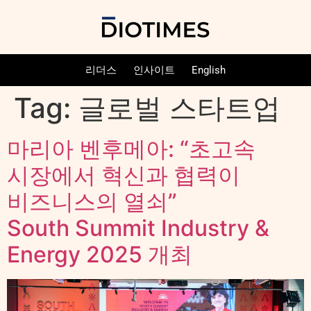
리더스
인사이트
English
Tag:
글로벌 스타트업
마리아 벤후메아: “초고속
시장에서 혁신과 협력이
비즈니스의 열쇠”
South Summit Industry &
Energy 2025 개최