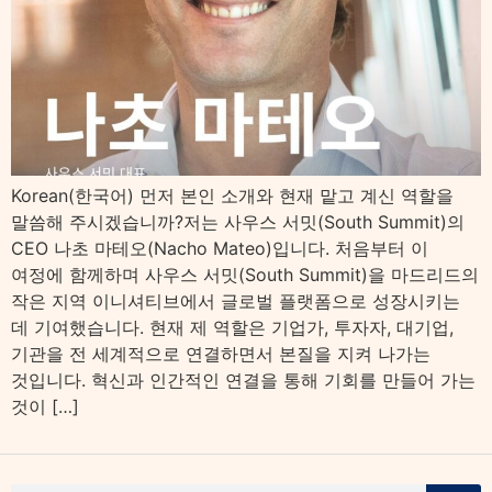
Korean(한국어) 먼저 본인 소개와 현재 맡고 계신 역할을
말씀해 주시겠습니까?저는 사우스 서밋(South Summit)의
CEO 나초 마테오(Nacho Mateo)입니다. 처음부터 이
여정에 함께하며 사우스 서밋(South Summit)을 마드리드의
작은 지역 이니셔티브에서 글로벌 플랫폼으로 성장시키는
데 기여했습니다. 현재 제 역할은 기업가, 투자자, 대기업,
기관을 전 세계적으로 연결하면서 본질을 지켜 나가는
것입니다. 혁신과 인간적인 연결을 통해 기회를 만들어 가는
것이 […]