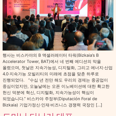
행사는 비스카야의 B 액셀러레이터 타워(Bizkaia’s B
Accelerator Tower, BAT)에서 네 번째 에디션의 막을
올렸으며, 첫날은 지속가능성, 디지털화, 그리고 에너지·산업
4.0·지속가능 모빌리티의 미래에 초점을 맞춘 하루로
진행되었다. “수십 년 전만 해도 우리의 경제는 중공업이
중심이었지만, 오늘날에는 오픈 이노베이션에 대한 확고한
헌신 덕분에 혁신, 디지털화, 지속가능성이 핵심이
되었습니다.” 비스카야 주정부(Diputación Foral de
Bizkaia) 기업가정신·인재·비즈니스 경쟁력 국장인 […]