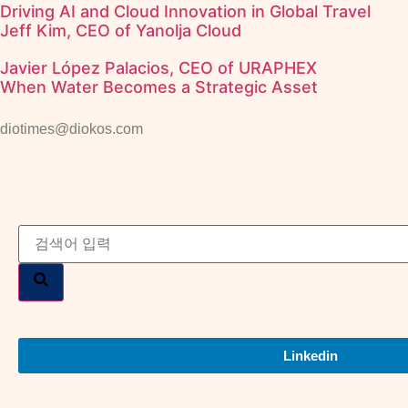
Driving AI and Cloud Innovation in Global Travel
Jeff Kim, CEO of Yanolja Cloud
Javier López Palacios, CEO of URAPHEX
When Water Becomes a Strategic Asset
diotimes@diokos.com
Linkedin