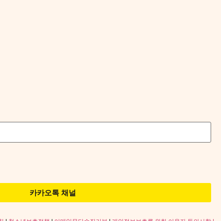
카카오톡 채널