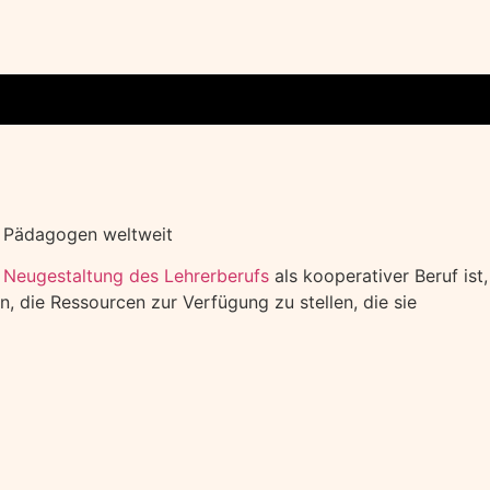
n Pädagogen weltweit
e
Neugestaltung des Lehrerberufs
als kooperativer Beruf ist,
, die Ressourcen zur Verfügung zu stellen, die sie