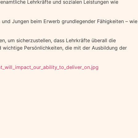
enamtliche Lehrkräfte und sozialen Leistungen wie
en und Jungen beim Erwerb grundlegender Fähigkeiten – wie
 um sicherzustellen, dass Lehrkräfte überall die
d wichtige Persönlichkeiten, die mit der Ausbildung der
ill_impact_our_ability_to_deliver_on.jpg