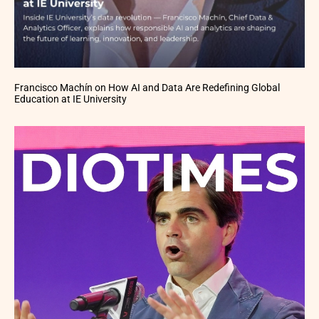
Francisco Machín on How AI and Data Are Redefining Global
Education at IE University