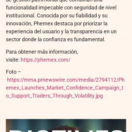
funcionalidad impecable con seguridad de nivel
institucional. Conocida por su fiabilidad y su
innovación, Phemex destaca por priorizar la
experiencia del usuario y la transparencia en un
sector donde la confianza es fundamental.
Para obtener más información,
visite:
https://phemex.com/
Foto –
https://mma.prnewswire.com/media/2794112/Ph
emex_Launches_Market_Confidence_Campaign_t
o_Support_Traders_Through_Volatility.jpg