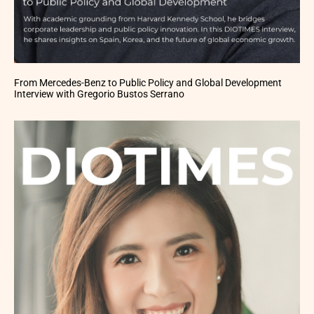
From Mercedes-Benz to Public Policy and Global Development
Interview with Gregorio Bustos Serrano