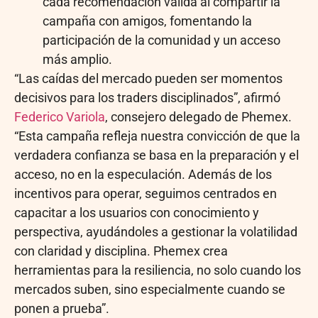
cada recomendación válida al compartir la
campaña con amigos, fomentando la
participación de la comunidad y un acceso
más amplio.
“Las caídas del mercado pueden ser momentos
decisivos para los traders disciplinados”, afirmó
Federico Variola
, consejero delegado de Phemex.
“Esta campaña refleja nuestra convicción de que la
verdadera confianza se basa en la preparación y el
acceso, no en la especulación. Además de los
incentivos para operar, seguimos centrados en
capacitar a los usuarios con conocimiento y
perspectiva, ayudándoles a gestionar la volatilidad
con claridad y disciplina. Phemex crea
herramientas para la resiliencia, no solo cuando los
mercados suben, sino especialmente cuando se
ponen a prueba”.