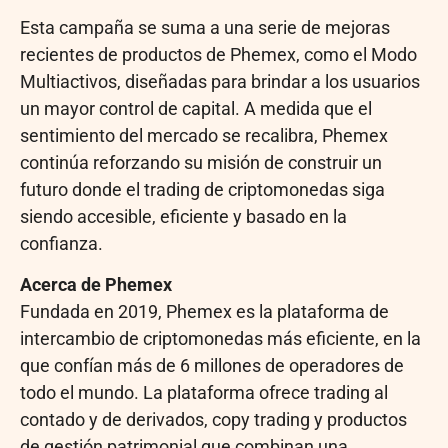
Esta campaña se suma a una serie de mejoras
recientes de productos de Phemex, como el Modo
Multiactivos, diseñadas para brindar a los usuarios
un mayor control de capital. A medida que el
sentimiento del mercado se recalibra, Phemex
continúa reforzando su misión de construir un
futuro donde el trading de criptomonedas siga
siendo accesible, eficiente y basado en la
confianza.
Acerca de Phemex
Fundada en 2019, Phemex es la plataforma de
intercambio de criptomonedas más eficiente, en la
que confían más de 6 millones de operadores de
todo el mundo. La plataforma ofrece trading al
contado y de derivados, copy trading y productos
de gestión patrimonial que combinan una