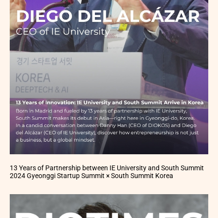
13 Years of Partnership between IE University and South Summit
2024 Gyeonggi Startup Summit × South Summit Korea