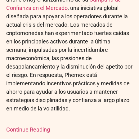
Confianza en el Mercado
, una iniciativa global
diseñada para apoyar a los operadores durante la
actual crisis del mercado. Los mercados de
criptomonedas han experimentado fuertes caídas
en los principales activos durante la última
semana, impulsadas por la incertidumbre
macroeconómica, las presiones de
desapalancamiento y la disminución del apetito por
el riesgo. En respuesta, Phemex está
implementando incentivos prácticos y medidas de
ahorro para ayudar a los usuarios a mantener
estrategias disciplinadas y confianza a largo plazo
en medio de la volatilidad.
Continue Reading