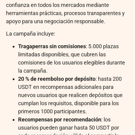
confianza en todos los mercados mediante
herramientas prácticas, procesos transparentes y
apoyo para una negociación responsable.
La campaña incluye:
Tragaperras sin comisiones
: 5.000 plazas
limitadas disponibles, que cubren las
comisiones de los usuarios elegibles durante
la campaña.
20 % de reembolso por depósito
: hasta 200
USDT en recompensas adicionales para
nuevos usuarios que realicen depósitos que
cumplan los requisitos, disponible para los
primeros 1000 participantes.
Recompensas por recomendación
: los
usuarios pueden ganar hasta 50 USDT por