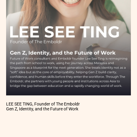
LEE SEE TING, Founder of The Emboldr
Gen Z, Identity, and the Future of Work