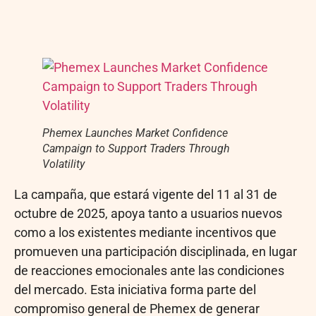
Phemex Launches Market Confidence
Campaign to Support Traders Through
Volatility
La campaña, que estará vigente del 11 al 31 de
octubre de 2025, apoya tanto a usuarios nuevos
como a los existentes mediante incentivos que
promueven una participación disciplinada, en lugar
de reacciones emocionales ante las condiciones
del mercado. Esta iniciativa forma parte del
compromiso general de Phemex de generar