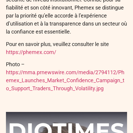
fiabilité et son côté innovant, Phemex se distingue
par la priorité qu’elle accorde à l’expérience
d’utilisation et à la transparence dans un secteur où
la confiance est essentielle.
Pour en savoir plus, veuillez consulter le site
https://phemex.com/
Photo –
https://mma.prnewswire.com/media/2794112/Ph
emex_Launches_Market_Confidence_Campaign_t
o_Support_Traders_Through_Volatility.jpg