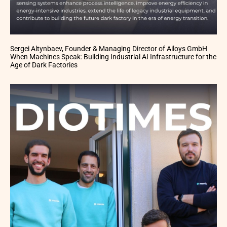
Sergei Altynbaev, Founder & Managing Director of Ailoys GmbH
When Machines Speak: Building Industrial AI Infrastructure for the
Age of Dark Factories