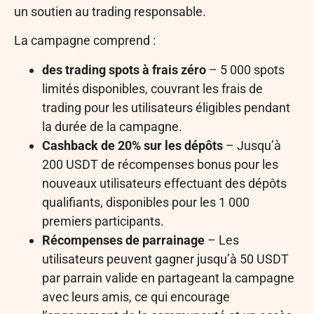
un soutien au trading responsable.
La campagne comprend :
des trading spots à frais zéro
– 5 000 spots
limités disponibles, couvrant les frais de
trading pour les utilisateurs éligibles pendant
la durée de la campagne.
Cashback de 20% sur les dépôts
– Jusqu’à
200 USDT de récompenses bonus pour les
nouveaux utilisateurs effectuant des dépôts
qualifiants, disponibles pour les 1 000
premiers participants.
Récompenses de parrainage
– Les
utilisateurs peuvent gagner jusqu’à 50 USDT
par parrain valide en partageant la campagne
avec leurs amis, ce qui encourage