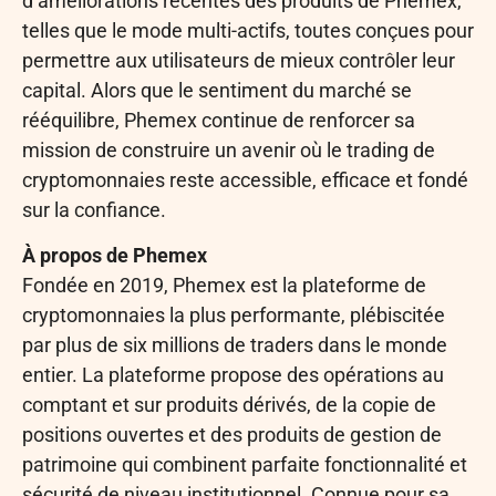
d’améliorations récentes des produits de Phemex,
telles que le mode multi-actifs, toutes conçues pour
permettre aux utilisateurs de mieux contrôler leur
capital. Alors que le sentiment du marché se
rééquilibre, Phemex continue de renforcer sa
mission de construire un avenir où le trading de
cryptomonnaies reste accessible, efficace et fondé
sur la confiance.
À propos de Phemex
Fondée en 2019, Phemex est la plateforme de
cryptomonnaies la plus performante, plébiscitée
par plus de six millions de traders dans le monde
entier. La plateforme propose des opérations au
comptant et sur produits dérivés, de la copie de
positions ouvertes et des produits de gestion de
patrimoine qui combinent parfaite fonctionnalité et
sécurité de niveau institutionnel. Connue pour sa