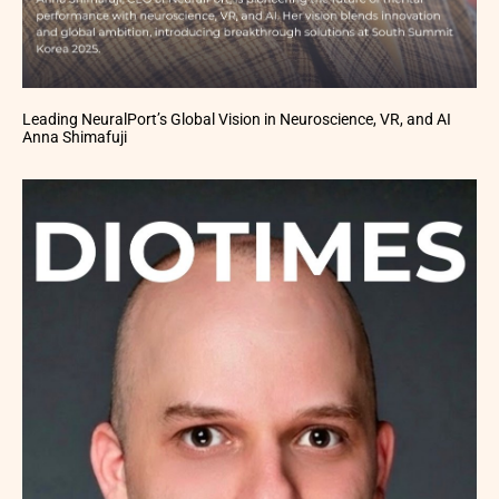
Leading NeuralPort’s Global Vision in Neuroscience, VR, and AI
Anna Shimafuji