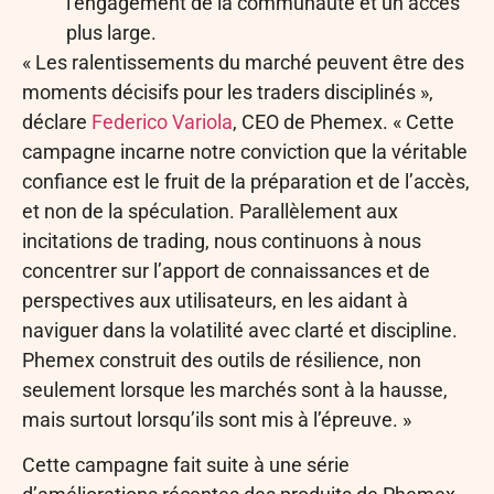
l’engagement de la communauté et un accès
plus large.
« Les ralentissements du marché peuvent être des
moments décisifs pour les traders disciplinés »,
déclare
Federico Variola
, CEO de Phemex. « Cette
campagne incarne notre conviction que la véritable
confiance est le fruit de la préparation et de l’accès,
et non de la spéculation. Parallèlement aux
incitations de trading, nous continuons à nous
concentrer sur l’apport de connaissances et de
perspectives aux utilisateurs, en les aidant à
naviguer dans la volatilité avec clarté et discipline.
Phemex construit des outils de résilience, non
seulement lorsque les marchés sont à la hausse,
mais surtout lorsqu’ils sont mis à l’épreuve. »
Cette campagne fait suite à une série