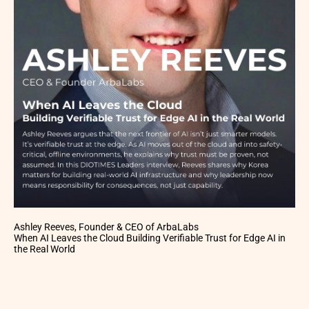
Ashley Reeves, Founder & CEO of ArbaLabs
When AI Leaves the Cloud Building Verifiable Trust for Edge AI in
the Real World