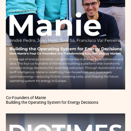
Co-Founders of Manie
Building the Operating System for Energy Decisions