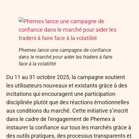
Phemex lance une campagne de confiance
dans le marché pour aider les traders à faire
face à la volatilité
Du 11 au 31 octobre 2025, la campagne soutient
les utilisateurs nouveaux et existants grâce à des
incitations qui encouragent une participation
disciplinée plutôt que des réactions émotionnelles
aux conditions du marché. Cette initiative s’inscrit
dans le cadre de l’engagement de Phemex à
instaurer la confiance sur tous les marchés grâce à
des outils pratiques, des processus transparents et