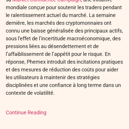
mondiale conçue pour soutenir les traders pendant
le ralentissement actuel du marché. La semaine
dernière, les marchés des cryptomonnaies ont
connu une baisse généralisée des principaux actifs,
sous l’effet de l’incertitude macroéconomique, des
pressions liées au désendettement et de
l’affaiblissement de l’appétit pour le risque. En
réponse, Phemex introduit des incitations pratiques
et des mesures de réduction des coûts pour aider
les utilisateurs à maintenir des stratégies
disciplinées et une confiance à long terme dans un
contexte de volatilité.
Continue Reading