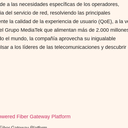
de a las necesidades específicas de los operadores,
 del servicio de red, resolviendo las principales
ente la calidad de la experiencia de usuario (QoE), a la 
 del Grupo MediaTek que alimentan más de 2.000 millone
do el mundo, la compañía aprovecha su inigualable
lsar a los líderes de las telecomunicaciones y descubrir
Fiber Gateway Platform