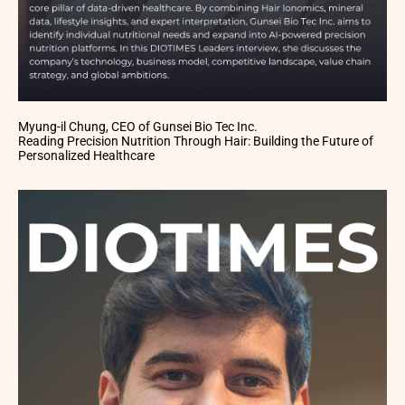
Myung-il Chung, CEO of Gunsei Bio Tec Inc.
Reading Precision Nutrition Through Hair: Building the Future of
Personalized Healthcare