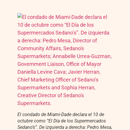
El condado de Miami-Dade declara el 10 de
octubre como “El Día de los Supermercados
Sedano’s”. De izquierda a derecha: Pedro Mesa,