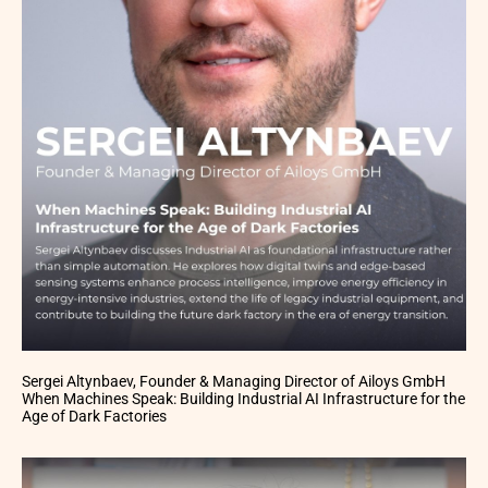
Sergei Altynbaev, Founder & Managing Director of Ailoys GmbH
When Machines Speak: Building Industrial AI Infrastructure for the
Age of Dark Factories