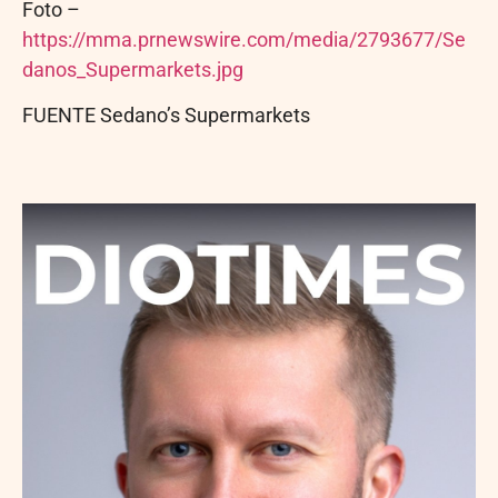
Foto –
https://mma.prnewswire.com/media/2793677/Se
danos_Supermarkets.jpg
FUENTE Sedano’s Supermarkets