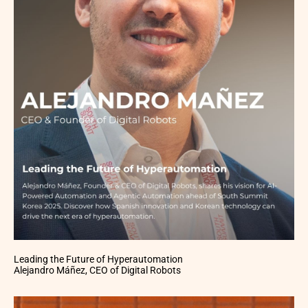
Leading the Future of Hyperautomation
Alejandro Máñez, CEO of Digital Robots