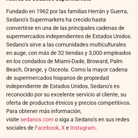
Fundado en 1962 por las familias Herrán y Guerra,
Sedano’s Supermarkets ha crecido hasta
convertirse en una de las principales cadenas de
supermercados independientes de Estados Unidos.
Sedano’s sirve a las comunidades multiculturales
en auge, con más de 32 tiendas y 3,000 empleados
en los condados de Miami-Dade, Broward, Palm
Beach, Orange, y Osceola. Como la mayor cadena
de supermercados hispanos de propiedad
independiente de Estados Unidos, Sedano’s es
reconocido por su excelente servicio al cliente, su
oferta de productos étnicos y precios competitivos.
Para obtener más información,
visite
sedanos.com
o siga a Sedano’s en sus redes
sociales de
Facebook
,
X
e
Instagram
.