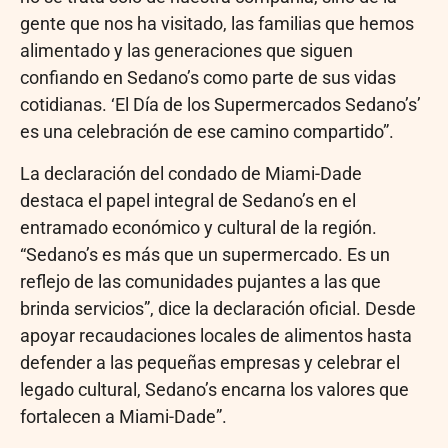
gente que nos ha visitado, las familias que hemos
alimentado y las generaciones que siguen
confiando en Sedano’s como parte de sus vidas
cotidianas. ‘El Día de los Supermercados Sedano’s’
es una celebración de ese camino compartido”.
La declaración del condado de Miami-Dade
destaca el papel integral de Sedano’s en el
entramado económico y cultural de la región.
“Sedano’s es más que un supermercado. Es un
reflejo de las comunidades pujantes a las que
brinda servicios”, dice la declaración oficial. Desde
apoyar recaudaciones locales de alimentos hasta
defender a las pequeñas empresas y celebrar el
legado cultural, Sedano’s encarna los valores que
fortalecen a Miami-Dade”.