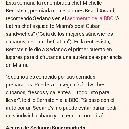
Esta semana la renombrada chef Michelle
Bernstein, premiada con el James Beard Award,
recomendó Sedano’s en el
segmento de la BBC
“A
Latina chef’s guide to Miami’s best Cuban
sandwiches” (“Guía de los mejores sándwiches
cubanos, de una chef latina”). En la entrevista,
Bernstein le dio a Sedano’s el primer puesto en
lugares para disfrutar de una auténtica experiencia
en Miami.
“Sedano’s es conocido por sus comidas
preparadas. Puedes conseguir [sándwiches
cubanos] frescos y calientes — todo listo para
llevar”, le dijo Bernstein a la BBC. “Si paso con el
auto por un Sedano’s, no puedo evitar parar, pedir
un sándwich cubano y hacer una comprita”.
Acerca de Sedano’s Supermarkets