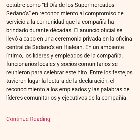
octubre como “El Día de los Supermercados
Sedano’s” en reconocimiento al compromiso de
servicio a la comunidad que la compañía ha
brindado durante décadas. El anuncio oficial se
llevó a cabo en una ceremonia privada en la oficina
central de Sedano’s en Hialeah. En un ambiente
íntimo, los líderes y empleados de la compañía,
funcionarios locales y socios comunitarios se
reunieron para celebrar este hito. Entre los festejos
tuvieron lugar la lectura de la declaración, el
reconocimiento a los empleados y las palabras de
líderes comunitarios y ejecutivos de la compañía.
Continue Reading