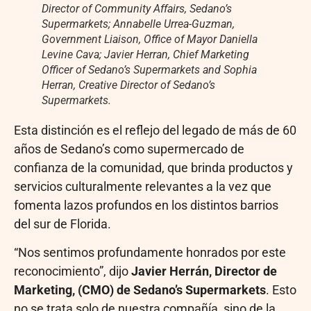
Director of Community Affairs, Sedano’s
Supermarkets; Annabelle Urrea-Guzman,
Government Liaison, Office of Mayor Daniella
Levine Cava; Javier Herran, Chief Marketing
Officer of Sedano’s Supermarkets and Sophia
Herran, Creative Director of Sedano’s
Supermarkets.
Esta distinción es el reflejo del legado de más de 60
años de Sedano’s como supermercado de
confianza de la comunidad, que brinda productos y
servicios culturalmente relevantes a la vez que
fomenta lazos profundos en los distintos barrios
del sur de Florida.
“Nos sentimos profundamente honrados por este
reconocimiento”, dijo
Javier Herrán, Director de
Marketing, (CMO) de Sedano’s Supermarkets
. Esto
no se trata solo de nuestra compañía, sino de la