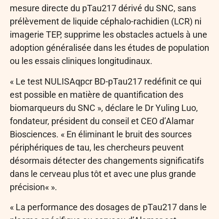
mesure directe du pTau217 dérivé du SNC, sans
prélèvement de liquide céphalo-rachidien (LCR) ni
imagerie TEP, supprime les obstacles actuels à une
adoption généralisée dans les études de population
ou les essais cliniques longitudinaux.
« Le test NULISAqpcr BD-pTau217 redéfinit ce qui
est possible en matière de quantification des
biomarqueurs du SNC », déclare le Dr Yuling Luo,
fondateur, président du conseil et CEO d’Alamar
Biosciences. « En éliminant le bruit des sources
périphériques de tau, les chercheurs peuvent
désormais détecter des changements significatifs
dans le cerveau plus tôt et avec une plus grande
précision« ».
« La performance des dosages de pTau217 dans le