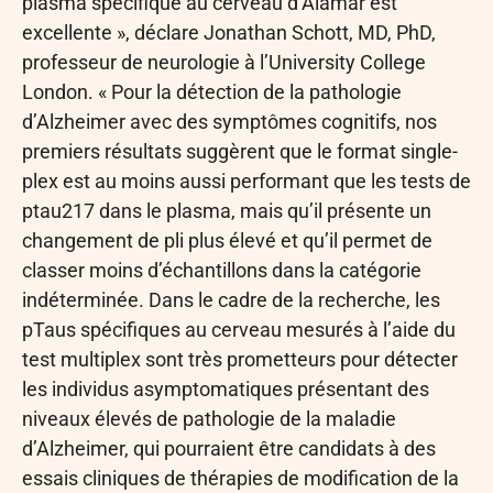
plasma spécifique au cerveau d’Alamar est
excellente », déclare Jonathan Schott, MD, PhD,
professeur de neurologie à l’University College
London. « Pour la détection de la pathologie
d’Alzheimer avec des symptômes cognitifs, nos
premiers résultats suggèrent que le format single-
plex est au moins aussi performant que les tests de
ptau217 dans le plasma, mais qu’il présente un
changement de pli plus élevé et qu’il permet de
classer moins d’échantillons dans la catégorie
indéterminée. Dans le cadre de la recherche, les
pTaus spécifiques au cerveau mesurés à l’aide du
test multiplex sont très prometteurs pour détecter
les individus asymptomatiques présentant des
niveaux élevés de pathologie de la maladie
d’Alzheimer, qui pourraient être candidats à des
essais cliniques de thérapies de modification de la