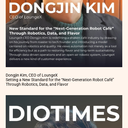
Dongjin Kim, CEO of LoungeX
Setting a New Standard for the “Next-Generation Robot Café”
Through Robotics, Data, and Flavor