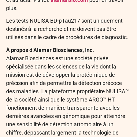
plus.
Les tests NULISA BD-pTau217 sont uniquement
destinés à la recherche et ne doivent pas être
utilisés dans le cadre de procédures de diagnostic.
À propos d’Alamar Biosciences, Inc.
Alamar Biosciences est une société privée
spécialisée dans les sciences de la vie dont la
mission est de développer la protéomique de
précision afin de permettre la détection précoce
des maladies. La plateforme propriétaire NULISA™
de la société ainsi que le système ARGO™ HT
fonctionnent de manière transparente avec les
dernières avancées en génomique pour atteindre
une sensibilité de détection attomolaire à un
chiffre, dépassant largement la technologie de