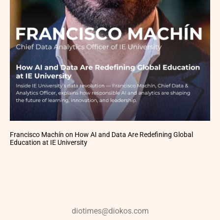
Francisco Machín on How AI and Data Are Redefining Global
Education at IE University
diotimes@diokos.com