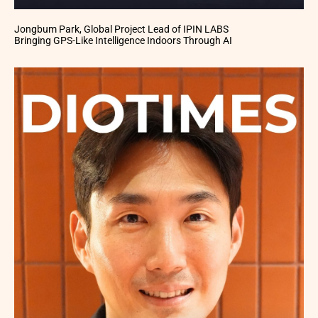
Jongbum Park, Global Project Lead of IPIN LABS
Bringing GPS-Like Intelligence Indoors Through AI