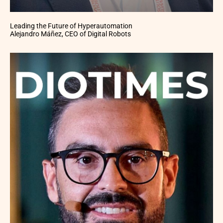
Leading the Future of Hyperautomation
Alejandro Máñez, CEO of Digital Robots