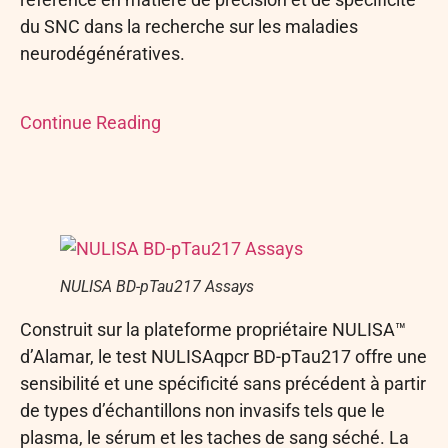
du SNC dans la recherche sur les maladies
neurodégénératives.
Continue Reading
NULISA BD-pTau217 Assays
Construit sur la plateforme propriétaire NULISA™
d’Alamar, le test NULISAqpcr BD-pTau217 offre une
sensibilité et une spécificité sans précédent à partir
de types d’échantillons non invasifs tels que le
plasma, le sérum et les taches de sang séché. La