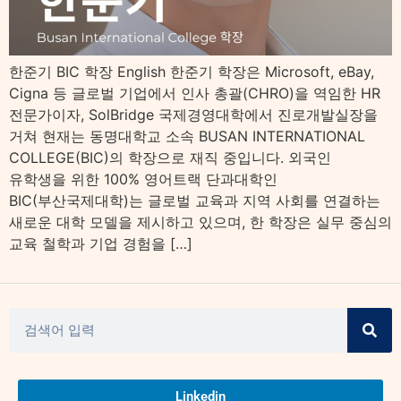
한준기 BIC 학장 English 한준기 학장은 Microsoft, eBay,
Cigna 등 글로벌 기업에서 인사 총괄(CHRO)을 역임한 HR
전문가이자, SolBridge 국제경영대학에서 진로개발실장을
거쳐 현재는 동명대학교 소속 BUSAN INTERNATIONAL
COLLEGE(BIC)의 학장으로 재직 중입니다. 외국인
유학생을 위한 100% 영어트랙 단과대학인
BIC(부산국제대학)는 글로벌 교육과 지역 사회를 연결하는
새로운 대학 모델을 제시하고 있으며, 한 학장은 실무 중심의
교육 철학과 기업 경험을 […]
Linkedin