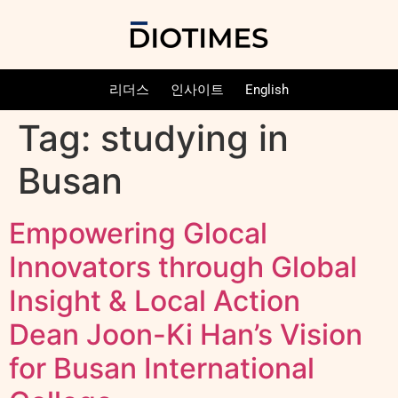
리더스
인사이트
English
Tag:
studying in
Busan
Empowering Glocal
Innovators through Global
Insight & Local Action
Dean Joon-Ki Han’s Vision
for Busan International