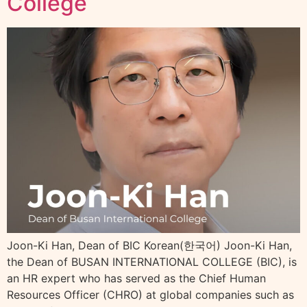
College
Joon-Ki Han, Dean of BIC Korean(한국어) Joon-Ki Han,
the Dean of BUSAN INTERNATIONAL COLLEGE (BIC), is
an HR expert who has served as the Chief Human
Resources Officer (CHRO) at global companies such as