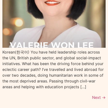
Korean(한국어) You have held leadership roles across
the UN, British public sector, and global social-impact
initiatives. What has been the driving force behind your
eclectic career path? I’ve travelled and lived abroad for
over two decades, doing humanitarian work in some of
the most deprived areas. Passing through civil-war
areas and helping with education projects […]
Next
→