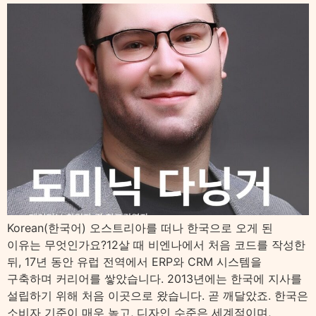
Korean(한국어) 오스트리아를 떠나 한국으로 오게 된
이유는 무엇인가요?12살 때 비엔나에서 처음 코드를 작성한
뒤, 17년 동안 유럽 전역에서 ERP와 CRM 시스템을
구축하며 커리어를 쌓았습니다. 2013년에는 한국에 지사를
설립하기 위해 처음 이곳으로 왔습니다. 곧 깨달았죠. 한국은
소비자 기준이 매우 높고, 디자인 수준은 세계적이며,