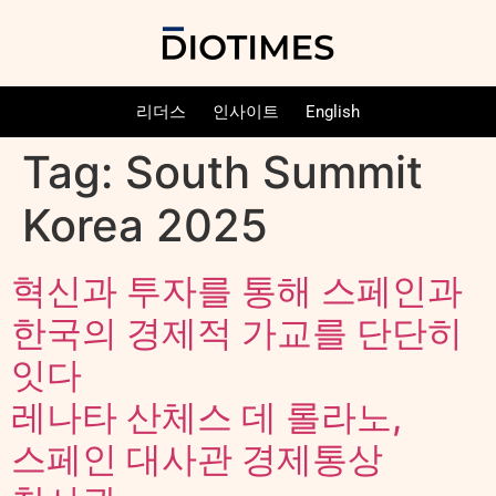
리더스
인사이트
English
Tag:
South Summit
Korea 2025
혁신과 투자를 통해 스페인과
한국의 경제적 가교를 단단히
잇다
레나타 산체스 데 롤라노,
스페인 대사관 경제통상