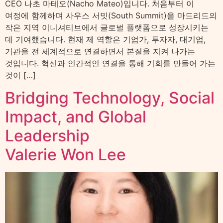
CEO 나초 마테오(Nacho Mateo)입니다. 처음부터 이
여정에 함께하며 사우스 서밋(South Summit)을 마드리드의
작은 지역 이니셔티브에서 글로벌 플랫폼으로 성장시키는
데 기여했습니다. 현재 제 역할은 기업가, 투자자, 대기업,
기관을 전 세계적으로 연결하면서 본질을 지켜 나가는
것입니다. 혁신과 인간적인 연결을 통해 기회를 만들어 가는
것이 […]
Bridging Technology, Social
Impact, and Global
Leadership
Valerie Won Lee