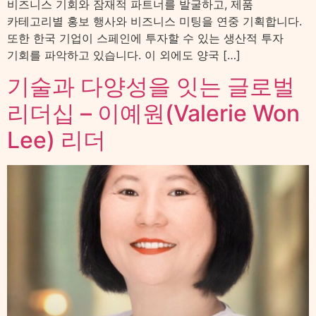
비즈니스 기회와 잠재적 파트너를 발굴하고, 제품
카테고리별 홍보 행사와 비즈니스 미팅을 연중 기획합니다.
또한 한국 기업이 스페인에 투자할 수 있는 생산적 투자
기회를 파악하고 있습니다. 이 외에도 양국 […]
기술과 다양성을 잇는 글로벌
리더십 – 이예원(Valerie Won
Lee) 리더