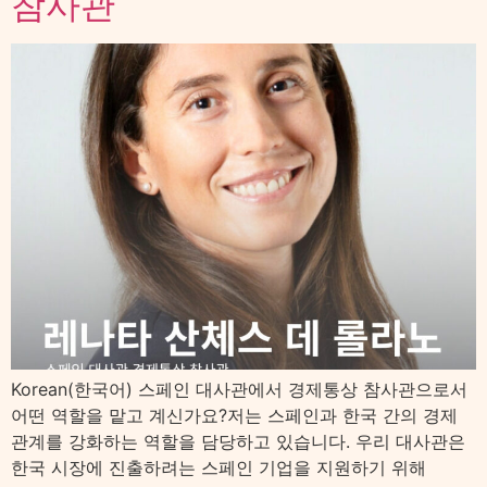
참사관
Korean(한국어) 스페인 대사관에서 경제통상 참사관으로서
어떤 역할을 맡고 계신가요?저는 스페인과 한국 간의 경제
관계를 강화하는 역할을 담당하고 있습니다. 우리 대사관은
한국 시장에 진출하려는 스페인 기업을 지원하기 위해