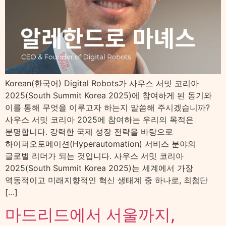
Korean(한국어) Digital Robots가 사우스 서밋 코리아
2025(South Summit Korea 2025)에 참여하게 된 동기와
이를 통해 무엇을 이루고자 하는지 말씀해 주시겠습니까?
사우스 서밋 코리아 2025에 참여하는 우리의 목적은
분명합니다. 강력한 국제 성장 전략을 바탕으로
하이퍼오토메이션(Hyperautomation) 서비스 분야의
글로벌 리더가 되는 것입니다. 사우스 서밋 코리아
2025(South Summit Korea 2025)는 세계에서 가장
역동적이고 미래지향적인 혁신 생태계 중 하나로, 최첨단
[…]
마드리드에서 서울까지,