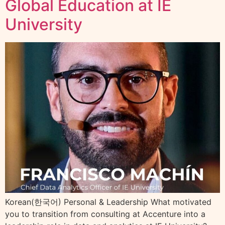
Global Education at IE
University
Korean(한국어) Personal & Leadership What motivated
you to transition from consulting at Accenture into a