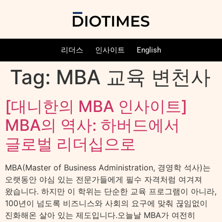
리더스
인사이트
English
Tag:
MBA 교육 변천사
[대니한의 MBA 인사이트]
MBA의 역사: 하버드에서
글로벌 리더십으로
MBA(Master of Business Administration, 경영학 석사)는
오랫동안 야심 있는 전문가들에게 필수 자격처럼 여겨져
왔습니다. 하지만 이 학위는 단순한 교육 프로그램이 아니라,
100년이 넘도록 비즈니스와 사회의 요구에 맞춰 끊임없이
진화해온 살아 있는 제도입니다.오늘날 MBA가 여전히