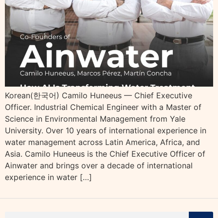
Korean(한국어) Camilo Huneeus — Chief Executive
Officer. Industrial Chemical Engineer with a Master of
Science in Environmental Management from Yale
University. Over 10 years of international experience in
water management across Latin America, Africa, and
Asia. Camilo Huneeus is the Chief Executive Officer of
Ainwater and brings over a decade of international
experience in water […]