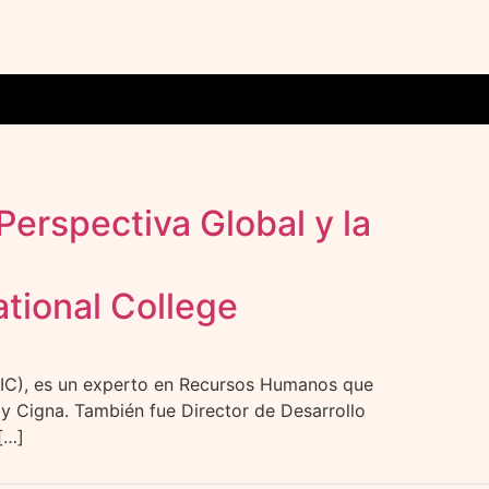
erspectiva Global y la
ational College
), es un experto en Recursos Humanos que
 Cigna. También fue Director de Desarrollo
[…]