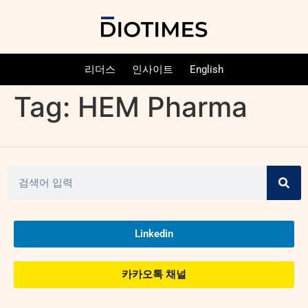
리더스
인사이트
English
Tag:
HEM Pharma
Linkedin
카카오톡 채널