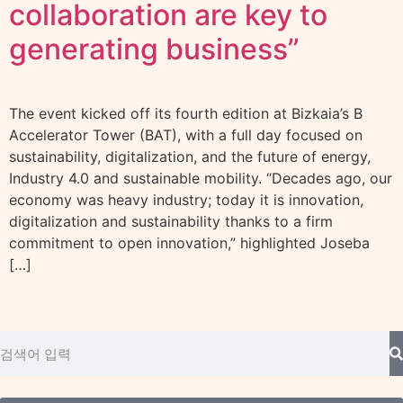
collaboration are key to
generating business”
The event kicked off its fourth edition at Bizkaia’s B
Accelerator Tower (BAT), with a full day focused on
sustainability, digitalization, and the future of energy,
Industry 4.0 and sustainable mobility. “Decades ago, our
economy was heavy industry; today it is innovation,
digitalization and sustainability thanks to a firm
commitment to open innovation,” highlighted Joseba
[…]