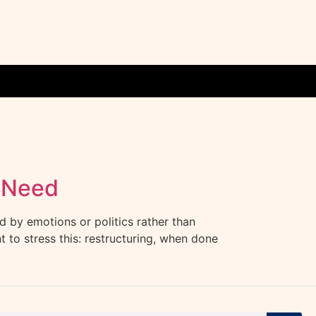
e Need
ed by emotions or politics rather than
 to stress this: restructuring, when done