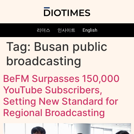
리더스
인사이트
English
Tag:
Busan public
broadcasting
BeFM Surpasses 150,000
YouTube Subscribers,
Setting New Standard for
Regional Broadcasting