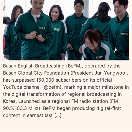
Busan English Broadcasting (BeFM), operated by the
Busan Global City Foundation (President Jun Yongwoo),
has surpassed 150,000 subscribers on its official
YouTube channel (@befm), marking a major milestone in
the digital transformation of regional broadcasting in
Korea. Launched as a regional FM radio station (FM
90.5/103.3 MHz), BeFM began producing digital-first
content in earnest last […]