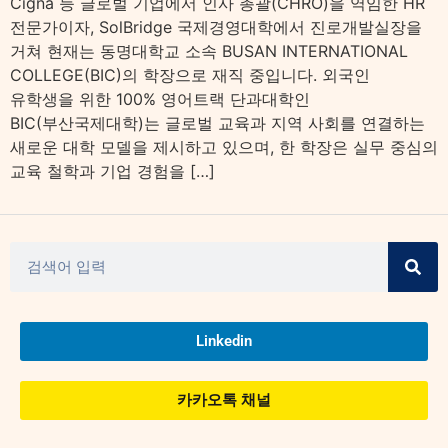
Cigna 등 글로벌 기업에서 인사 총괄(CHRO)을 역임한 HR
전문가이자, SolBridge 국제경영대학에서 진로개발실장을
거쳐 현재는 동명대학교 소속 BUSAN INTERNATIONAL
COLLEGE(BIC)의 학장으로 재직 중입니다. 외국인
유학생을 위한 100% 영어트랙 단과대학인
BIC(부산국제대학)는 글로벌 교육과 지역 사회를 연결하는
새로운 대학 모델을 제시하고 있으며, 한 학장은 실무 중심의
교육 철학과 기업 경험을 […]
Linkedin
카카오톡 채널