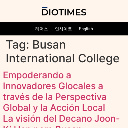
리더스
인사이트
English
Tag:
Busan
International College
Empoderando a
Innovadores Glocales a
través de la Perspectiva
Global y la Acción Local
La visión del Decano Joon-