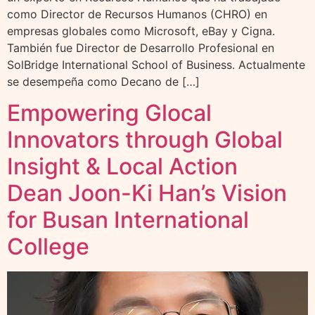
como Director de Recursos Humanos (CHRO) en
empresas globales como Microsoft, eBay y Cigna.
También fue Director de Desarrollo Profesional en
SolBridge International School of Business. Actualmente
se desempeña como Decano de […]
Empowering Glocal
Innovators through Global
Insight & Local Action
Dean Joon-Ki Han’s Vision
for Busan International
College