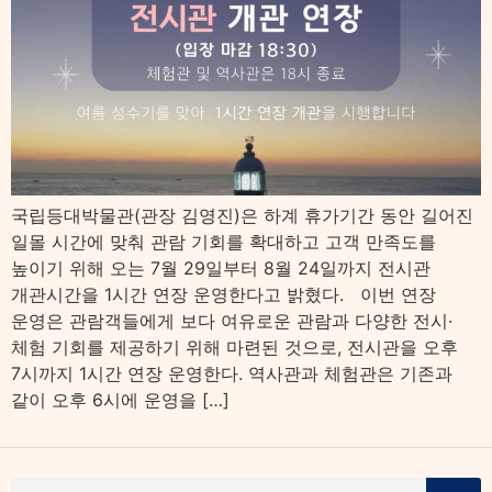
국립등대박물관(관장 김영진)은 하계 휴가기간 동안 길어진
일몰 시간에 맞춰 관람 기회를 확대하고 고객 만족도를
높이기 위해 오는 7월 29일부터 8월 24일까지 전시관
개관시간을 1시간 연장 운영한다고 밝혔다. 이번 연장
운영은 관람객들에게 보다 여유로운 관람과 다양한 전시·
체험 기회를 제공하기 위해 마련된 것으로, 전시관을 오후
7시까지 1시간 연장 운영한다. 역사관과 체험관은 기존과
같이 오후 6시에 운영을 […]