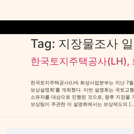
Tag:
지장물조사 
한국토지주택공사(LH),
한국토지주택공사(LH) 화성사업본부는 지난 7월 
보상설명회’를 개최했다. 이번 설명회는 국토교통부 
소유자를 대상으로 진행된 것으로, 향후 지장물 
보상팀이 주관한 이 설명회에서는 보상제도의 […