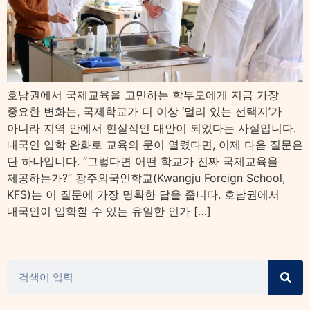
호남권에서 국제교육을 고민하는 학부모에게 지금 가장
중요한 변화는, 국제학교가 더 이상 ‘멀리 있는 선택지’가
아니라 지역 안에서 현실적인 대안이 되었다는 사실입니다.
내국인 입학 완화로 교육의 문이 열렸다면, 이제 다음 질문은
단 하나입니다. “그렇다면 어떤 학교가 진짜 국제교육을
제공하는가?” 광주외국인학교(Kwangju Foreign School,
KFS)는 이 질문에 가장 명확한 답을 줍니다. 호남권에서
내국인이 입학할 수 있는 유일한 인가 […]