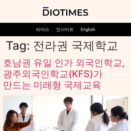
리더스
인사이트
English
Tag:
전라권 국제학교
호남권 유일 인가 외국인학교,
광주외국인학교(KFS)가
만드는 미래형 국제교육