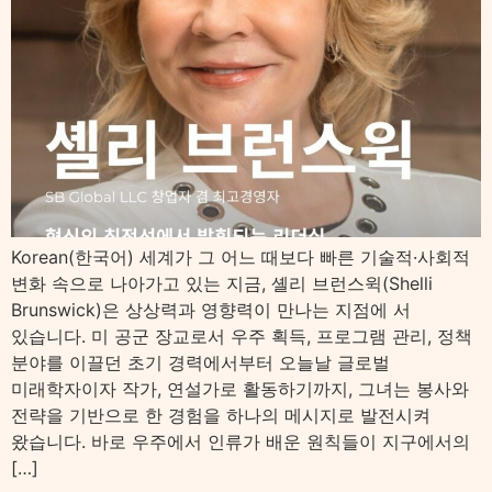
Korean(한국어) 세계가 그 어느 때보다 빠른 기술적·사회적
변화 속으로 나아가고 있는 지금, 셸리 브런스윅(Shelli
Brunswick)은 상상력과 영향력이 만나는 지점에 서
있습니다. 미 공군 장교로서 우주 획득, 프로그램 관리, 정책
분야를 이끌던 초기 경력에서부터 오늘날 글로벌
미래학자이자 작가, 연설가로 활동하기까지, 그녀는 봉사와
전략을 기반으로 한 경험을 하나의 메시지로 발전시켜
왔습니다. 바로 우주에서 인류가 배운 원칙들이 지구에서의
[…]